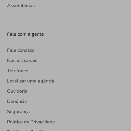
Assembleias
Fale com a gente
Fale conosco
Nossos canais
Telefones
Localizar uma agência
Ouvidoria
Denúncia
Segurança
Política de Privacidade