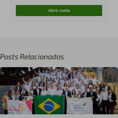
Abrir conta
Posts Relacionados