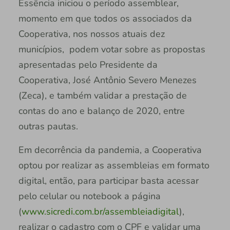
Essência iniciou o período assemblear,
momento em que todos os associados da
Cooperativa, nos nossos atuais dez
municípios, podem votar sobre as propostas
apresentadas pelo Presidente da
Cooperativa, José Antônio Severo Menezes
(Zeca), e também validar a prestação de
contas do ano e balanço de 2020, entre
outras pautas.
Em decorrência da pandemia, a Cooperativa
optou por realizar as assembleias em formato
digital, então, para participar basta acessar
pelo celular ou notebook a página
(
www.sicredi.com.br/assembleiadigital
),
realizar o cadastro com o CPF e validar uma