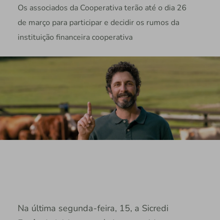
Os associados da Cooperativa terão até o dia 26
de março para participar e decidir os rumos da
instituição financeira cooperativa
Na última segunda-feira, 15, a Sicredi