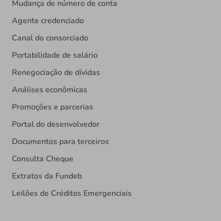
Mudança de número de conta
Agente credenciado
Canal do consorciado
Portabilidade de salário
Renegociação de dívidas
Análises econômicas
Promoções e parcerias
Portal do desenvolvedor
Documentos para terceiros
Consulta Cheque
Extratos da Fundeb
Leilões de Créditos Emergenciais