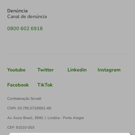
Denúncia
Canal de denúncia
0800 602 6918
Youtube
Twitter
Linkedin
Instagram
Facebook
TikTok
Confederação Sicredi
CNPJ: 03.795.072/0001-60
Av. Assis Brasil, 3940, J. Lindóia - Porto Alegre
CEP: 91010-003