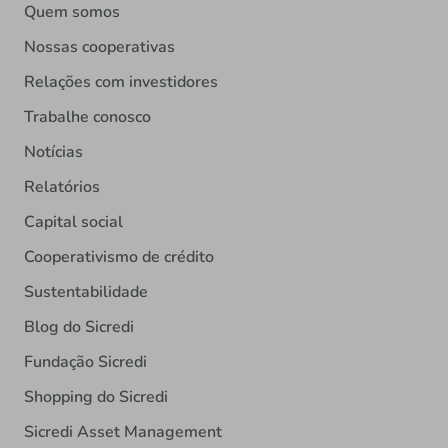
Quem somos
Nossas cooperativas
Relações com investidores
Trabalhe conosco
Notícias
Relatórios
Capital social
Cooperativismo de crédito
Sustentabilidade
Blog do Sicredi
Fundação Sicredi
Shopping do Sicredi
Sicredi Asset Management