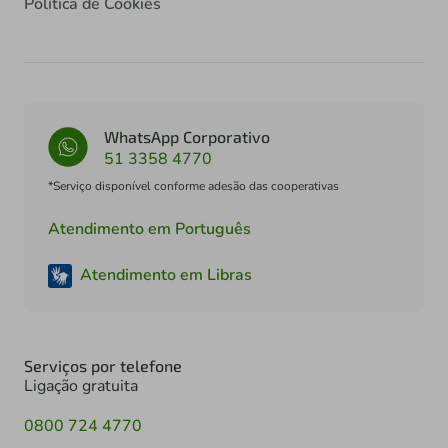
Política de Cookies
WhatsApp Corporativo
51 3358 4770
*Serviço disponível conforme adesão das cooperativas
Atendimento em Português
Atendimento em Libras
Serviços por telefone
Ligação gratuita
0800 724 4770