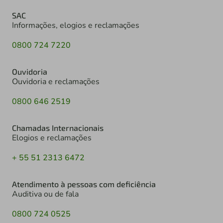
SAC
Informações, elogios e reclamações
0800 724 7220
Ouvidoria
Ouvidoria e reclamações
0800 646 2519
Chamadas Internacionais
Elogios e reclamações
+ 55 51 2313 6472
Atendimento à pessoas com deficiência
Auditiva ou de fala
0800 724 0525