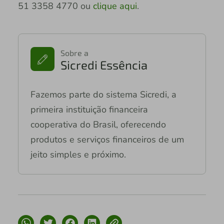
51 3358 4770 ou
clique aqui
.
Sobre a
Sicredi Essência
Fazemos parte do sistema Sicredi, a
primeira instituição financeira
cooperativa do Brasil, oferecendo
produtos e serviços financeiros de um
jeito simples e próximo.