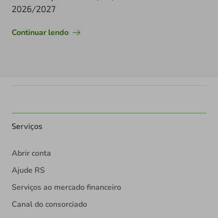
2026/2027
Continuar lendo
Serviços
Abrir conta
Ajude RS
Serviços ao mercado financeiro
Canal do consorciado