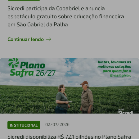
Sicredi participa da Cooabriel e anuncia
espetáculo gratuito sobre educação financeira
em São Gabriel da Palha
Continuar lendo
02/07/2026
INSTITUCIONAL
Sicredi disponibiliza R$ 72,1 bilhões no Plano Safra