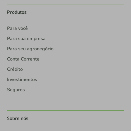
Produtos
Para você
Para sua empresa
Para seu agronegócio
Conta Corrente
Crédito
Investimentos
Seguros
Sobre nós