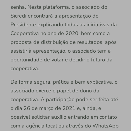
senha. Nesta plataforma, o associado do
Sicredi encontrará a apresentação do
Presidente explicando todas as iniciativas da
Cooperativa no ano de 2020, bem como a
proposta de distribuição de resultados, após
assistir à apresentação, o associado tem a
oportunidade de votar e decidir o futuro da
cooperativa.
De forma segura, prática e bem explicativa, o
associado exerce o papel de dono da
cooperativa. A participação pode ser feita até
o dia 26 de março de 2021 e, ainda, é
possível solicitar auxílio entrando em contato
com a agência local ou através do WhatsApp