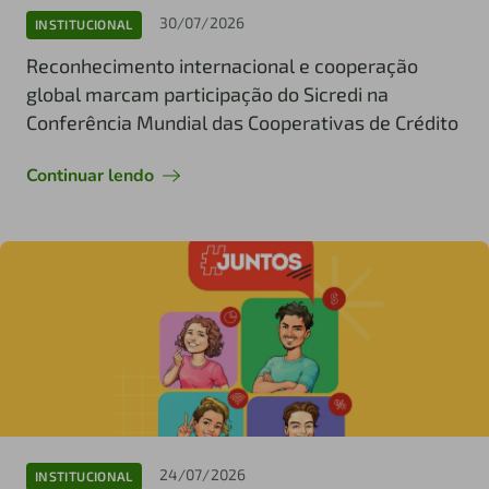
30/07/2026
INSTITUCIONAL
Reconhecimento internacional e cooperação
global marcam participação do Sicredi na
Conferência Mundial das Cooperativas de Crédito
Continuar lendo
24/07/2026
INSTITUCIONAL