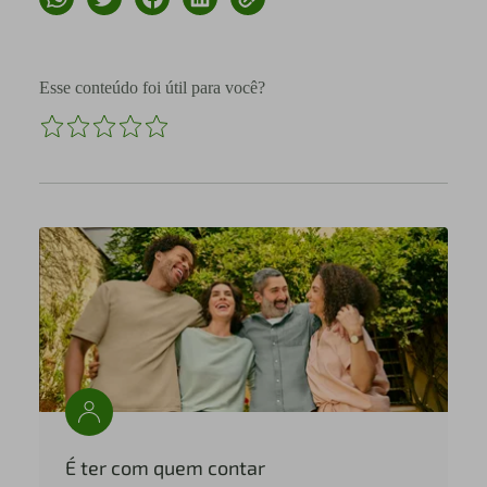
Esse conteúdo foi útil para você?
É ter com quem contar