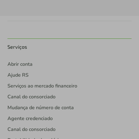
Serviços
Abrir conta
Ajude RS
Serviços ao mercado financeiro
Canal do consorciado
Mudança de número de conta
Agente credenciado
Canal do consorciado