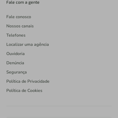
Fale com a gente
Fale conosco
Nossos canais
Telefones
Localizar uma agência
Ouvidoria
Denúncia
Segurança
Política de Privacidade
Política de Cookies