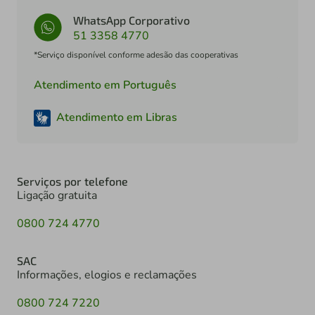
WhatsApp Corporativo
51 3358 4770
*Serviço disponível conforme adesão das cooperativas
Atendimento em Português
Atendimento em Libras
Serviços por telefone
Ligação gratuita
0800 724 4770
SAC
Informações, elogios e reclamações
0800 724 7220