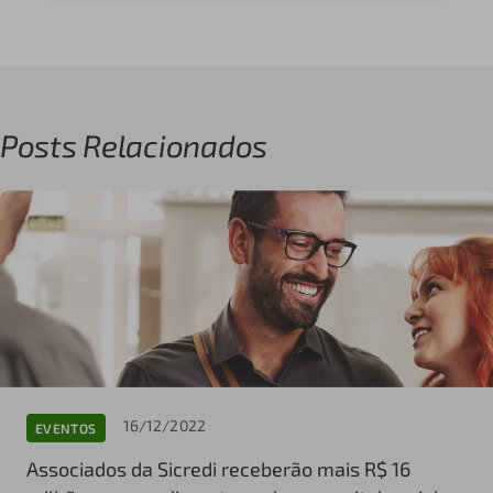
Posts Relacionados
16/12/2022
EVENTOS
Associados da Sicredi receberão mais R$ 16