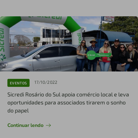
17/10/2022
EVENTOS
Sicredi Rosário do Sul apoia comércio local e leva
oportunidades para associados tirarem o sonho
do papel
Continuar lendo