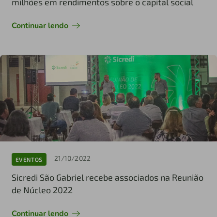
milhões em rendimentos sobre o capital social
Continuar lendo
21/10/2022
EVENTOS
Sicredi São Gabriel recebe associados na Reunião
de Núcleo 2022
Continuar lendo