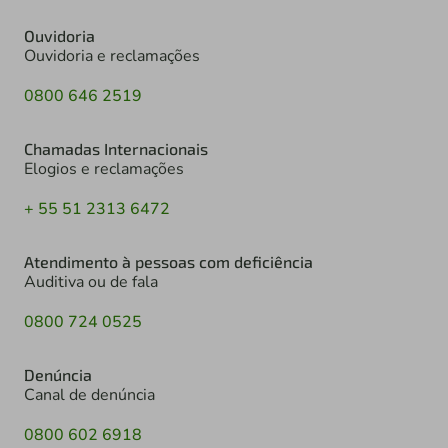
Ouvidoria
Ouvidoria e reclamações
0800 646 2519
Chamadas Internacionais
Elogios e reclamações
+ 55 51 2313 6472
Atendimento à pessoas com deficiência
Auditiva ou de fala
0800 724 0525
Denúncia
Canal de denúncia
0800 602 6918