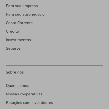
Para sua empresa
Para seu agronegócio
Conta Corrente
Crédito
Investimentos
Seguros
Sobre nós
Quem somos
Nossas cooperativas
Relações com investidores