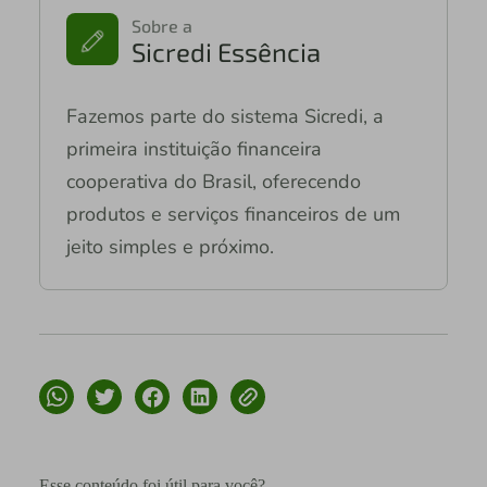
Sobre a
Sicredi Essência
Fazemos parte do sistema Sicredi, a
primeira instituição financeira
cooperativa do Brasil, oferecendo
produtos e serviços financeiros de um
jeito simples e próximo.
Esse conteúdo foi útil para você?