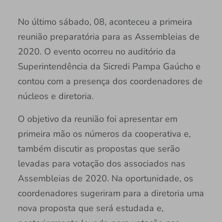
No último sábado, 08, aconteceu a primeira
reunião preparatória para as Assembleias de
2020. O evento ocorreu no auditório da
Superintendência da Sicredi Pampa Gaúcho e
contou com a presença dos coordenadores de
núcleos e diretoria.
O objetivo da reunião foi apresentar em
primeira mão os números da cooperativa e,
também discutir as propostas que serão
levadas para votação dos associados nas
Assembleias de 2020. Na oportunidade, os
coordenadores sugeriram para a diretoria uma
nova proposta que será estudada e,