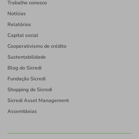
Trabalhe conosco
Notícias
Relatórios
Capital social
Cooperativismo de crédito
Sustentabilidade
Blog do Sicredi
Fundação Sicredi
Shopping do Sicredi
Sicredi Asset Management
Assembleias