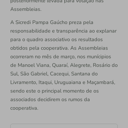
posteriormente levada para votação nas
Assembleias.
A Sicredi Pampa Gaúcho preza pela
responsabilidade e transparência ao explanar
para o quadro associativo os resultados
obtidos pela cooperativa. As Assembleias
ocorreram no mês de março, nos munícipios
de Manoel Viana, Quaraí, Alegrete, Rosário do
Sul, São Gabriel, Cacequi, Santana do
Livramento, Itaqui, Uruguaiana e Maçambará,
sendo este o principal momento de os
associados decidirem os rumos da
cooperativa.