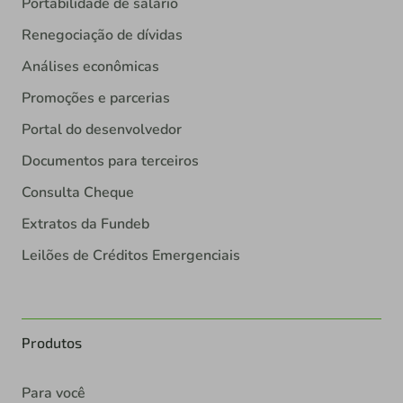
Portabilidade de salário
Renegociação de dívidas
Análises econômicas
Promoções e parcerias
Portal do desenvolvedor
Documentos para terceiros
Consulta Cheque
Extratos da Fundeb
Leilões de Créditos Emergenciais
Produtos
Para você