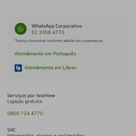
WhatsApp Corporativo
51 3358 4770
*Serviço disponível conforme adesão das cooperativas
Atendimento em Português
Atendimento em Libras
Serviços por telefone
Ligação gratuita
0800 724 4770
SAC
Informações, elogios e reclamações