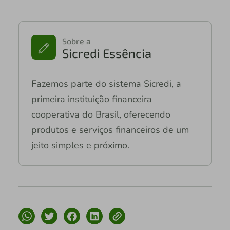
Sobre a
Sicredi Essência
Fazemos parte do sistema Sicredi, a
primeira instituição financeira
cooperativa do Brasil, oferecendo
produtos e serviços financeiros de um
jeito simples e próximo.