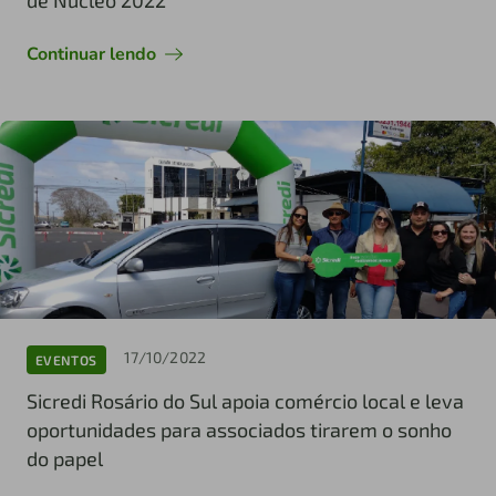
de Núcleo 2022
Continuar lendo
17/10/2022
EVENTOS
Sicredi Rosário do Sul apoia comércio local e leva
oportunidades para associados tirarem o sonho
do papel