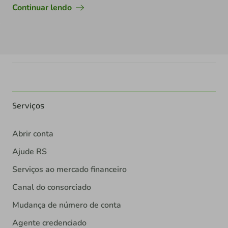
Continuar lendo
Serviços
Abrir conta
Ajude RS
Serviços ao mercado financeiro
Canal do consorciado
Mudança de número de conta
Agente credenciado