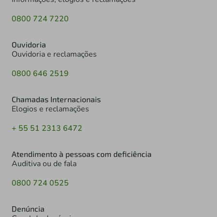
0800 724 7220
Ouvidoria
Ouvidoria e reclamações
0800 646 2519
Chamadas Internacionais
Elogios e reclamações
+ 55 51 2313 6472
Atendimento à pessoas com deficiência
Auditiva ou de fala
0800 724 0525
Denúncia