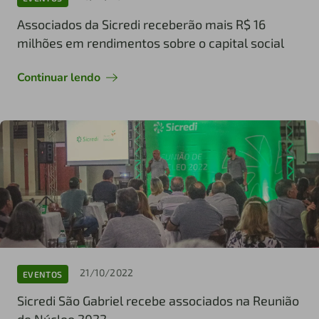
Associados da Sicredi receberão mais R$ 16
milhões em rendimentos sobre o capital social
Continuar lendo
21/10/2022
EVENTOS
Sicredi São Gabriel recebe associados na Reunião