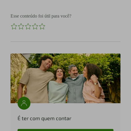
Esse conteúdo foi útil para você?
É ter com quem contar