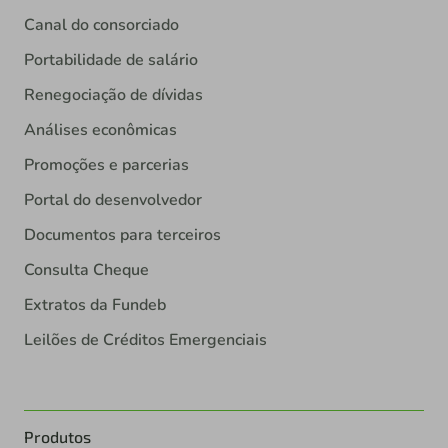
Canal do consorciado
Portabilidade de salário
Renegociação de dívidas
Análises econômicas
Promoções e parcerias
Portal do desenvolvedor
Documentos para terceiros
Consulta Cheque
Extratos da Fundeb
Leilões de Créditos Emergenciais
Produtos