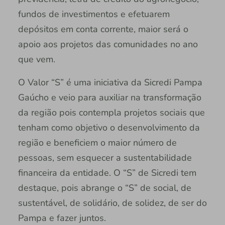
fundos de investimentos e efetuarem
depósitos em conta corrente, maior será o
apoio aos projetos das comunidades no ano
que vem.
O Valor “S” é uma iniciativa da Sicredi Pampa
Gaúcho e veio para auxiliar na transformação
da região pois contempla projetos sociais que
tenham como objetivo o desenvolvimento da
região e beneficiem o maior número de
pessoas, sem esquecer a sustentabilidade
financeira da entidade. O “S” de Sicredi tem
destaque, pois abrange o “S” de social, de
sustentável, de solidário, de solidez, de ser do
Pampa e fazer juntos.