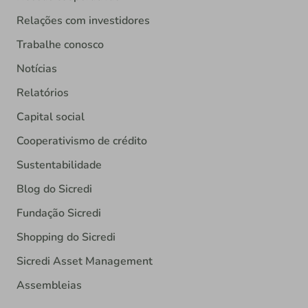
Relações com investidores
Trabalhe conosco
Notícias
Relatórios
Capital social
Cooperativismo de crédito
Sustentabilidade
Blog do Sicredi
Fundação Sicredi
Shopping do Sicredi
Sicredi Asset Management
Assembleias