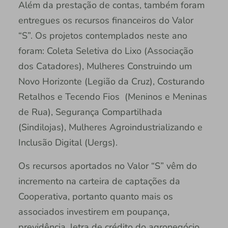
Além da prestação de contas, também foram
entregues os recursos financeiros do Valor
“S”. Os projetos contemplados neste ano
foram: Coleta Seletiva do Lixo (Associação
dos Catadores), Mulheres Construindo um
Novo Horizonte (Legião da Cruz), Costurando
Retalhos e Tecendo Fios (Meninos e Meninas
de Rua), Segurança Compartilhada
(Sindilojas), Mulheres Agroindustrializando e
Inclusão Digital (Uergs).
Os recursos aportados no Valor “S” vêm do
incremento na carteira de captações da
Cooperativa, portanto quanto mais os
associados investirem em poupança,
previdência, letra de crédito do agronegócio,