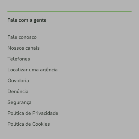
Fale com a gente
Fale conosco
Nossos canais
Telefones
Localizar uma agência
Ouvidoria
Denúncia
Segurança
Política de Privacidade
Política de Cookies