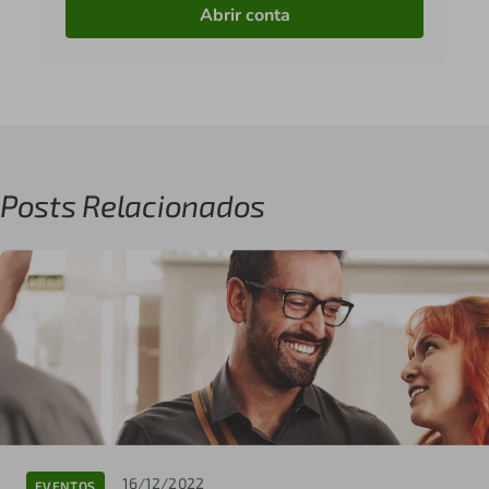
Abrir conta
Posts Relacionados
16/12/2022
EVENTOS