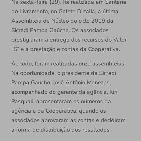
Na sexta-feira (29), foi realizada em Santana
do Livramento, no Galeto D’Italia, a última
Assembleia de Núcleo do ciclo 2019 da
Sicredi Pampa Gaúcho. Os associados
prestigiaram a entrega dos recursos do Valor
“S” e a prestação e contas da Cooperativa.
Ao todo, foram realizadas onze assembleias.
Na oportunidade, o presidente da Sicredi
Pampa Gaúcho, José Antônio Menezes,
acompanhado do gerente da agência, Iuri
Pasquali, apresentaram os números da
agência e da Cooperativa, quando os
associados aprovaram as contas e decidiram
a forma de distribuição dos resultados.