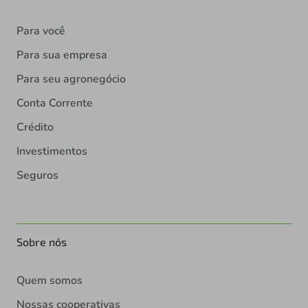
Para você
Para sua empresa
Para seu agronegócio
Conta Corrente
Crédito
Investimentos
Seguros
Sobre nós
Quem somos
Nossas cooperativas