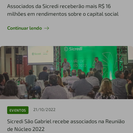
Associados da Sicredi receberão mais R$ 16
milhões em rendimentos sobre o capital social
Continuar lendo
21/10/2022
EVENTOS
Sicredi São Gabriel recebe associados na Reunião
de Núcleo 2022