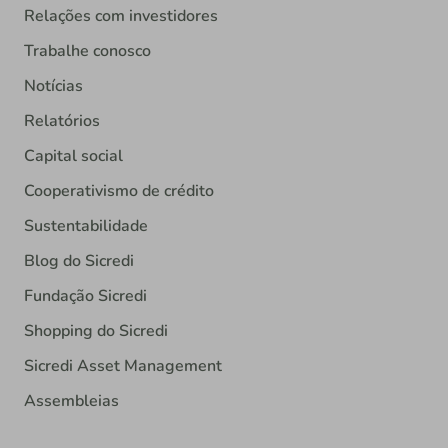
Relações com investidores
Trabalhe conosco
Notícias
Relatórios
Capital social
Cooperativismo de crédito
Sustentabilidade
Blog do Sicredi
Fundação Sicredi
Shopping do Sicredi
Sicredi Asset Management
Assembleias