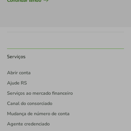
Continuar lendo
Serviços
Abrir conta
Ajude RS
Serviços ao mercado financeiro
Canal do consorciado
Mudança de número de conta
Agente credenciado