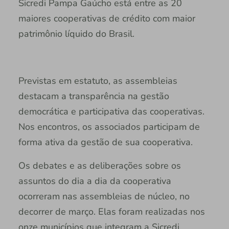
Sicredi Pampa Gaúcho está entre as 20
maiores cooperativas de crédito com maior
patrimônio líquido do Brasil.
Previstas em estatuto, as assembleias
destacam a transparência na gestão
democrática e participativa das cooperativas.
Nos encontros, os associados participam de
forma ativa da gestão de sua cooperativa.
Os debates e as deliberações sobre os
assuntos do dia a dia da cooperativa
ocorreram nas assembleias de núcleo, no
decorrer de março. Elas foram realizadas nos
onze municípios que integram a Sicredi