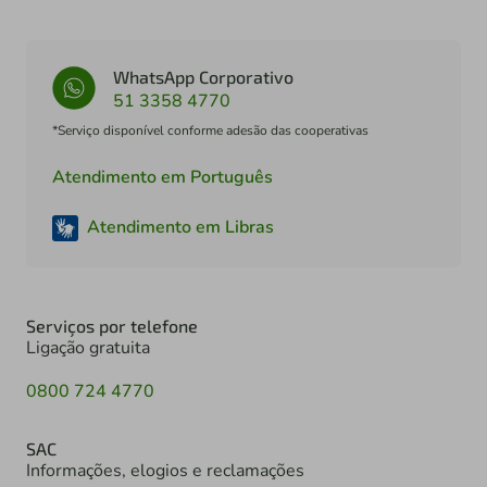
WhatsApp Corporativo
51 3358 4770
*Serviço disponível conforme adesão das cooperativas
Atendimento em Português
Atendimento em Libras
Serviços por telefone
Ligação gratuita
0800 724 4770
SAC
Informações, elogios e reclamações