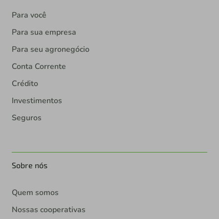
Para você
Para sua empresa
Para seu agronegócio
Conta Corrente
Crédito
Investimentos
Seguros
Sobre nós
Quem somos
Nossas cooperativas