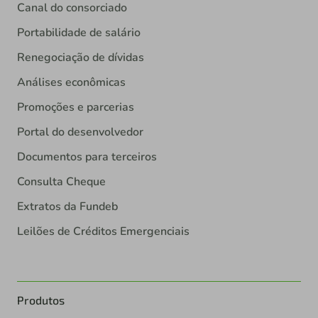
Canal do consorciado
Portabilidade de salário
Renegociação de dívidas
Análises econômicas
Promoções e parcerias
Portal do desenvolvedor
Documentos para terceiros
Consulta Cheque
Extratos da Fundeb
Leilões de Créditos Emergenciais
Produtos