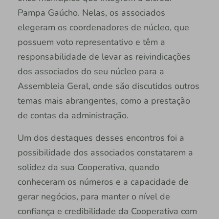
Pampa Gaúcho. Nelas, os associados
elegeram os coordenadores de núcleo, que
possuem voto representativo e têm a
responsabilidade de levar as reivindicações
dos associados do seu núcleo para a
Assembleia Geral, onde são discutidos outros
temas mais abrangentes, como a prestação
de contas da administração.
Um dos destaques desses encontros foi a
possibilidade dos associados constatarem a
solidez da sua Cooperativa, quando
conheceram os números e a capacidade de
gerar negócios, para manter o nível de
confiança e credibilidade da Cooperativa com