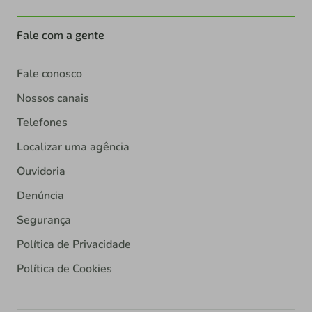
Fale com a gente
Fale conosco
Nossos canais
Telefones
Localizar uma agência
Ouvidoria
Denúncia
Segurança
Política de Privacidade
Política de Cookies