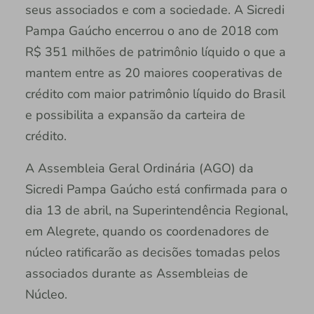
seus associados e com a sociedade. A Sicredi
Pampa Gaúcho encerrou o ano de 2018 com
R$ 351 milhões de patrimônio líquido o que a
mantem entre as 20 maiores cooperativas de
crédito com maior patrimônio líquido do Brasil
e possibilita a expansão da carteira de
crédito.
A Assembleia Geral Ordinária (AGO) da
Sicredi Pampa Gaúcho está confirmada para o
dia 13 de abril, na Superintendência Regional,
em Alegrete, quando os coordenadores de
núcleo ratificarão as decisões tomadas pelos
associados durante as Assembleias de
Núcleo.