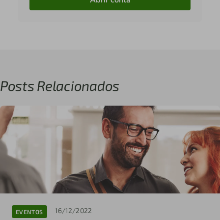
Posts Relacionados
16/12/2022
EVENTOS