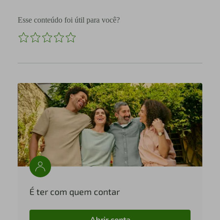
Esse conteúdo foi útil para você?
É ter com quem contar
Abrir conta