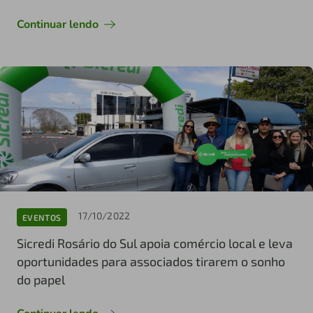
Continuar lendo
17/10/2022
EVENTOS
Sicredi Rosário do Sul apoia comércio local e leva
oportunidades para associados tirarem o sonho
do papel