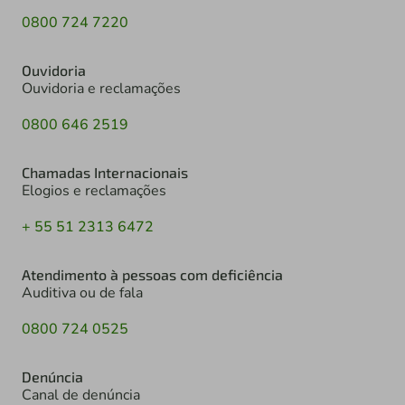
0800 724 7220
Ouvidoria
Ouvidoria e reclamações
0800 646 2519
Chamadas Internacionais
Elogios e reclamações
+ 55 51 2313 6472
Atendimento à pessoas com deficiência
Auditiva ou de fala
0800 724 0525
Denúncia
Canal de denúncia