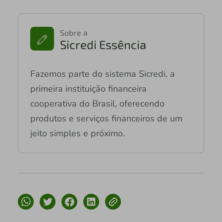
Sobre a
Sicredi Essência
Fazemos parte do sistema Sicredi, a
primeira instituição financeira
cooperativa do Brasil, oferecendo
produtos e serviços financeiros de um
jeito simples e próximo.