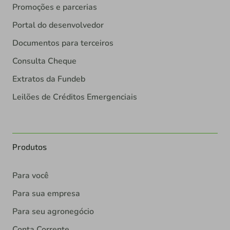
Promoções e parcerias
Portal do desenvolvedor
Documentos para terceiros
Consulta Cheque
Extratos da Fundeb
Leilões de Créditos Emergenciais
Produtos
Para você
Para sua empresa
Para seu agronegócio
Conta Corrente