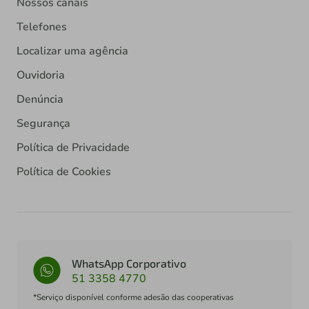
Nossos canais
Telefones
Localizar uma agência
Ouvidoria
Denúncia
Segurança
Política de Privacidade
Política de Cookies
WhatsApp Corporativo
51 3358 4770
*Serviço disponível conforme adesão das cooperativas