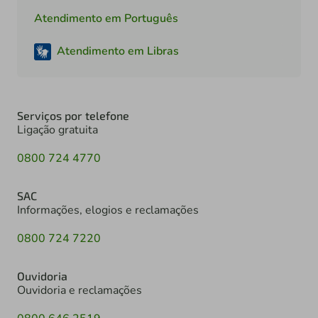
Atendimento em Português
Atendimento em Libras
Serviços por telefone
Ligação gratuita
0800 724 4770
SAC
Informações, elogios e reclamações
0800 724 7220
Ouvidoria
Ouvidoria e reclamações