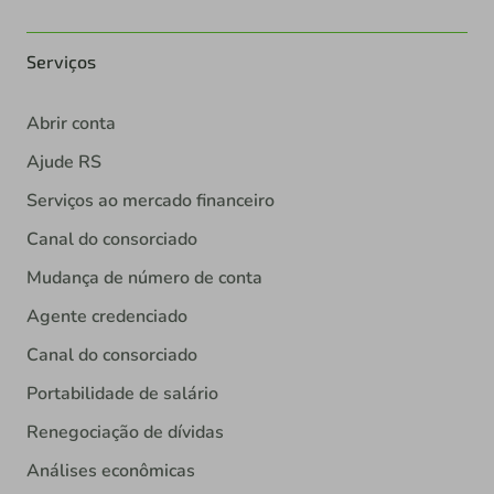
Serviços
Abrir conta
Ajude RS
Serviços ao mercado financeiro
Canal do consorciado
Mudança de número de conta
Agente credenciado
Canal do consorciado
Portabilidade de salário
Renegociação de dívidas
Análises econômicas