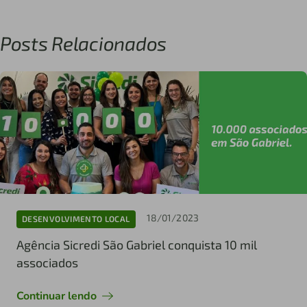
Posts Relacionados
18/01/2023
DESENVOLVIMENTO LOCAL
Agência Sicredi São Gabriel conquista 10 mil
associados
Continuar lendo