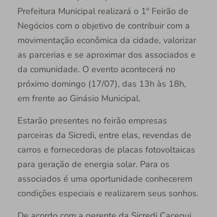
Prefeitura Municipal realizará o 1º Feirão de
Negócios com o objetivo de contribuir com a
movimentação econômica da cidade, valorizar
as parcerias e se aproximar dos associados e
da comunidade. O evento acontecerá no
próximo domingo (17/07), das 13h às 18h,
em frente ao Ginásio Municipal.
Estarão presentes no feirão empresas
parceiras da Sicredi, entre elas, revendas de
carros e fornecedoras de placas fotovoltaicas
para geração de energia solar. Para os
associados é uma oportunidade conhecerem
condições especiais e realizarem seus sonhos.
De acordo com a gerente da Sicredi Cacequi,