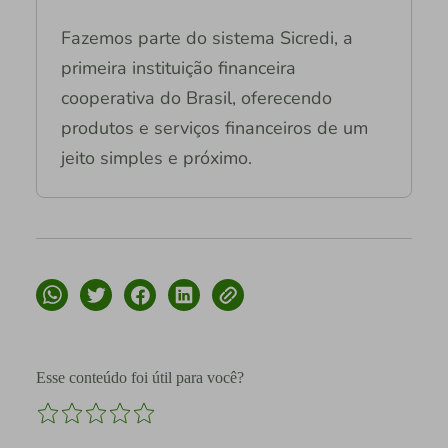
Fazemos parte do sistema Sicredi, a
primeira instituição financeira
cooperativa do Brasil, oferecendo
produtos e serviços financeiros de um
jeito simples e próximo.
Esse conteúdo foi útil para você?