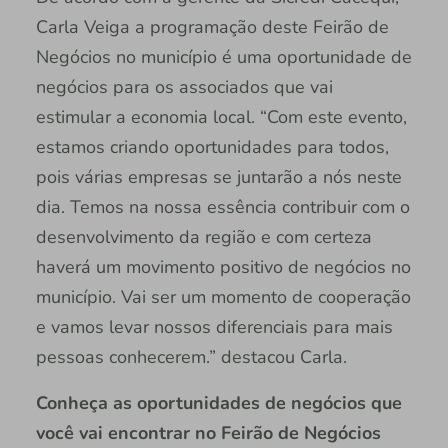
Carla Veiga a programação deste Feirão de
Negócios no município é uma oportunidade de
negócios para os associados que vai
estimular a economia local. “Com este evento,
estamos criando oportunidades para todos,
pois várias empresas se juntarão a nós neste
dia. Temos na nossa essência contribuir com o
desenvolvimento da região e com certeza
haverá um movimento positivo de negócios no
município. Vai ser um momento de cooperação
e vamos levar nossos diferenciais para mais
pessoas conhecerem.” destacou Carla.
Conheça as oportunidades de negócios que
você vai encontrar no Feirão de Negócios