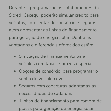
Durante a programação os colaboradores da
Sicredi Cacequi poderão simular crédito para
veículos, apresentar de consórcio e seguros,
além apresentar as linhas de financiamento
para geração de energia solar. Dentre as
vantagens e diferenciais oferecidos estão:
Simulação de financiamento para
veículos com taxas e prazos especiais;
Opções de consórcio, para programar o
sonho de veículo novo;
Seguros com coberturas adaptadas as
necessidades de cada um;
Linhas de financiamento para compra de
placas para geração de energia solar,