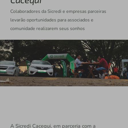
Colaboradores da Sicredi e empresas parceiras
levarão oportunidades para associados e
comunidade realizarem seus sonhos
A Sicredi Cacequi, em parceria com a