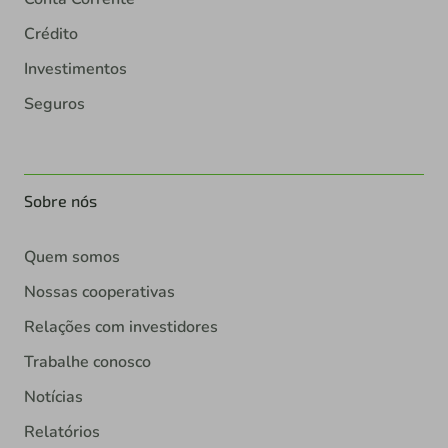
Crédito
Investimentos
Seguros
Sobre nós
Quem somos
Nossas cooperativas
Relações com investidores
Trabalhe conosco
Notícias
Relatórios