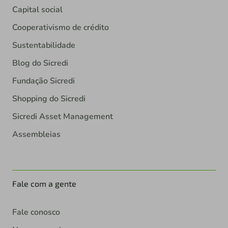
Capital social
Cooperativismo de crédito
Sustentabilidade
Blog do Sicredi
Fundação Sicredi
Shopping do Sicredi
Sicredi Asset Management
Assembleias
Fale com a gente
Fale conosco