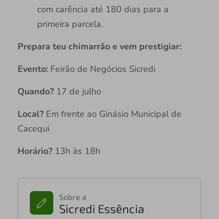
com carência até 180 dias para a
primeira parcela.
Prepara teu chimarrão e vem prestigiar:
Evento:
Feirão de Negócios Sicredi
Quando?
17 de julho
Local?
Em frente ao Ginásio Municipal de
Cacequi
Horário?
13h às 18h
Sobre a
Sicredi Essência