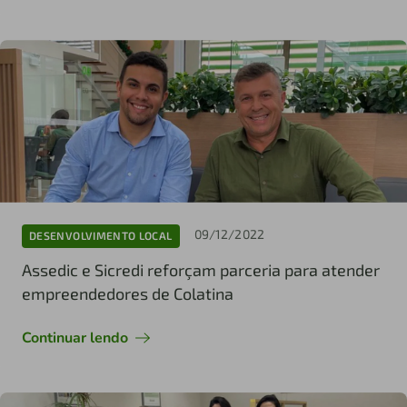
09/12/2022
DESENVOLVIMENTO LOCAL
Assedic e Sicredi reforçam parceria para atender
empreendedores de Colatina
Continuar lendo