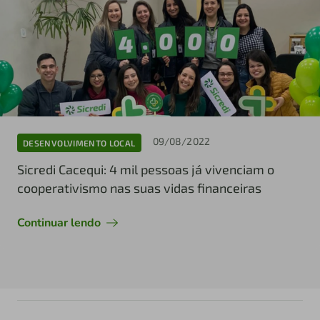
09/08/2022
DESENVOLVIMENTO LOCAL
Sicredi Cacequi: 4 mil pessoas já vivenciam o
cooperativismo nas suas vidas financeiras
Continuar lendo