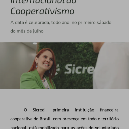
Cooperativismo
A data é celebrada, todo ano, no primeiro sábado
do mês de julho
O Sicredi, primeira instituição financeira
cooperativa do Brasil, com presença em todo o território
nacional, está mobilizado para as ações de voluntariado