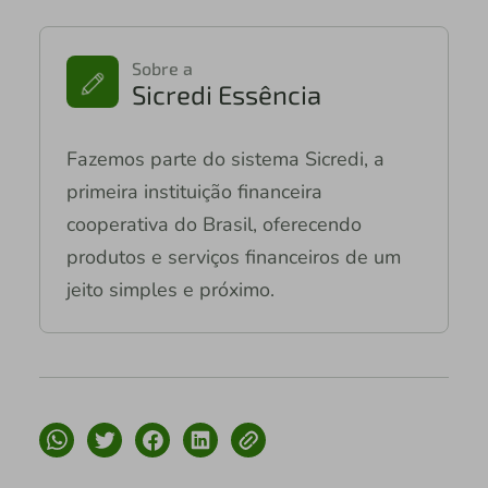
Sobre a
Sicredi Essência
Fazemos parte do sistema Sicredi, a
primeira instituição financeira
cooperativa do Brasil, oferecendo
produtos e serviços financeiros de um
jeito simples e próximo.