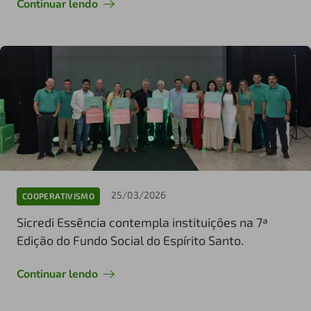
Continuar lendo
25/03/2026
COOPERATIVISMO
Sicredi Essência contempla instituições na 7ª
Edição do Fundo Social do Espírito Santo.
Continuar lendo