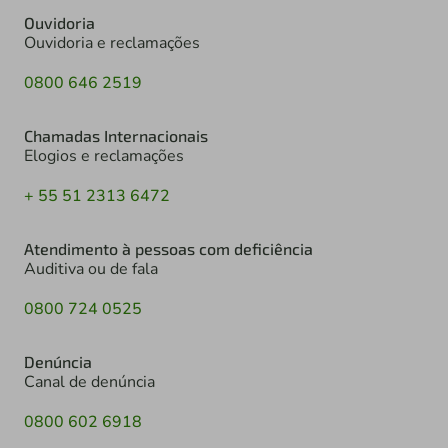
Ouvidoria
Ouvidoria e reclamações
0800 646 2519
Chamadas Internacionais
Elogios e reclamações
+ 55 51 2313 6472
Atendimento à pessoas com deficiência
Auditiva ou de fala
0800 724 0525
Denúncia
Canal de denúncia
0800 602 6918