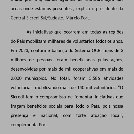
áreas onde estamos presentes”,
explica o presidente da
Central Sicredi Sul/Sudeste, Márcio Port.
As iniciativas que ocorrem em todas as regiões
do País mobilizam milhares de voluntários todos os anos.
Em 2023, conforme balanço do Sistema OCB, mais de 3
milhões de pessoas foram beneficiadas pelas ações,
desenvolvidas por mais de mil cooperativas em mais de
2.000 municípios. No total, foram 5.586 atividades
voluntárias, mobilizando mais de 140 mil voluntários. “O
Sicredi tem o compromisso de fomentar iniciativas que
tragam benefícios sociais para todo o País, pois nossa
presença é nacional, com forte atuação local”,
complementa Port.