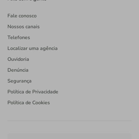
Fale conosco
Nossos canais
Telefones
Localizar uma agência
Ouvidoria
Denúncia
Segurança
Política de Privacidade
Política de Cookies