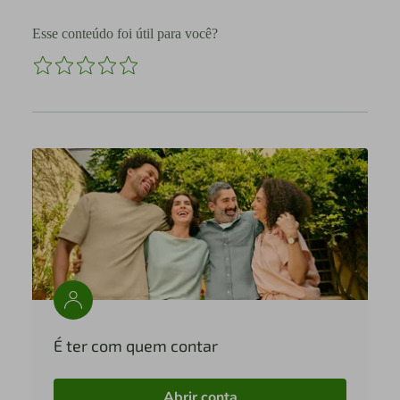
Esse conteúdo foi útil para você?
É ter com quem contar
Abrir conta