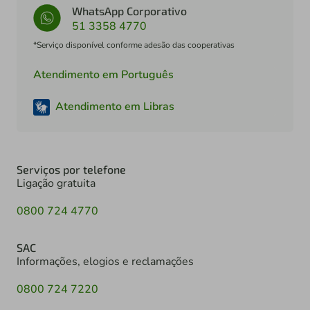
WhatsApp Corporativo
51 3358 4770
*Serviço disponível conforme adesão das cooperativas
Atendimento em Português
Atendimento em Libras
Serviços por telefone
Ligação gratuita
0800 724 4770
SAC
Informações, elogios e reclamações
0800 724 7220