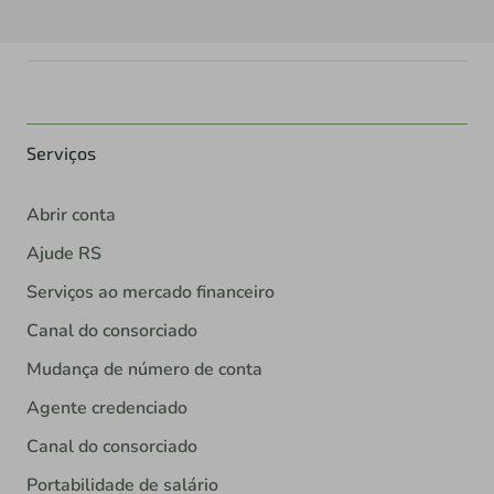
Serviços
Abrir conta
Ajude RS
Serviços ao mercado financeiro
Canal do consorciado
Mudança de número de conta
Agente credenciado
Canal do consorciado
Portabilidade de salário