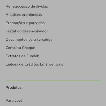
Renegociação de dívidas
Análises econômicas
Promoções e parcerias
Portal do desenvolvedor
Documentos para terceiros
Consulta Cheque
Extratos da Fundeb
Leilões de Créditos Emergenciais
Produtos
Para você