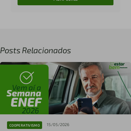
Posts Relacionados
15/05/2026
COOPERATIVISMO