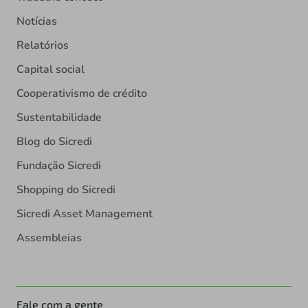
Notícias
Relatórios
Capital social
Cooperativismo de crédito
Sustentabilidade
Blog do Sicredi
Fundação Sicredi
Shopping do Sicredi
Sicredi Asset Management
Assembleias
Fale com a gente