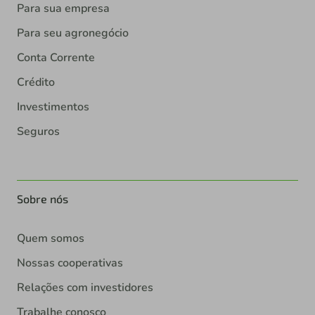
Para sua empresa
Para seu agronegócio
Conta Corrente
Crédito
Investimentos
Seguros
Sobre nós
Quem somos
Nossas cooperativas
Relações com investidores
Trabalhe conosco