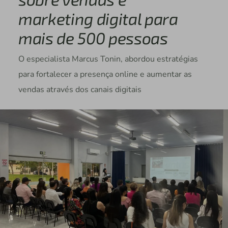
marketing digital para
mais de 500 pessoas
O especialista Marcus Tonin, abordou estratégias
para fortalecer a presença online e aumentar as
vendas através dos canais digitais