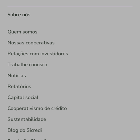
Sobre nós
Quem somos
Nossas cooperativas
Relações com investidores
Trabalhe conosco
Notícias
Relatórios
Capital social
Cooperativismo de crédito
Sustentabilidade
Blog do Sicredi