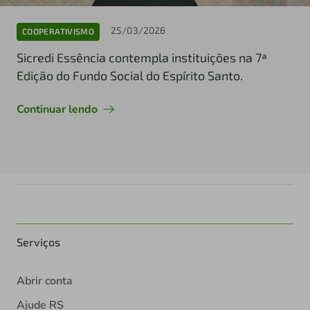
25/03/2026
COOPERATIVISMO
Sicredi Essência contempla instituições na 7ª
Edição do Fundo Social do Espírito Santo.
Continuar lendo
Serviços
Abrir conta
Ajude RS