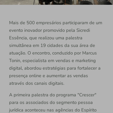
Mais de 500 empresários participaram de um
evento inovador promovido pela Sicredi
Essência, que realizou uma palestra
simultânea em 19 cidades da sua área de
atuação. O encontro, conduzido por Marcus
Tonin, especialista em vendas e marketing
digital, abordou estratégias para fortalecer a
presença online e aumentar as vendas
através dos canais digitais.
A primeira palestra do programa "Crescer"
para os associados do segmento pessoa
jurídica aconteceu nas agências do Espírito