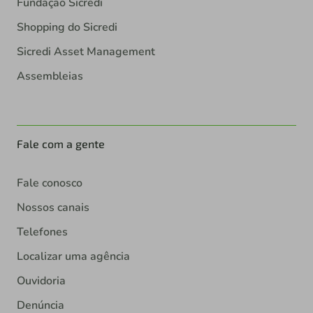
Fundação Sicredi
Shopping do Sicredi
Sicredi Asset Management
Assembleias
Fale com a gente
Fale conosco
Nossos canais
Telefones
Localizar uma agência
Ouvidoria
Denúncia