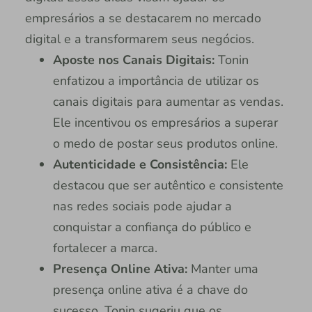
empresários a se destacarem no mercado
digital e a transformarem seus negócios.
Aposte nos Canais Digitais:
Tonin
enfatizou a importância de utilizar os
canais digitais para aumentar as vendas.
Ele incentivou os empresários a superar
o medo de postar seus produtos online.
Autenticidade e Consistência:
Ele
destacou que ser autêntico e consistente
nas redes sociais pode ajudar a
conquistar a confiança do público e
fortalecer a marca.
Presença Online Ativa:
Manter uma
presença online ativa é a chave do
sucesso. Tonin sugeriu que os