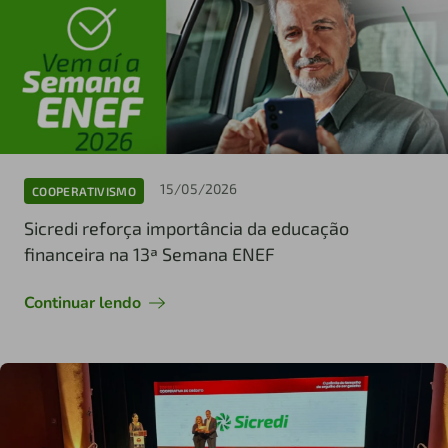
15/05/2026
COOPERATIVISMO
Sicredi reforça importância da educação
financeira na 13ª Semana ENEF
Continuar lendo