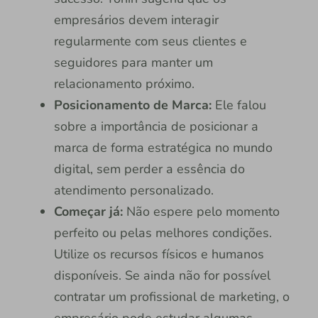
empresários devem interagir
regularmente com seus clientes e
seguidores para manter um
relacionamento próximo.
Posicionamento de Marca:
Ele falou
sobre a importância de posicionar a
marca de forma estratégica no mundo
digital, sem perder a essência do
atendimento personalizado.
Começar já:
Não espere pelo momento
perfeito ou pelas melhores condições.
Utilize os recursos físicos e humanos
disponíveis. Se ainda não for possível
contratar um profissional de marketing, o