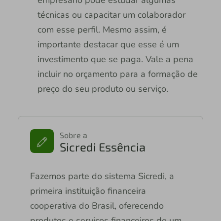
empresário pode estudar algumas
técnicas ou capacitar um colaborador
com esse perfil. Mesmo assim, é
importante destacar que esse é um
investimento que se paga. Vale a pena
incluir no orçamento para a formação de
preço do seu produto ou serviço.
Sobre a
Sicredi Essência
Fazemos parte do sistema Sicredi, a
primeira instituição financeira
cooperativa do Brasil, oferecendo
produtos e serviços financeiros de um