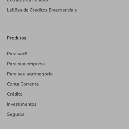
Leilões de Créditos Emergenciais
Produtos
Para você
Para sua empresa
Para seu agronegócio
Conta Corrente
Crédito
Investimentos
Seguros