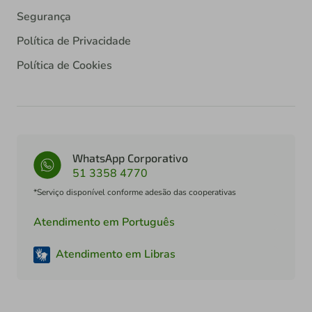
Segurança
Política de Privacidade
Política de Cookies
WhatsApp Corporativo
51 3358 4770
*Serviço disponível conforme adesão das cooperativas
Atendimento em Português
Atendimento em Libras