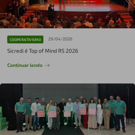
29/04/2026
COOPERATIVISMO
Sicredi é Top of Mind RS 2026
Continuar lendo