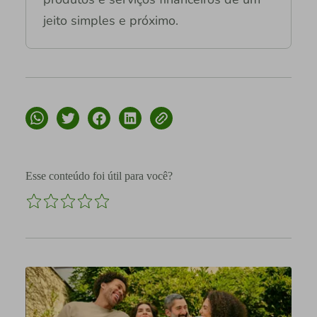
jeito simples e próximo.
Esse conteúdo foi útil para você?