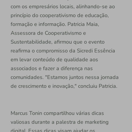
com os empresários locais, alinhando-se ao
princípio do cooperativismo de educação,
formação e informação. Patricia Maia,
Assessora de Cooperativismo e
Sustentabilidade, afirmou que o evento
reafirma o compromisso da Sicredi Essência
em levar conteúdo de qualidade aos
associados e fazer a diferença nas
comunidades. "Estamos juntos nessa jornada
de crescimento e inovação," concluiu Patricia.
Marcus Tonin compartilhou várias dicas
valiosas durante a palestra de marketing
digital. Essas dicas visam ajudar os