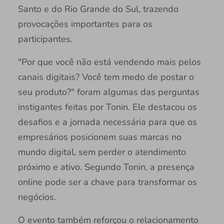
Santo e do Rio Grande do Sul, trazendo
provocações importantes para os
participantes.
"Por que você não está vendendo mais pelos
canais digitais? Você tem medo de postar o
seu produto?" foram algumas das perguntas
instigantes feitas por Tonin. Ele destacou os
desafios e a jornada necessária para que os
empresários posicionem suas marcas no
mundo digital, sem perder o atendimento
próximo e ativo. Segundo Tonin, a presença
online pode ser a chave para transformar os
negócios.
O evento também reforçou o relacionamento