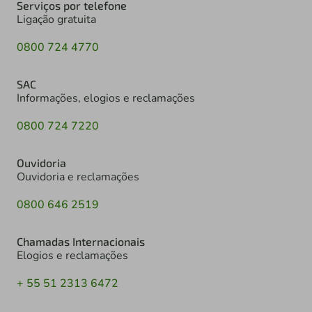
Serviços por telefone
Ligação gratuita
0800 724 4770
SAC
Informações, elogios e reclamações
0800 724 7220
Ouvidoria
Ouvidoria e reclamações
0800 646 2519
Chamadas Internacionais
Elogios e reclamações
+ 55 51 2313 6472