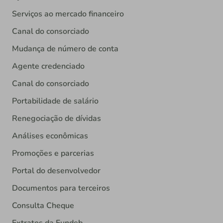
Serviços ao mercado financeiro
Canal do consorciado
Mudança de número de conta
Agente credenciado
Canal do consorciado
Portabilidade de salário
Renegociação de dívidas
Análises econômicas
Promoções e parcerias
Portal do desenvolvedor
Documentos para terceiros
Consulta Cheque
Extratos da Fundeb