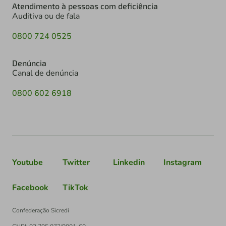
Atendimento à pessoas com deficiência
Auditiva ou de fala
0800 724 0525
Denúncia
Canal de denúncia
0800 602 6918
Youtube
Twitter
Linkedin
Instagram
Facebook
TikTok
Confederação Sicredi