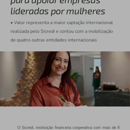
lideradas por mulheres
• Valor representa a maior captação internacional
realizada pelo Sicredi e contou com a mobilização
de quatro outras entidades internacionais
O Sicredi, instituição financeira cooperativa com mais de 8