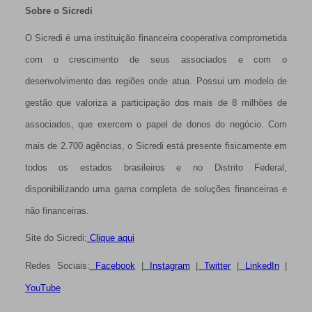
Sobre o Sicredi
O Sicredi é uma instituição financeira cooperativa comprometida
com o crescimento de seus associados e com o
desenvolvimento das regiões onde atua. Possui um modelo de
gestão que valoriza a participação dos mais de 8 milhões de
associados, que exercem o papel de donos do negócio. Com
mais de 2.700 agências, o Sicredi está presente fisicamente em
todos os estados brasileiros e no Distrito Federal,
disponibilizando uma gama completa de soluções financeiras e
não financeiras.
Site do Sicredi:
Clique aqui
Redes Sociais:
Facebook
|
Instagram
|
Twitter
|
LinkedIn
|
YouTube