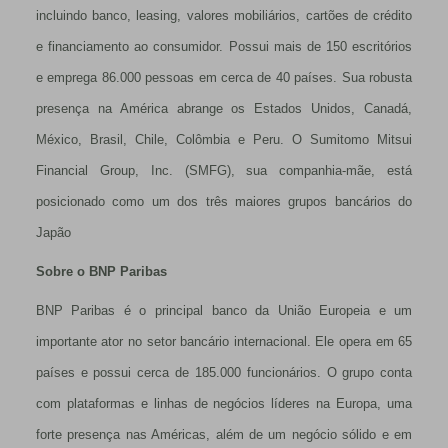
incluindo banco, leasing, valores mobiliários, cartões de crédito
e financiamento ao consumidor. Possui mais de 150 escritórios
e emprega 86.000 pessoas em cerca de 40 países. Sua robusta
presença na América abrange os Estados Unidos, Canadá,
México, Brasil, Chile, Colômbia e Peru. O Sumitomo Mitsui
Financial Group, Inc. (SMFG), sua companhia-mãe, está
posicionado como um dos três maiores grupos bancários do
Japão
Sobre o BNP Paribas
BNP Paribas é o principal banco da União Europeia e um
importante ator no setor bancário internacional. Ele opera em 65
países e possui cerca de 185.000 funcionários. O grupo conta
com plataformas e linhas de negócios líderes na Europa, uma
forte presença nas Américas, além de um negócio sólido e em