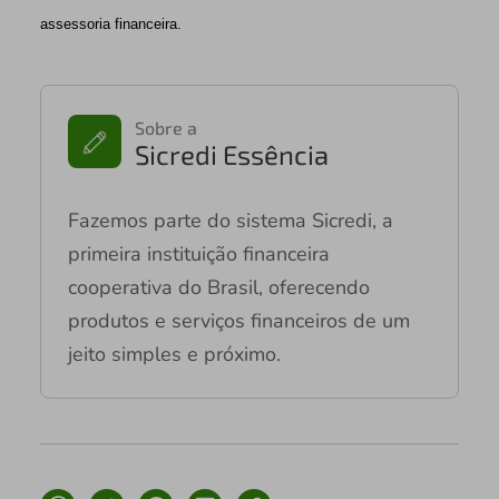
assessoria financeira.
Sobre a
Sicredi Essência
Fazemos parte do sistema Sicredi, a
primeira instituição financeira
cooperativa do Brasil, oferecendo
produtos e serviços financeiros de um
jeito simples e próximo.