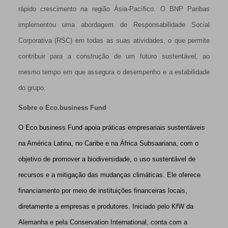
rápido crescimento na região Ásia-Pacífico. O BNP Paribas
implementou uma abordagem de Responsabilidade Social
Corporativa (RSC) em todas as suas atividades, o que permite
contribuir para a construção de um futuro sustentável, ao
mesmo tempo em que assegura o desempenho e a estabilidade
do grupo.
Sobre o Eco.business Fund
O Eco.business Fund apoia práticas empresariais sustentáveis
na América Latina, no Caribe e na África Subsaariana, com o
objetivo de promover a biodiversidade, o uso sustentável de
recursos e a mitigação das mudanças climáticas. Ele oferece
financiamento por meio de instituições financeiras locais,
diretamente a empresas e produtores. Iniciado pelo KfW da
Alemanha e pela Conservation International, conta com a