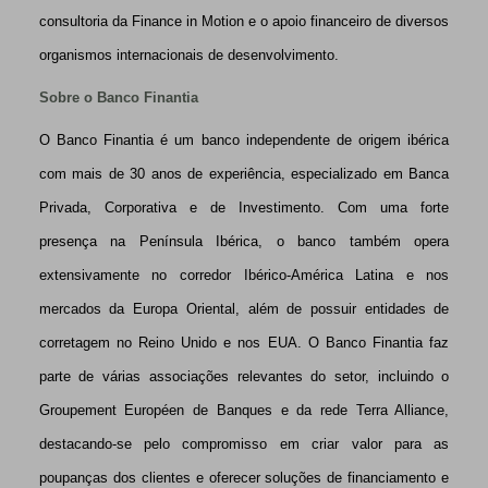
consultoria da Finance in Motion e o apoio financeiro de diversos
organismos internacionais de desenvolvimento.
Sobre o Banco Finantia
O Banco Finantia é um banco independente de origem ibérica
com mais de 30 anos de experiência, especializado em Banca
Privada, Corporativa e de Investimento. Com uma forte
presença na Península Ibérica, o banco também opera
extensivamente no corredor Ibérico-América Latina e nos
mercados da Europa Oriental, além de possuir entidades de
corretagem no Reino Unido e nos EUA. O Banco Finantia faz
parte de várias associações relevantes do setor, incluindo o
Groupement Européen de Banques e da rede Terra Alliance,
destacando-se pelo compromisso em criar valor para as
poupanças dos clientes e oferecer soluções de financiamento e