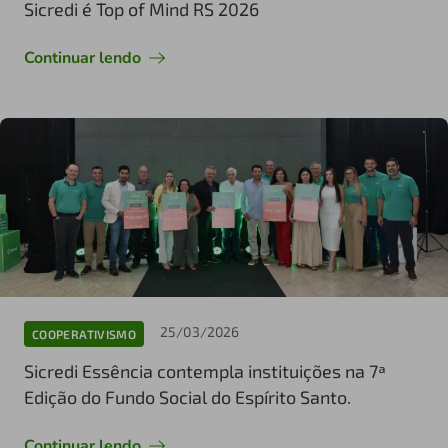
Sicredi é Top of Mind RS 2026
Continuar lendo
25/03/2026
COOPERATIVISMO
Sicredi Essência contempla instituições na 7ª
Edição do Fundo Social do Espírito Santo.
Continuar lendo