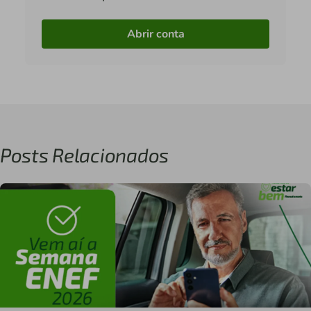
Abrir conta
Posts Relacionados