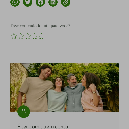
Esse conteúdo foi útil para você?
É ter com quem contar