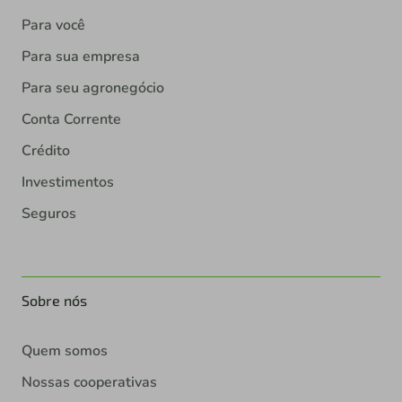
Para você
Para sua empresa
Para seu agronegócio
Conta Corrente
Crédito
Investimentos
Seguros
Sobre nós
Quem somos
Nossas cooperativas