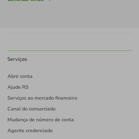
Serviços
Abrir conta
Ajude RS
Serviços ao mercado financeiro
Canal do consorciado
Mudança de número de conta
Agente credenciado