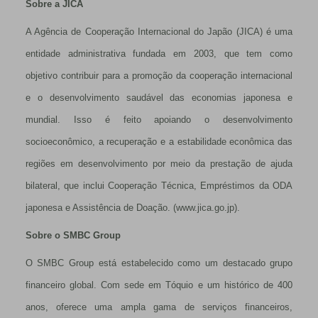
Sobre a JICA
A Agência de Cooperação Internacional do Japão (JICA) é uma
entidade administrativa fundada em 2003, que tem como
objetivo contribuir para a promoção da cooperação internacional
e o desenvolvimento saudável das economias japonesa e
mundial. Isso é feito apoiando o desenvolvimento
socioeconômico, a recuperação e a estabilidade econômica das
regiões em desenvolvimento por meio da prestação de ajuda
bilateral, que inclui Cooperação Técnica, Empréstimos da ODA
japonesa e Assistência de Doação. (www.jica.go.jp).
Sobre o SMBC Group
O SMBC Group está estabelecido como um destacado grupo
financeiro global. Com sede em Tóquio e um histórico de 400
anos, oferece uma ampla gama de serviços financeiros,