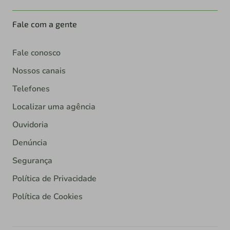
Fale com a gente
Fale conosco
Nossos canais
Telefones
Localizar uma agência
Ouvidoria
Denúncia
Segurança
Política de Privacidade
Política de Cookies