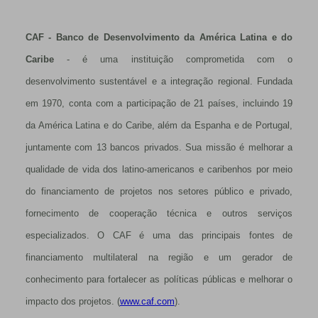
CAF - Banco de Desenvolvimento da América Latina e do
Caribe
- é uma instituição comprometida com o
desenvolvimento sustentável e a integração regional. Fundada
em 1970, conta com a participação de 21 países, incluindo 19
da América Latina e do Caribe, além da Espanha e de Portugal,
juntamente com 13 bancos privados. Sua missão é melhorar a
qualidade de vida dos latino-americanos e caribenhos por meio
do financiamento de projetos nos setores público e privado,
fornecimento de cooperação técnica e outros serviços
especializados. O CAF é uma das principais fontes de
financiamento multilateral na região e um gerador de
conhecimento para fortalecer as políticas públicas e melhorar o
impacto dos projetos. (
www.caf.com
).