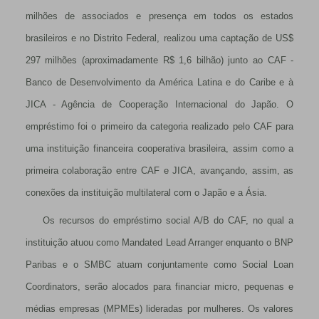
milhões de associados e presença em todos os estados
brasileiros e no Distrito Federal, realizou uma captação de US$
297 milhões (aproximadamente R$ 1,6 bilhão) junto ao CAF -
Banco de Desenvolvimento da América Latina e do Caribe e à
JICA - Agência de Cooperação Internacional do Japão. O
empréstimo foi o primeiro da categoria realizado pelo CAF para
uma instituição financeira cooperativa brasileira, assim como a
primeira colaboração entre CAF e JICA, avançando, assim, as
conexões da instituição multilateral com o Japão e a Ásia.
Os recursos do empréstimo social A/B do CAF, no qual a
instituição atuou como Mandated Lead Arranger enquanto o BNP
Paribas e o SMBC atuam conjuntamente como Social Loan
Coordinators, serão alocados para financiar micro, pequenas e
médias empresas (MPMEs) lideradas por mulheres. Os valores