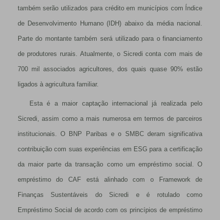
também serão utilizados para crédito em municípios com Índice
de Desenvolvimento Humano (IDH) abaixo da média nacional.
Parte do montante também será utilizado para o financiamento
de produtores rurais. Atualmente, o Sicredi conta com mais de
700 mil associados agricultores, dos quais quase 90% estão
ligados à agricultura familiar.
Esta é a maior captação internacional já realizada pelo
Sicredi, assim como a mais numerosa em termos de parceiros
institucionais. O BNP Paribas e o SMBC deram significativa
contribuição com suas experiências em ESG para a certificação
da maior parte da transação como um empréstimo social. O
empréstimo do CAF está alinhado com o Framework de
Finanças Sustentáveis do Sicredi e é rotulado como
Empréstimo Social de acordo com os princípios de empréstimo