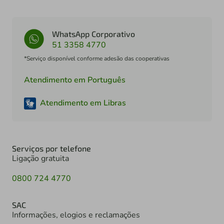
WhatsApp Corporativo
51 3358 4770
*Serviço disponível conforme adesão das cooperativas
Atendimento em Português
Atendimento em Libras
Serviços por telefone
Ligação gratuita
0800 724 4770
SAC
Informações, elogios e reclamações