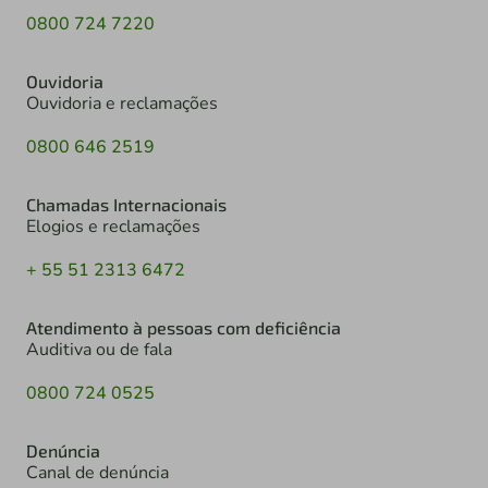
0800 724 7220
Ouvidoria
Ouvidoria e reclamações
0800 646 2519
Chamadas Internacionais
Elogios e reclamações
+ 55 51 2313 6472
Atendimento à pessoas com deficiência
Auditiva ou de fala
0800 724 0525
Denúncia
Canal de denúncia