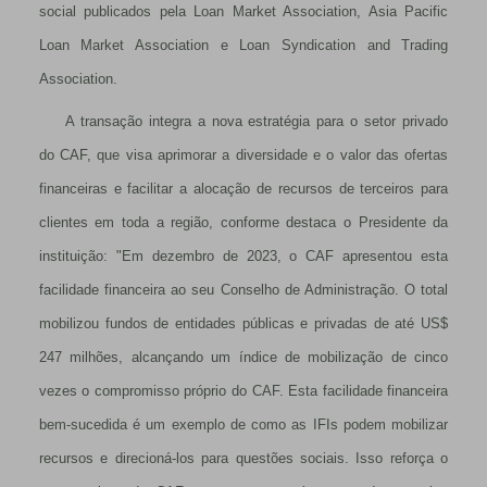
social publicados pela Loan Market Association, Asia Pacific
Loan Market Association e Loan Syndication and Trading
Association.
A transação integra a nova estratégia para o setor privado
do CAF, que visa aprimorar a diversidade e o valor das ofertas
financeiras e facilitar a alocação de recursos de terceiros para
clientes em toda a região, conforme destaca o Presidente da
instituição: "Em dezembro de 2023, o CAF apresentou esta
facilidade financeira ao seu Conselho de Administração. O total
mobilizou fundos de entidades públicas e privadas de até US$
247 milhões, alcançando um índice de mobilização de cinco
vezes o compromisso próprio do CAF. Esta facilidade financeira
bem-sucedida é um exemplo de como as IFIs podem mobilizar
recursos e direcioná-los para questões sociais. Isso reforça o