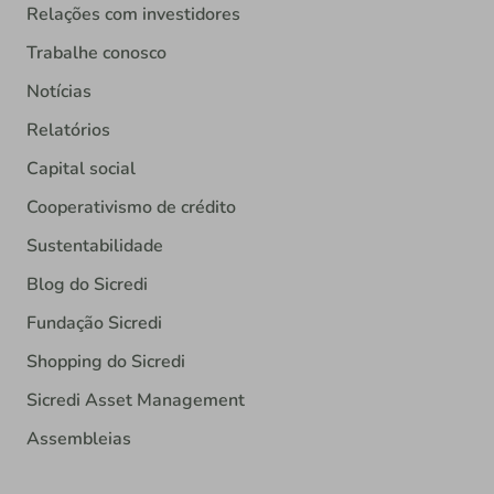
Relações com investidores
Trabalhe conosco
Notícias
Relatórios
Capital social
Cooperativismo de crédito
Sustentabilidade
Blog do Sicredi
Fundação Sicredi
Shopping do Sicredi
Sicredi Asset Management
Assembleias