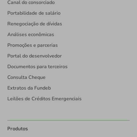
Canal do consorciado
Portabilidade de salário
Renegociação de dívidas
Análises econômicas
Promoções e parcerias
Portal do desenvolvedor
Documentos para terceiros
Consulta Cheque
Extratos da Fundeb
Leilões de Créditos Emergenciais
Produtos