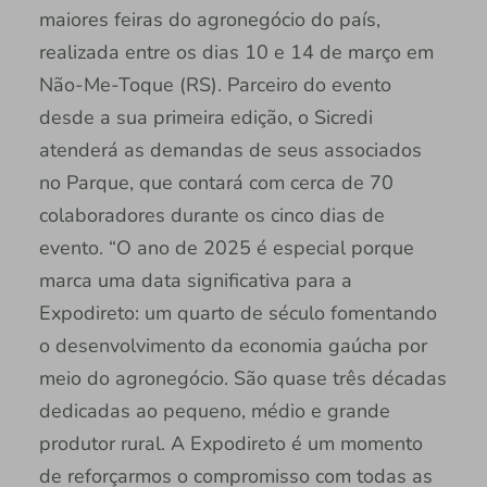
maiores feiras do agronegócio do país,
realizada entre os dias 10 e 14 de março em
Não-Me-Toque (RS). Parceiro do evento
desde a sua primeira edição, o Sicredi
atenderá as demandas de seus associados
no Parque, que contará com cerca de 70
colaboradores durante os cinco dias de
evento. “O ano de 2025 é especial porque
marca uma data significativa para a
Expodireto: um quarto de século fomentando
o desenvolvimento da economia gaúcha por
meio do agronegócio. São quase três décadas
dedicadas ao pequeno, médio e grande
produtor rural. A Expodireto é um momento
de reforçarmos o compromisso com todas as