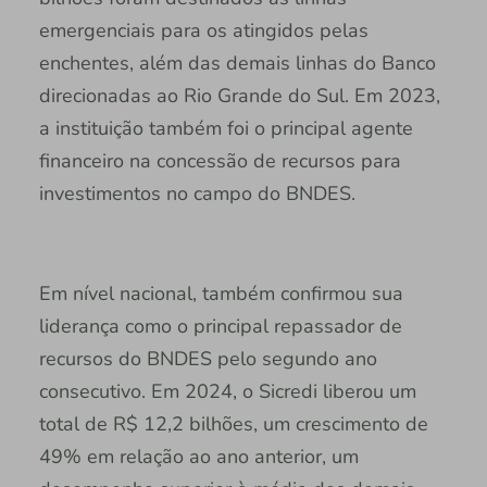
emergenciais para os atingidos pelas
enchentes, além das demais linhas do Banco
direcionadas ao Rio Grande do Sul. Em 2023,
a instituição também foi o principal agente
financeiro na concessão de recursos para
investimentos no campo do BNDES.
Em nível nacional, também confirmou sua
liderança como o principal repassador de
recursos do BNDES pelo segundo ano
consecutivo. Em 2024, o Sicredi liberou um
total de R$ 12,2 bilhões, um crescimento de
49% em relação ao ano anterior, um