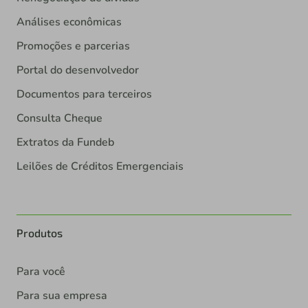
Análises econômicas
Promoções e parcerias
Portal do desenvolvedor
Documentos para terceiros
Consulta Cheque
Extratos da Fundeb
Leilões de Créditos Emergenciais
Produtos
Para você
Para sua empresa