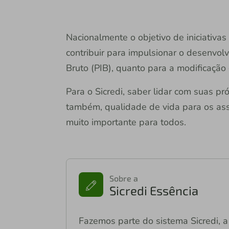
Nacionalmente o objetivo de iniciativas
contribuir para impulsionar o desenvol
Bruto (PIB), quanto para a modificação
Para o Sicredi, saber lidar com suas p
também, qualidade de vida para os ass
muito importante para todos.
Sobre a
Sicredi Essência
Fazemos parte do sistema Sicredi, a 