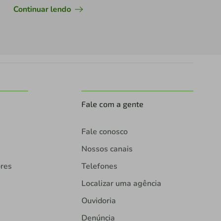
Continuar lendo
Fale com a gente
Fale conosco
Nossos canais
ores
Telefones
Localizar uma agência
Ouvidoria
Denúncia