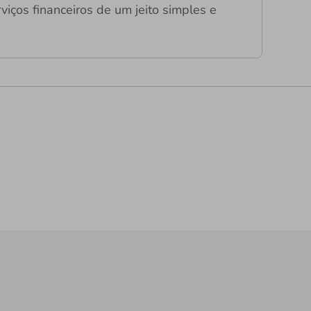
viços financeiros de um jeito simples e