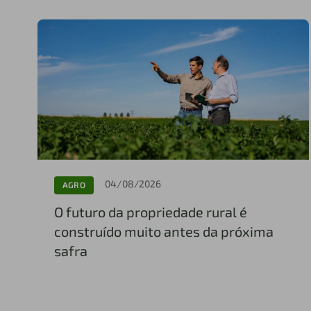
04/08/2026
AGRO
O futuro da propriedade rural é
construído muito antes da próxima
safra