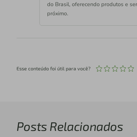
do Brasil, oferecendo produtos e ser
próximo.
Esse conteúdo foi útil para você?
Posts Relacionados