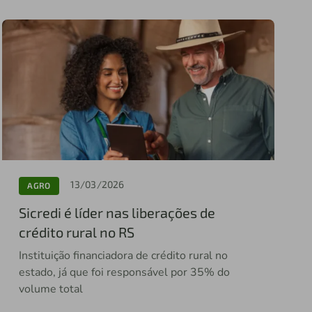
13/03/2026
AGRO
Sicredi é líder nas liberações de
crédito rural no RS
Instituição financiadora de crédito rural no
estado, já que foi responsável por 35% do
volume total