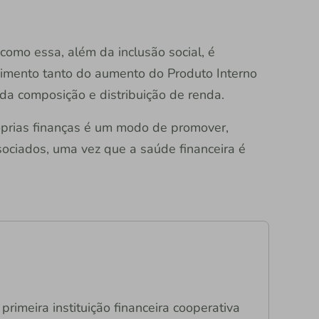
 como essa, além da inclusão social, é
vimento tanto do aumento do Produto Interno
 da composição e distribuição de renda.
róprias finanças é um modo de promover,
ociados, uma vez que a saúde financeira é
primeira instituição financeira cooperativa