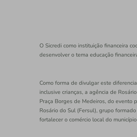
O Sicredi como instituição financeira 
desenvolver o tema educação financeir
Como forma de divulgar este diferencia
inclusive crianças, a agência de Rosário
Praça Borges de Medeiros, do evento 
Rosário do Sul (Fersul), grupo formado
fortalecer o comércio local do município