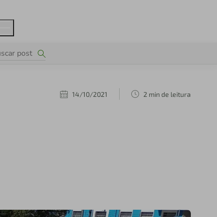
14/10/2021
2 min de leitura