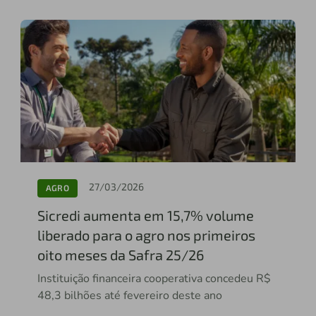
27/03/2026
AGRO
Sicredi aumenta em 15,7% volume
liberado para o agro nos primeiros
oito meses da Safra 25/26
Instituição financeira cooperativa concedeu R$
48,3 bilhões até fevereiro deste ano