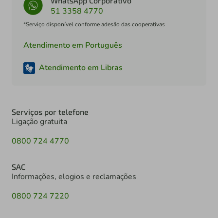
WhatsApp Corporativo
51 3358 4770
*Serviço disponível conforme adesão das cooperativas
Atendimento em Português
Atendimento em Libras
Serviços por telefone
Ligação gratuita
0800 724 4770
SAC
Informações, elogios e reclamações
0800 724 7220