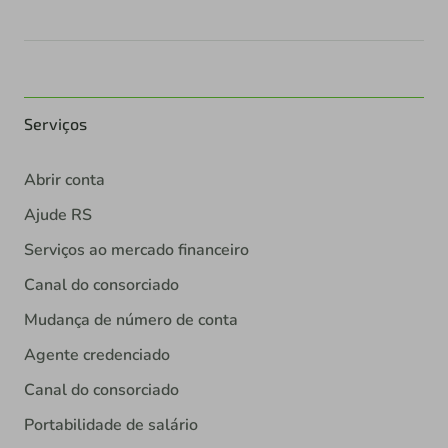
Serviços
Abrir conta
Ajude RS
Serviços ao mercado financeiro
Canal do consorciado
Mudança de número de conta
Agente credenciado
Canal do consorciado
Portabilidade de salário