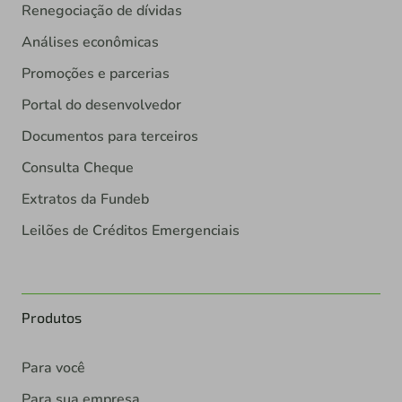
Renegociação de dívidas
Análises econômicas
Promoções e parcerias
Portal do desenvolvedor
Documentos para terceiros
Consulta Cheque
Extratos da Fundeb
Leilões de Créditos Emergenciais
Produtos
Para você
Para sua empresa