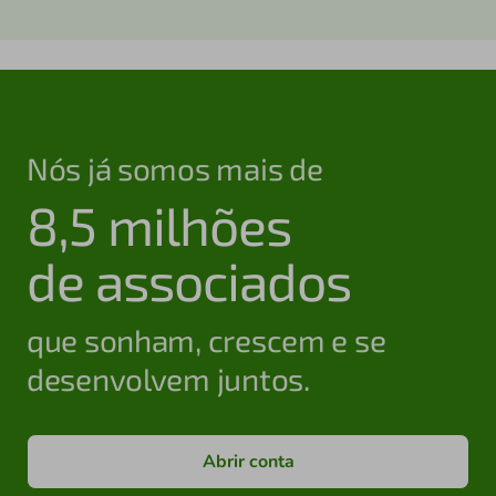
Nós já somos mais de
8,5 milhões
de associados
que sonham, crescem e se
desenvolvem juntos.
Abrir conta