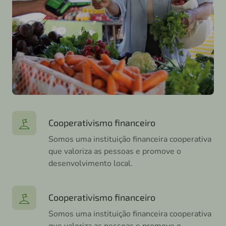
Cooperativismo financeiro
Somos uma instituição financeira cooperativa
que valoriza as pessoas e promove o
desenvolvimento local.
Cooperativismo financeiro
Somos uma instituição financeira cooperativa