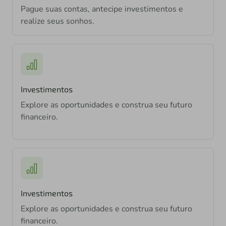
Pague suas contas, antecipe investimentos e
realize seus sonhos.
Investimentos
Explore as oportunidades e construa seu futuro
financeiro.
Investimentos
Explore as oportunidades e construa seu futuro
financeiro.