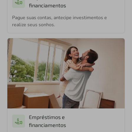
financiamentos
Pague suas contas, antecipe investimentos e
realize seus sonhos.
Empréstimos e
financiamentos