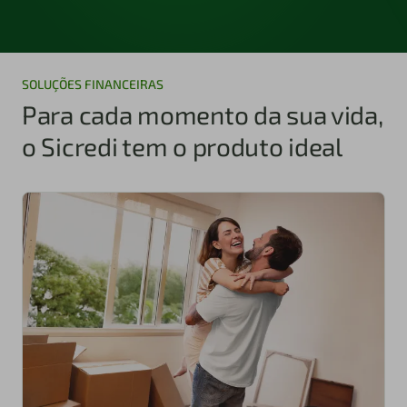
SOLUÇÕES FINANCEIRAS
Para cada momento da sua vida,
o Sicredi tem o produto ideal