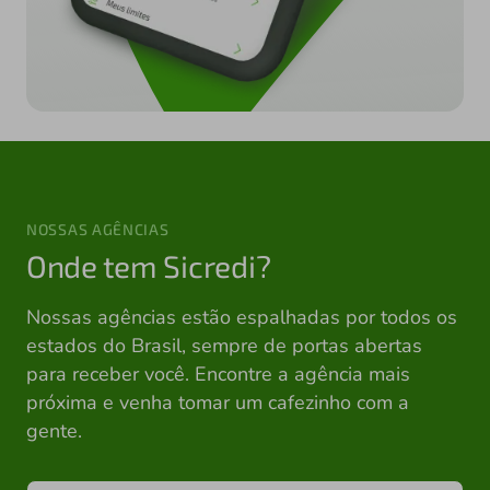
NOSSAS AGÊNCIAS
Onde tem Sicredi?
Nossas agências estão espalhadas por todos os
estados do Brasil, sempre de portas abertas
para receber você. Encontre a agência mais
próxima e venha tomar um cafezinho com a
gente.