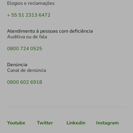
Elogios e reclamações
+ 55 51 2313 6472
Atendimento à pessoas com deficiência
Auditiva ou de fala
0800 724 0525
Denúncia
Canal de denúncia
0800 602 6918
Youtube
Twitter
Linkedin
Instagram