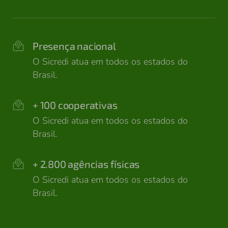
Presença nacional
O Sicredi atua em todos os estados do
Brasil.
+ 100 cooperativas
O Sicredi atua em todos os estados do
Brasil.
+ 2.800 agências físicas
O Sicredi atua em todos os estados do
Brasil.