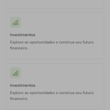
Investimentos
Explore as oportunidades e construa seu futuro
financeiro.
Investimentos
Explore as oportunidades e construa seu futuro
financeiro.