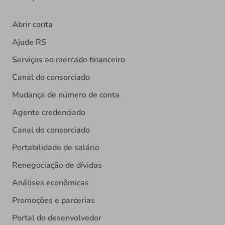
Abrir conta
Ajude RS
Serviços ao mercado financeiro
Canal do consorciado
Mudança de número de conta
Agente credenciado
Canal do consorciado
Portabilidade de salário
Renegociação de dívidas
Análises econômicas
Promoções e parcerias
Portal do desenvolvedor