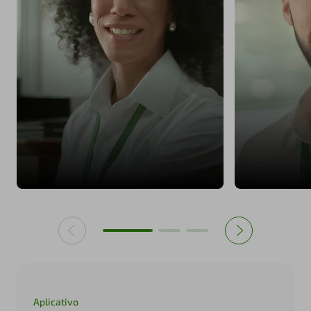
Aplicativo