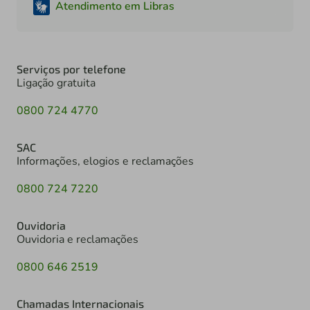
Atendimento em Libras
Serviços por telefone
Ligação gratuita
0800 724 4770
SAC
Informações, elogios e reclamações
0800 724 7220
Ouvidoria
Ouvidoria e reclamações
0800 646 2519
Chamadas Internacionais