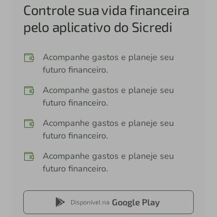
Controle sua vida financeira
pelo aplicativo do Sicredi
Acompanhe gastos e planeje seu
futuro financeiro.
Acompanhe gastos e planeje seu
futuro financeiro.
Acompanhe gastos e planeje seu
futuro financeiro.
Acompanhe gastos e planeje seu
futuro financeiro.
Google Play
Disponível na