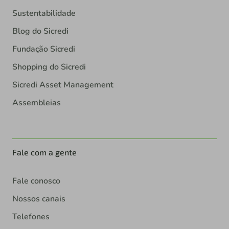
Sustentabilidade
Blog do Sicredi
Fundação Sicredi
Shopping do Sicredi
Sicredi Asset Management
Assembleias
Fale com a gente
Fale conosco
Nossos canais
Telefones