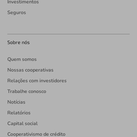
Investimentos
Seguros
Sobre nós
Quem somos
Nossas cooperativas
Relações com investidores
Trabalhe conosco
Notícias
Relatórios
Capital social
Cooperativismo de crédito