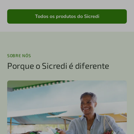
Todos os produtos do Sicredi
SOBRE NÓS
Porque o Sicredi é diferente