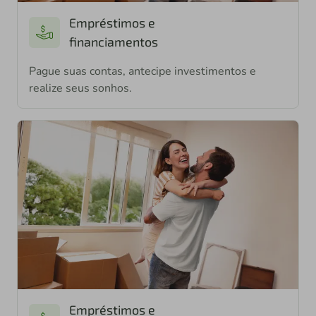
Empréstimos e
financiamentos
Pague suas contas, antecipe investimentos e
realize seus sonhos.
Empréstimos e