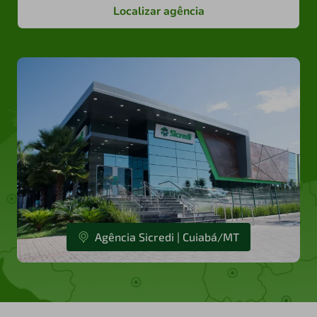
Localizar agência
Agência Sicredi | Cuiabá/MT