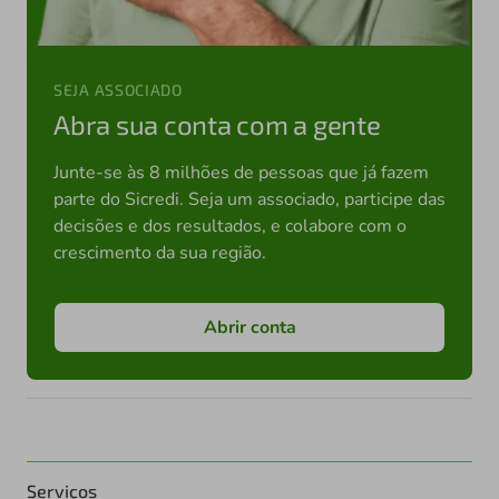
SEJA ASSOCIADO
Abra sua conta com a gente
Junte-se às 8 milhões de pessoas que já fazem
parte do Sicredi. Seja um associado, participe das
decisões e dos resultados, e colabore com o
crescimento da sua região.
Abrir conta
Serviços