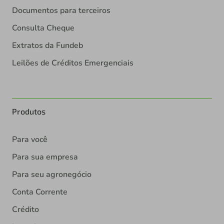
Documentos para terceiros
Consulta Cheque
Extratos da Fundeb
Leilões de Créditos Emergenciais
Produtos
Para você
Para sua empresa
Para seu agronegócio
Conta Corrente
Crédito