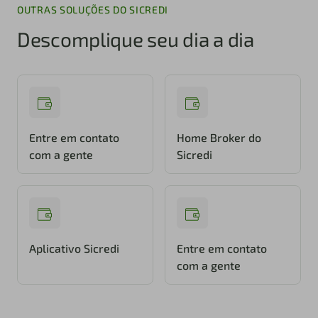
OUTRAS SOLUÇÕES DO SICREDI
Descomplique seu dia a dia
Entre em contato
Home Broker do
com a gente
Sicredi
Aplicativo Sicredi
Entre em contato
com a gente