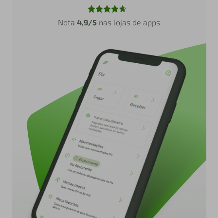
Nota
4,9/5
nas lojas de apps