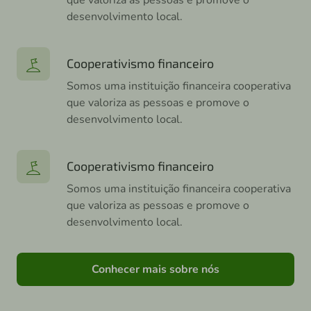
que valoriza as pessoas e promove o
desenvolvimento local.
Cooperativismo financeiro
Somos uma instituição financeira cooperativa
que valoriza as pessoas e promove o
desenvolvimento local.
Cooperativismo financeiro
Somos uma instituição financeira cooperativa
que valoriza as pessoas e promove o
desenvolvimento local.
Conhecer mais sobre nós