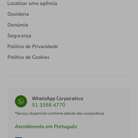
Localizar uma agência
Ouvidoria
Denúncia
Segurança
Política de Privacidade
Política de Cookies
WhatsApp Corporativo
51 3358 4770
*Serviço disponível conforme adesão das cooperativas
Atendimento em Português