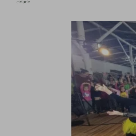
cidade