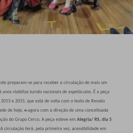
e preparam-se para receber a circulação de mais um
 anos viabiliza turnês nacionais de espetáculos. É a peça
e 2013 e 2015, que está de volta com o texto de Renato
ade de hoje,
e
agora com a direção de uma conceituada
enação do Grupo Cerco. A peça esteve em
Alegria/ RS, dia 5
A circulação terá, pela primeira vez, acessibilidade em