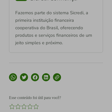
Fazemos parte do sistema Sicredi, a
primeira instituição financeira
cooperativa do Brasil, oferecendo
produtos e serviços financeiros de um
jeito simples e próximo.
Esse conteúdo foi útil para você?