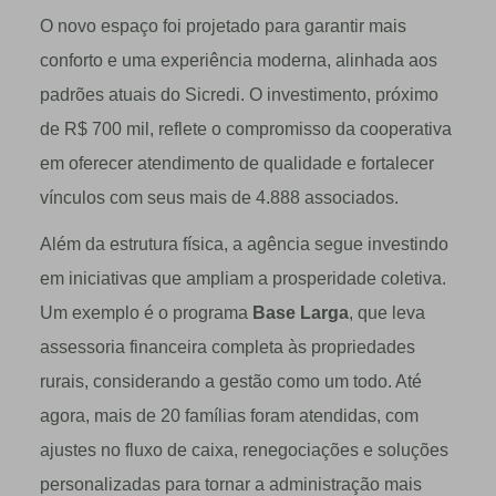
O novo espaço foi projetado para garantir mais
conforto e uma experiência moderna, alinhada aos
padrões atuais do Sicredi. O investimento, próximo
de R$ 700 mil, reflete o compromisso da cooperativa
em oferecer atendimento de qualidade e fortalecer
vínculos com seus mais de 4.888 associados.
Além da estrutura física, a agência segue investindo
em iniciativas que ampliam a prosperidade coletiva.
Um exemplo é o programa
Base Larga
, que leva
assessoria financeira completa às propriedades
rurais, considerando a gestão como um todo. Até
agora, mais de 20 famílias foram atendidas, com
ajustes no fluxo de caixa, renegociações e soluções
personalizadas para tornar a administração mais