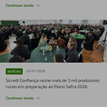
Continuar lendo
23/07/2026
NOTÍCIAS
Sicredi Confiança reúne mais de 3 mil produtores
rurais em preparação ao Plano Safra 2026
Continuar lendo