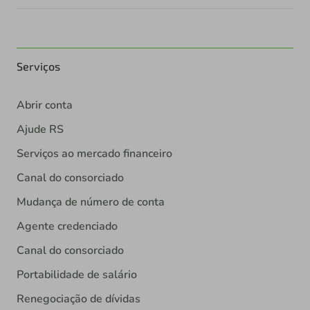
Serviços
Abrir conta
Ajude RS
Serviços ao mercado financeiro
Canal do consorciado
Mudança de número de conta
Agente credenciado
Canal do consorciado
Portabilidade de salário
Renegociação de dívidas