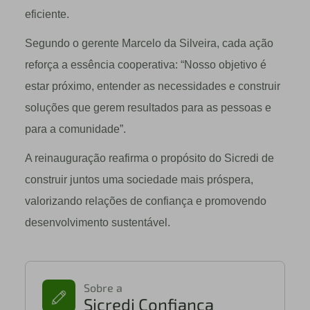
eficiente.
Segundo o gerente Marcelo da Silveira, cada ação
reforça a essência cooperativa: “Nosso objetivo é
estar próximo, entender as necessidades e construir
soluções que gerem resultados para as pessoas e
para a comunidade”.
A reinauguração reafirma o propósito do Sicredi de
construir juntos uma sociedade mais próspera,
valorizando relações de confiança e promovendo
desenvolvimento sustentável.
Sobre a
Sicredi Confiança