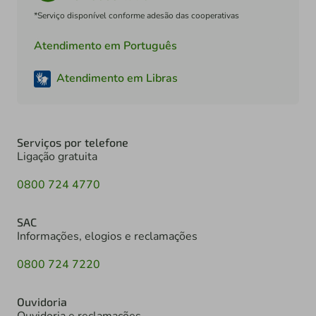
*Serviço disponível conforme adesão das cooperativas
Atendimento em Português
Atendimento em Libras
Serviços por telefone
Ligação gratuita
0800 724 4770
SAC
Informações, elogios e reclamações
0800 724 7220
Ouvidoria