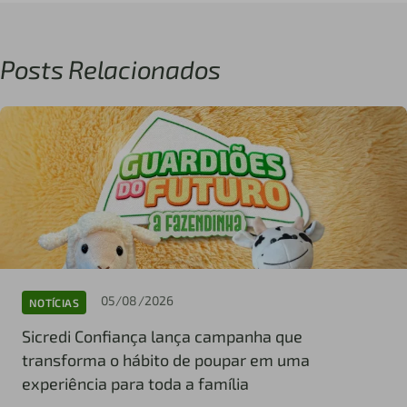
Posts Relacionados
05/08/2026
NOTÍCIAS
Sicredi Confiança lança campanha que
transforma o hábito de poupar em uma
experiência para toda a família