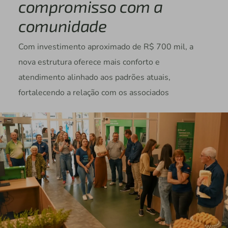
compromisso com a
comunidade
Com investimento aproximado de R$ 700 mil, a
nova estrutura oferece mais conforto e
atendimento alinhado aos padrões atuais,
fortalecendo a relação com os associados