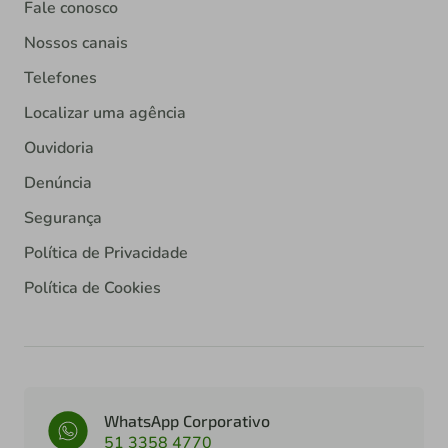
Fale conosco
Nossos canais
Telefones
Localizar uma agência
Ouvidoria
Denúncia
Segurança
Política de Privacidade
Política de Cookies
WhatsApp Corporativo
51 3358 4770