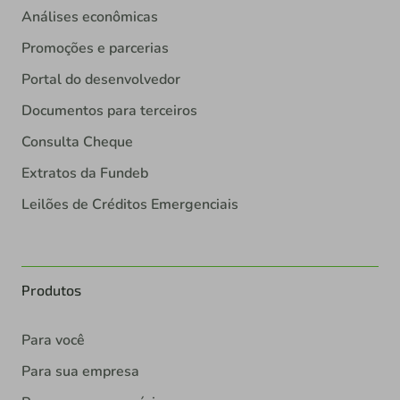
Análises econômicas
Promoções e parcerias
Portal do desenvolvedor
Documentos para terceiros
Consulta Cheque
Extratos da Fundeb
Leilões de Créditos Emergenciais
Produtos
Para você
Para sua empresa