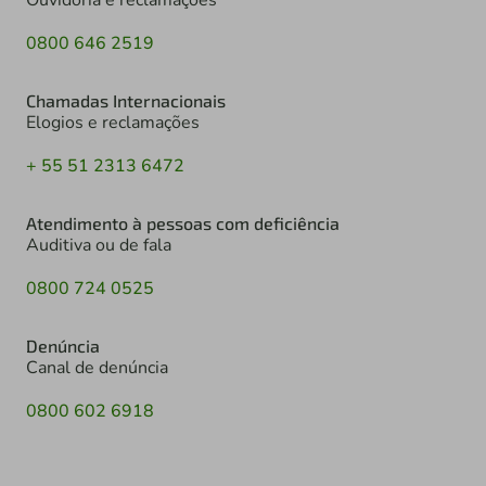
Ouvidoria e reclamações
0800 646 2519
Chamadas Internacionais
Elogios e reclamações
+ 55 51 2313 6472
Atendimento à pessoas com deficiência
Auditiva ou de fala
0800 724 0525
Denúncia
Canal de denúncia
0800 602 6918