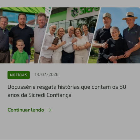
13/07/2026
NOTÍCIAS
Docussérie resgata histórias que contam os 80
anos da Sicredi Confiança
Continuar lendo