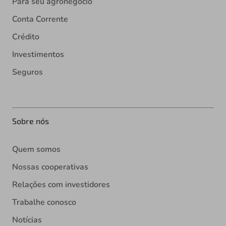
Para seu agronegócio
Conta Corrente
Crédito
Investimentos
Seguros
Sobre nós
Quem somos
Nossas cooperativas
Relações com investidores
Trabalhe conosco
Notícias