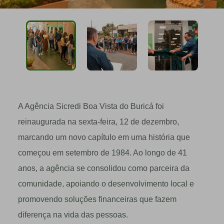
A Agência Sicredi Boa Vista do Buricá foi
reinaugurada na sexta-feira, 12 de dezembro,
marcando um novo capítulo em uma história que
começou em setembro de 1984. Ao longo de 41
anos, a agência se consolidou como parceira da
comunidade, apoiando o desenvolvimento local e
promovendo soluções financeiras que fazem
diferença na vida das pessoas.