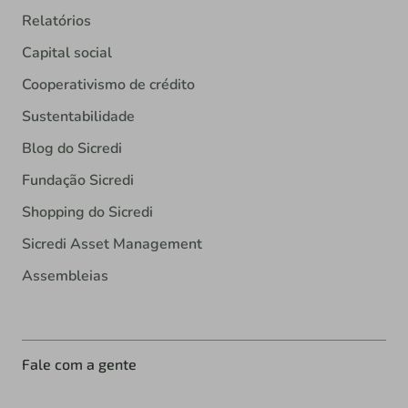
Relatórios
Capital social
Cooperativismo de crédito
Sustentabilidade
Blog do Sicredi
Fundação Sicredi
Shopping do Sicredi
Sicredi Asset Management
Assembleias
Fale com a gente