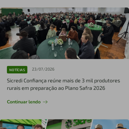
23/07/2026
NOTÍCIAS
Sicredi Confiança reúne mais de 3 mil produtores
rurais em preparação ao Plano Safra 2026
Continuar lendo