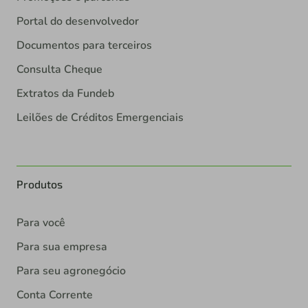
Portal do desenvolvedor
Documentos para terceiros
Consulta Cheque
Extratos da Fundeb
Leilões de Créditos Emergenciais
Produtos
Para você
Para sua empresa
Para seu agronegócio
Conta Corrente