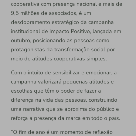
cooperativa com presença nacional e mais de
9,5 milhões de associados, é um
desdobramento estratégico da campanha
institucional de Impacto Positivo, lançada em
outubro, posicionando as pessoas como
protagonistas da transformação social por
meio de atitudes cooperativas simples.
Com o intuito de sensibilizar e emocionar, a
campanha valorizará pequenas atitudes e
escolhas que têm o poder de fazer a
diferença na vida das pessoas, construindo
uma narrativa que se aproxima do público e
reforça a presença da marca em todo o país.
“O fim de ano é um momento de reflexão