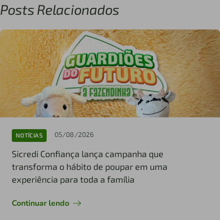
Posts Relacionados
05/08/2026
NOTÍCIAS
Sicredi Confiança lança campanha que
transforma o hábito de poupar em uma
experiência para toda a família
Continuar lendo