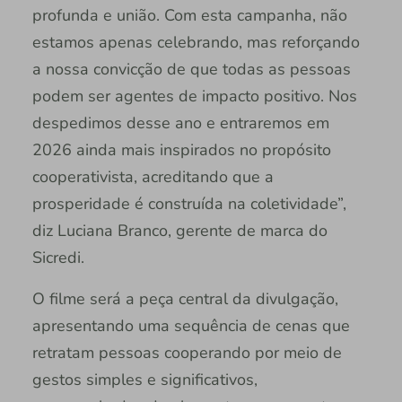
profunda e união. Com esta campanha, não
estamos apenas celebrando, mas reforçando
a nossa convicção de que todas as pessoas
podem ser agentes de impacto positivo. Nos
despedimos desse ano e entraremos em
2026 ainda mais inspirados no propósito
cooperativista, acreditando que a
prosperidade é construída na coletividade”,
diz Luciana Branco, gerente de marca do
Sicredi.
O filme será a peça central da divulgação,
apresentando uma sequência de cenas que
retratam pessoas cooperando por meio de
gestos simples e significativos,