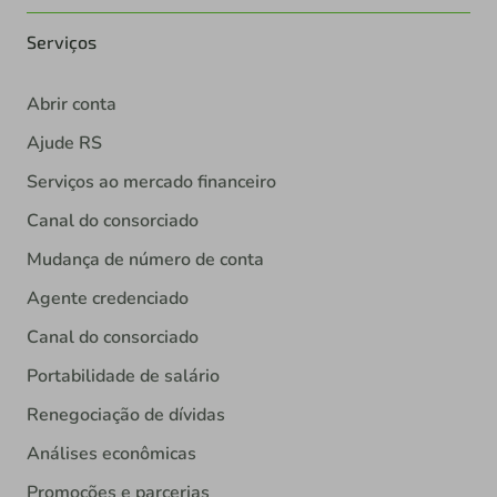
Serviços
Abrir conta
Ajude RS
Serviços ao mercado financeiro
Canal do consorciado
Mudança de número de conta
Agente credenciado
Canal do consorciado
Portabilidade de salário
Renegociação de dívidas
Análises econômicas
Promoções e parcerias