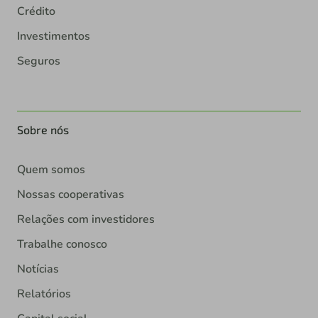
Crédito
Investimentos
Seguros
Sobre nós
Quem somos
Nossas cooperativas
Relações com investidores
Trabalhe conosco
Notícias
Relatórios