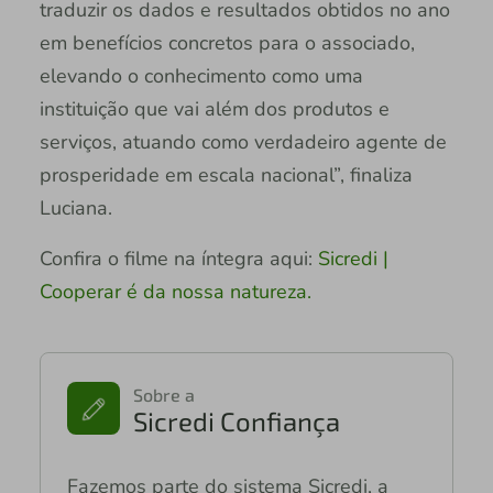
traduzir os dados e resultados obtidos no ano
em benefícios concretos para o associado,
elevando o conhecimento como uma
instituição que vai além dos produtos e
serviços, atuando como verdadeiro agente de
prosperidade em escala nacional”, finaliza
Luciana.
Confira o filme na íntegra aqui:
Sicredi |
Cooperar é da nossa natureza.
Sobre a
Sicredi Confiança
Fazemos parte do sistema Sicredi, a