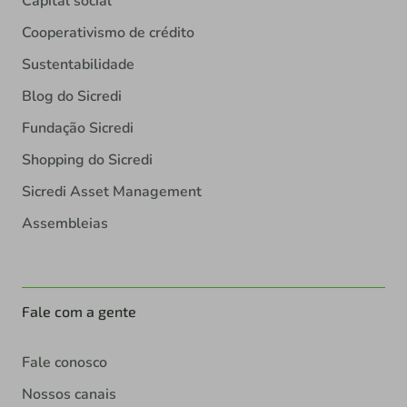
Capital social
Cooperativismo de crédito
Sustentabilidade
Blog do Sicredi
Fundação Sicredi
Shopping do Sicredi
Sicredi Asset Management
Assembleias
Fale com a gente
Fale conosco
Nossos canais