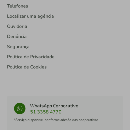
Telefones
Localizar uma agência
Ouvidoria
Denúncia
Segurança
Política de Privacidade
Política de Cookies
WhatsApp Corporativo
51 3358 4770
*Serviço disponível conforme adesão das cooperativas