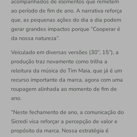
acompanhados de elementos que remetem
ao período de fim de ano. A narrativa reforça
que, as pequenas ações do dia a dia podem
gerar grandes impactos porque “Cooperar é
da nossa natureza”.
Veiculado em diversas versões (30”, 15”), a
produção traz novamente como trilha a
releitura da música do Tim Maia, que já é um
recurso importante da marca, agora com uma
roupagem alinhada ao momento de fim de
ano.
“Neste fechamento de ano, a comunicação do
Sicredi visa reforçar a percepção de valor e
propósito da marca. Nossa estratégia é