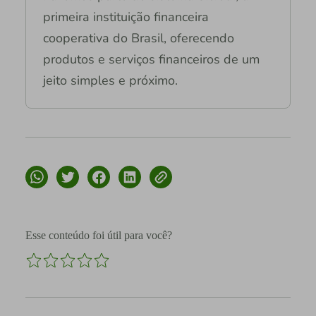
primeira instituição financeira
cooperativa do Brasil, oferecendo
produtos e serviços financeiros de um
jeito simples e próximo.
Esse conteúdo foi útil para você?