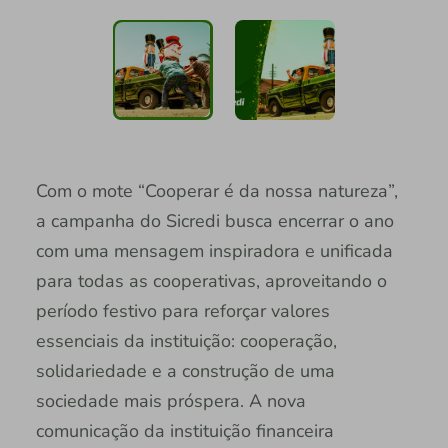
Com o mote “Cooperar é da nossa natureza”,
a campanha do Sicredi busca encerrar o ano
com uma mensagem inspiradora e unificada
para todas as cooperativas, aproveitando o
período festivo para reforçar valores
essenciais da instituição: cooperação,
solidariedade e a construção de uma
sociedade mais próspera. A nova
comunicação da instituição financeira