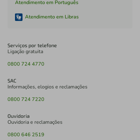
Atendimento em Português
Atendimento em Libras
Serviços por telefone
Ligação gratuita
0800 724 4770
SAC
Informações, elogios e reclamações
0800 724 7220
Ouvidoria
Ouvidoria e reclamações
0800 646 2519