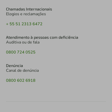
Chamadas Internacionais
Elogios e reclamações
+ 55 51 2313 6472
Atendimento à pessoas com deficiência
Auditiva ou de fala
0800 724 0525
Denúncia
Canal de denúncia
0800 602 6918