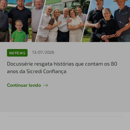
13/07/2026
NOTÍCIAS
Docussérie resgata histórias que contam os 80
anos da Sicredi Confiança
Continuar lendo