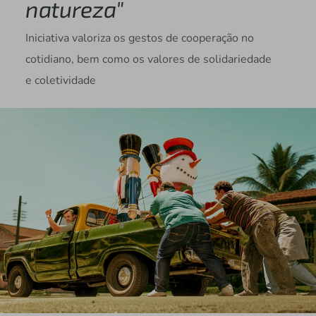
natureza"
Iniciativa valoriza os gestos de cooperação no
cotidiano, bem como os valores de solidariedade
e coletividade