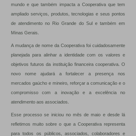
mundo e que também impacta a Cooperativa que tem
ampliado serviços, produtos, tecnologias e seus pontos
de atendimento no Rio Grande do Sul e também em
Minas Gerais.
A mudança de nome da Cooperativa foi cuidadosamente
planejada para alinhar a identidade com os valores e
objetivos futuros da instituição financeira cooperativa. O
novo nome ajudará a fortalecer a presença nos
mercados gaúcho e mineiro, reforçar a comunicação e o
compromisso com a inovação e a excelência no
atendimento aos associados.
Esse processo se iniciou no mês de maio e desde lá
refletimos muito sobre o que a Cooperativa representa
para todos os públicos, associados, colaboradores e