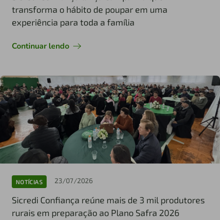
transforma o hábito de poupar em uma
experiência para toda a família
Continuar lendo
23/07/2026
NOTÍCIAS
Sicredi Confiança reúne mais de 3 mil produtores
rurais em preparação ao Plano Safra 2026