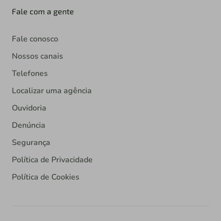
Fale com a gente
Fale conosco
Nossos canais
Telefones
Localizar uma agência
Ouvidoria
Denúncia
Segurança
Política de Privacidade
Política de Cookies