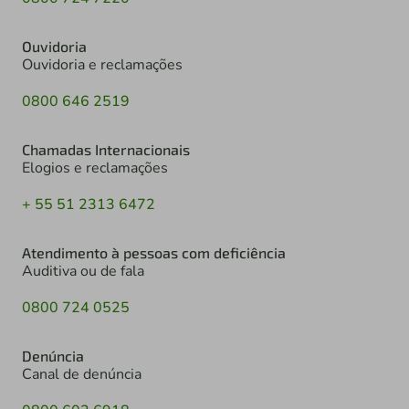
Ouvidoria
Ouvidoria e reclamações
0800 646 2519
Chamadas Internacionais
Elogios e reclamações
+ 55 51 2313 6472
Atendimento à pessoas com deficiência
Auditiva ou de fala
0800 724 0525
Denúncia
Canal de denúncia