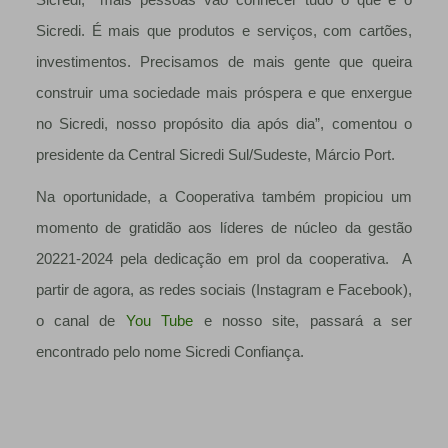
Sicredi. É mais que produtos e serviços, com cartões,
investimentos. Precisamos de mais gente que queira
construir uma sociedade mais próspera e que enxergue
no Sicredi, nosso propósito dia após dia”, comentou o
presidente da Central Sicredi Sul/Sudeste, Márcio Port.
Na oportunidade, a Cooperativa também propiciou um
momento de gratidão aos líderes de núcleo da gestão
20221-2024 pela dedicação em prol da cooperativa. A
partir de agora, as redes sociais (Instagram e Facebook),
o canal de
You Tube
e nosso site, passará a ser
encontrado pelo nome Sicredi Confiança.