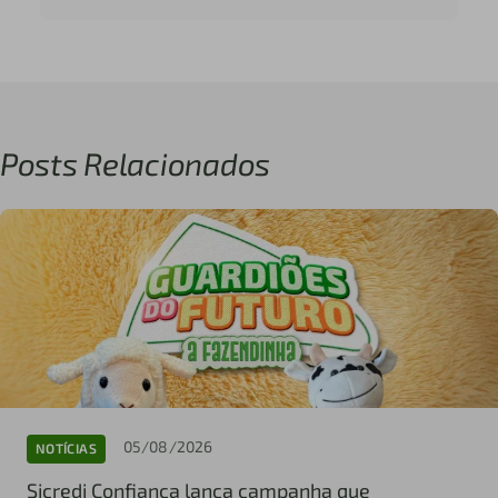
Posts Relacionados
05/08/2026
NOTÍCIAS
Sicredi Confiança lança campanha que