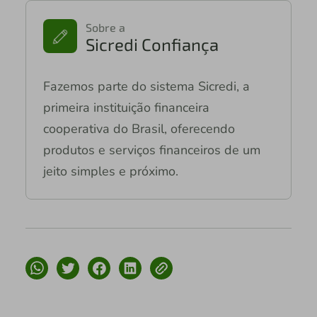
Sobre a
Sicredi Confiança
Fazemos parte do sistema Sicredi, a
primeira instituição financeira
cooperativa do Brasil, oferecendo
produtos e serviços financeiros de um
jeito simples e próximo.