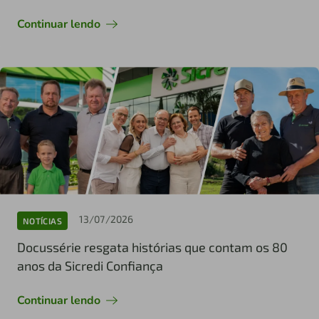
Continuar lendo
13/07/2026
NOTÍCIAS
Docussérie resgata histórias que contam os 80
anos da Sicredi Confiança
Continuar lendo