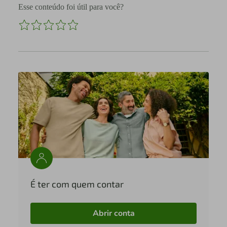
Esse conteúdo foi útil para você?
É ter com quem contar
Abrir conta