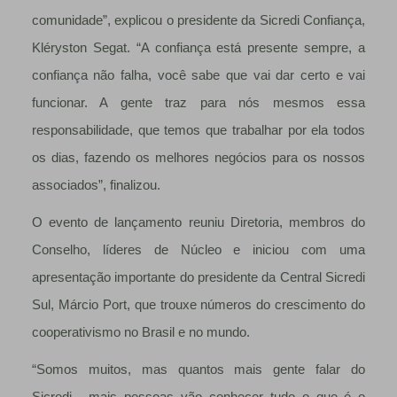
comunidade”, explicou o presidente da Sicredi Confiança,
Kléryston Segat. “A confiança está presente sempre, a
confiança não falha, você sabe que vai dar certo e vai
funcionar. A gente traz para nós mesmos essa
responsabilidade, que temos que trabalhar por ela todos
os dias, fazendo os melhores negócios para os nossos
associados”, finalizou.
O evento de lançamento reuniu Diretoria, membros do
Conselho, líderes de Núcleo e iniciou com uma
apresentação importante do presidente da Central Sicredi
Sul, Márcio Port, que trouxe números do crescimento do
cooperativismo no Brasil e no mundo.
“Somos muitos, mas quantos mais gente falar do
Sicredi, mais pessoas vão conhecer tudo o que é o