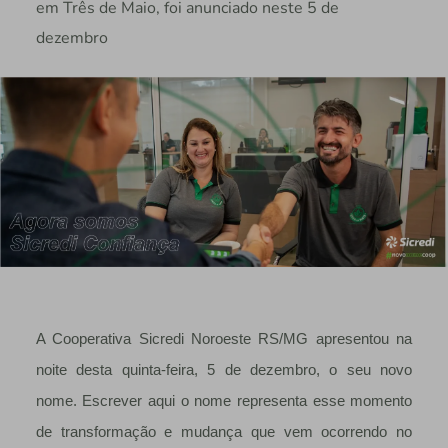
em Três de Maio, foi anunciado neste 5 de
dezembro
A Cooperativa Sicredi Noroeste RS/MG apresentou na
noite desta quinta-feira, 5 de dezembro, o seu novo
nome. Escrever aqui o nome representa esse momento
de transformação e mudança que vem ocorrendo no