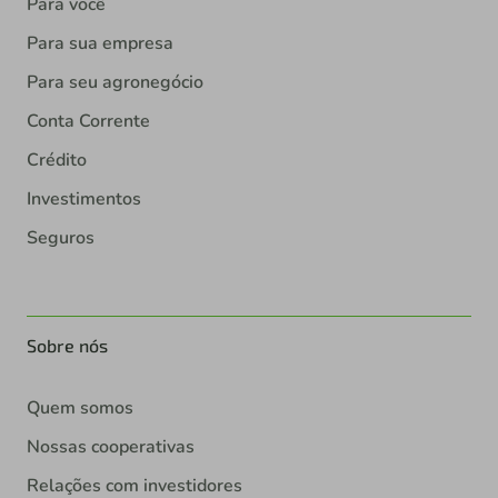
Para você
Para sua empresa
Para seu agronegócio
Conta Corrente
Crédito
Investimentos
Seguros
Sobre nós
Quem somos
Nossas cooperativas
Relações com investidores