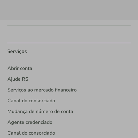
Serviços
Abrir conta
Ajude RS
Serviços ao mercado financeiro
Canal do consorciado
Mudança de número de conta
Agente credenciado
Canal do consorciado