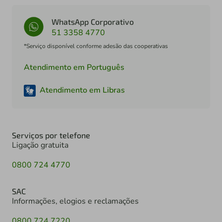
WhatsApp Corporativo
51 3358 4770
*Serviço disponível conforme adesão das cooperativas
Atendimento em Português
Atendimento em Libras
Serviços por telefone
Ligação gratuita
0800 724 4770
SAC
Informações, elogios e reclamações
0800 724 7220