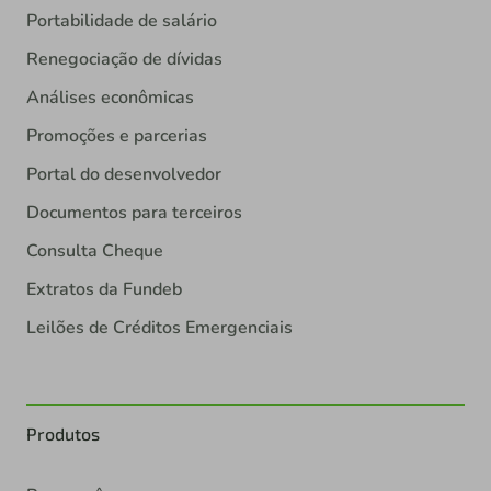
Portabilidade de salário
Renegociação de dívidas
Análises econômicas
Promoções e parcerias
Portal do desenvolvedor
Documentos para terceiros
Consulta Cheque
Extratos da Fundeb
Leilões de Créditos Emergenciais
Produtos