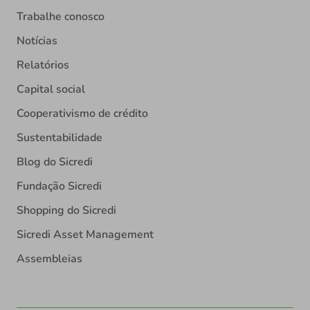
Trabalhe conosco
Notícias
Relatórios
Capital social
Cooperativismo de crédito
Sustentabilidade
Blog do Sicredi
Fundação Sicredi
Shopping do Sicredi
Sicredi Asset Management
Assembleias