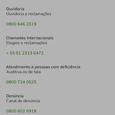
Ouvidoria
Ouvidoria e reclamações
0800 646 2519
Chamadas Internacionais
Elogios e reclamações
+ 55 51 2313 6472
Atendimento à pessoas com deficiência
Auditiva ou de fala
0800 724 0525
Denúncia
Canal de denúncia
0800 602 6918