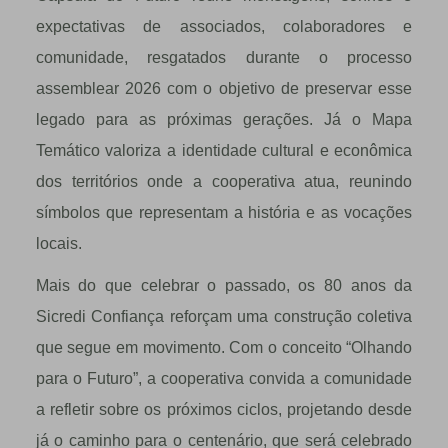
expectativas de associados, colaboradores e
comunidade, resgatados durante o processo
assemblear 2026 com o objetivo de preservar esse
legado para as próximas gerações. Já o Mapa
Temático valoriza a identidade cultural e econômica
dos territórios onde a cooperativa atua, reunindo
símbolos que representam a história e as vocações
locais.
Mais do que celebrar o passado, os 80 anos da
Sicredi Confiança reforçam uma construção coletiva
que segue em movimento. Com o conceito “Olhando
para o Futuro”, a cooperativa convida a comunidade
a refletir sobre os próximos ciclos, projetando desde
já o caminho para o centenário, que será celebrado