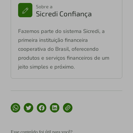
Sobre a
Sicredi Confiança
Fazemos parte do sistema Sicredi, a
primeira instituição financeira
cooperativa do Brasil, oferecendo
produtos e serviços financeiros de um
jeito simples e próximo.
Esse conteúdo foi útil para você?