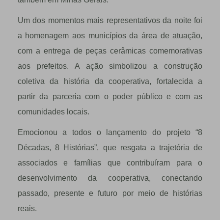
Um dos momentos mais representativos da noite foi
a homenagem aos municípios da área de atuação,
com a entrega de peças cerâmicas comemorativas
aos prefeitos. A ação simbolizou a construção
coletiva da história da cooperativa, fortalecida a
partir da parceria com o poder público e com as
comunidades locais.
Emocionou a todos o lançamento do projeto “8
Décadas, 8 Histórias”, que resgata a trajetória de
associados e famílias que contribuíram para o
desenvolvimento da cooperativa, conectando
passado, presente e futuro por meio de histórias
reais.