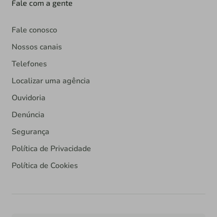
Fale com a gente
Fale conosco
Nossos canais
Telefones
Localizar uma agência
Ouvidoria
Denúncia
Segurança
Política de Privacidade
Política de Cookies