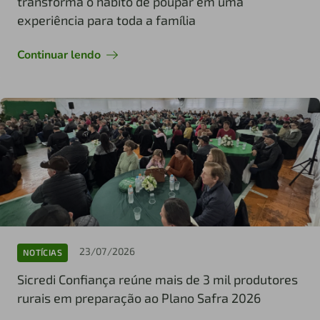
transforma o hábito de poupar em uma
experiência para toda a família
Continuar lendo
23/07/2026
NOTÍCIAS
Sicredi Confiança reúne mais de 3 mil produtores
rurais em preparação ao Plano Safra 2026