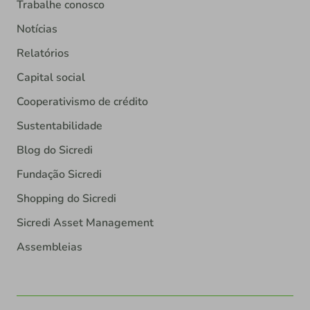
Trabalhe conosco
Notícias
Relatórios
Capital social
Cooperativismo de crédito
Sustentabilidade
Blog do Sicredi
Fundação Sicredi
Shopping do Sicredi
Sicredi Asset Management
Assembleias