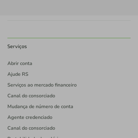
Serviços
Abrir conta
Ajude RS
Serviços ao mercado financeiro
Canal do consorciado
Mudança de número de conta
Agente credenciado
Canal do consorciado