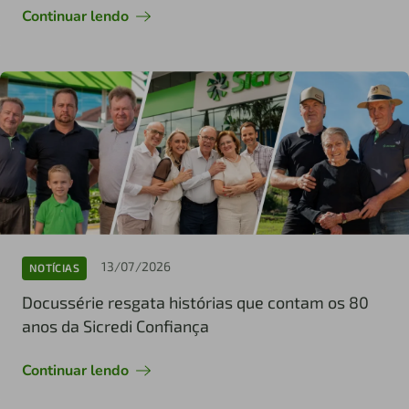
Continuar lendo
13/07/2026
NOTÍCIAS
Docussérie resgata histórias que contam os 80
anos da Sicredi Confiança
Continuar lendo