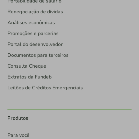
Portabilidade de salário
Renegociação de dívidas
Análises econômicas
Promoções e parcerias
Portal do desenvolvedor
Documentos para terceiros
Consulta Cheque
Extratos da Fundeb
Leilões de Créditos Emergenciais
Produtos
Para você