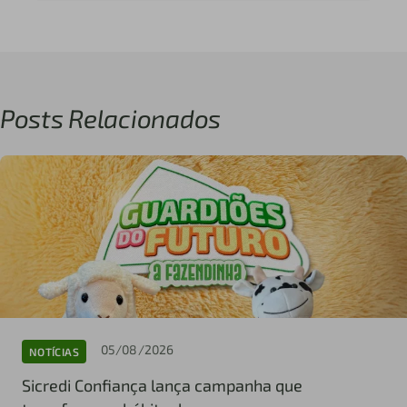
Posts Relacionados
05/08/2026
NOTÍCIAS
Sicredi Confiança lança campanha que