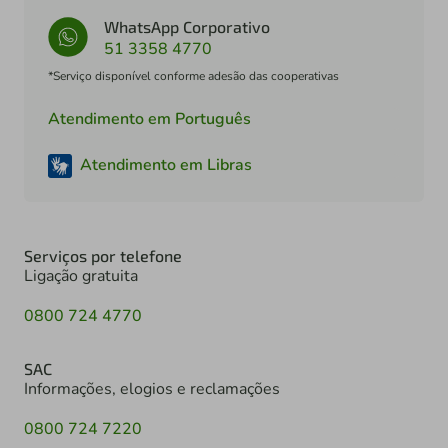
WhatsApp Corporativo
51 3358 4770
*Serviço disponível conforme adesão das cooperativas
Atendimento em Português
Atendimento em Libras
Serviços por telefone
Ligação gratuita
0800 724 4770
SAC
Informações, elogios e reclamações
0800 724 7220