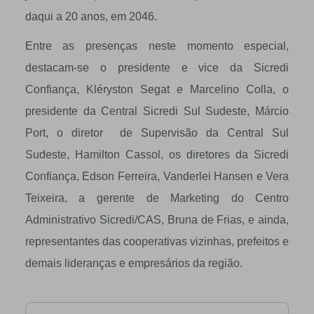
daqui a 20 anos, em 2046.
Entre as presenças neste momento especial,
destacam-se o presidente e vice da Sicredi
Confiança, Kléryston Segat e Marcelino Colla, o
presidente da Central Sicredi Sul Sudeste, Márcio
Port, o diretor de Supervisão da Central Sul
Sudeste, Hamilton Cassol, os diretores da Sicredi
Confiança, Edson Ferreira, Vanderlei Hansen e Vera
Teixeira, a gerente de Marketing do Centro
Administrativo Sicredi/CAS, Bruna de Frias, e ainda,
representantes das cooperativas vizinhas, prefeitos e
demais lideranças e empresários da região.