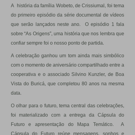
A história da família Wobeto, de Crissiumal, foi tema
do primeiro episódio da série documental de vídeos
que serão lançados neste ano. O episódio 1 fala
sobre “As Origens”, uma história que nos lembra que
confiar sempre foi o nosso ponto de partida.
A celebração ganhou um tom ainda mais simbólico
com o momento de aniversário compartilhado entre a
cooperativa e o associado Silvino Kunzler, de Boa
Vista do Buricá, que completou 80 anos na mesma
data.
O olhar para o futuro, tema central das celebrações,
foi materializado com a entrega da Cápsula do
Futuro e apresentação do Mapa Temático. A
Cápsula do Futuro reúne mensagens, sonhos e