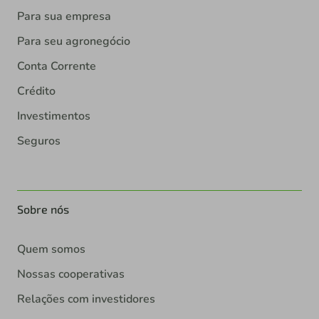
Para sua empresa
Para seu agronegócio
Conta Corrente
Crédito
Investimentos
Seguros
Sobre nós
Quem somos
Nossas cooperativas
Relações com investidores