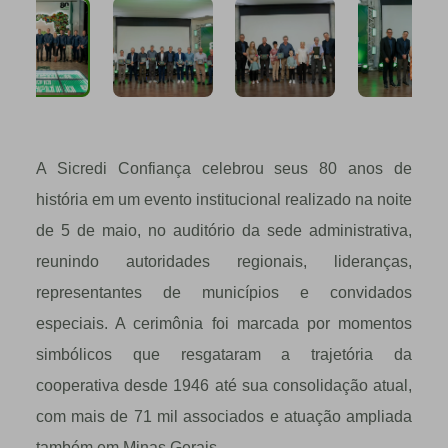
A Sicredi Confiança celebrou seus 80 anos de
história em um evento institucional realizado na noite
de 5 de maio, no auditório da sede administrativa,
reunindo autoridades regionais, lideranças,
representantes de municípios e convidados
especiais. A cerimônia foi marcada por momentos
simbólicos que resgataram a trajetória da
cooperativa desde 1946 até sua consolidação atual,
com mais de 71 mil associados e atuação ampliada
também em Minas Gerais.