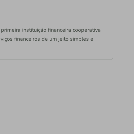
primeira instituição financeira cooperativa
viços financeiros de um jeito simples e