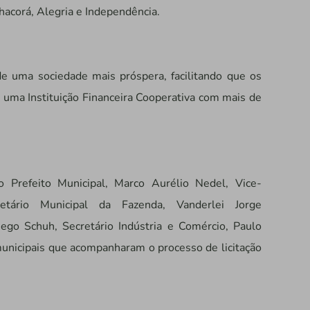
nhacorá, Alegria e Independência.
de uma sociedade mais próspera, facilitando que os
 uma Instituição Financeira Cooperativa com mais de
Prefeito Municipal, Marco Aurélio Nedel, Vice-
retário Municipal da Fazenda, Vanderlei
Jorge
ego Schuh, Secretário Indústria e Comércio, Paulo
municipais que acompanharam o processo de licitação