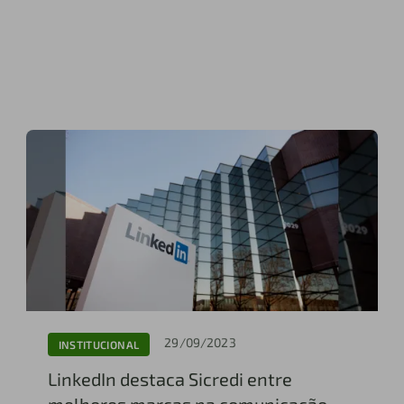
29/09/2023
INSTITUCIONAL
LinkedIn destaca Sicredi entre