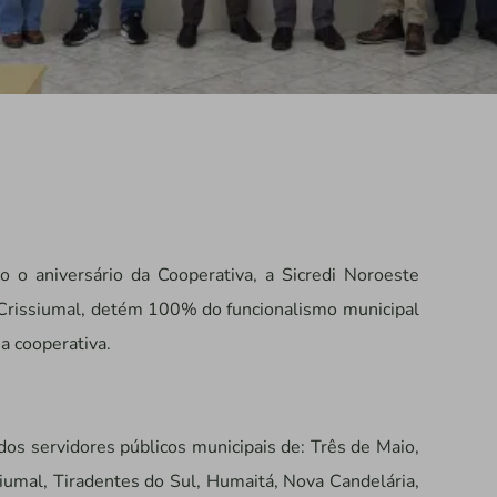
o aniversário da Cooperativa, a Sicredi Noroeste
 Crissiumal, detém 100% do funcionalismo municipal
a cooperativa.
 dos servidores públicos municipais de: Três de Maio,
iumal, Tiradentes do Sul, Humaitá, Nova Candelária,