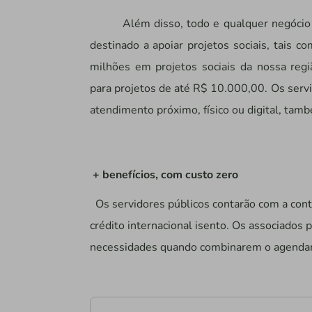
Além disso, todo e qualquer negócio
destinado a apoiar projetos sociais, tais c
milhões em projetos sociais da nossa re
para projetos de até R$ 10.000,00. Os serv
atendimento próximo, físico ou digital, tamb
+ benefícios, com custo zero
Os servidores públicos contarão com a cont
crédito internacional isento. Os associados
necessidades quando combinarem o agendam