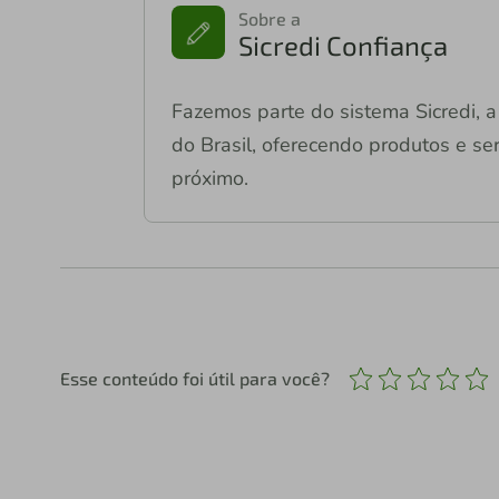
Sobre a
Sicredi Confiança
Fazemos parte do sistema Sicredi, a 
do Brasil, oferecendo produtos e ser
próximo.
Esse conteúdo foi útil para você?