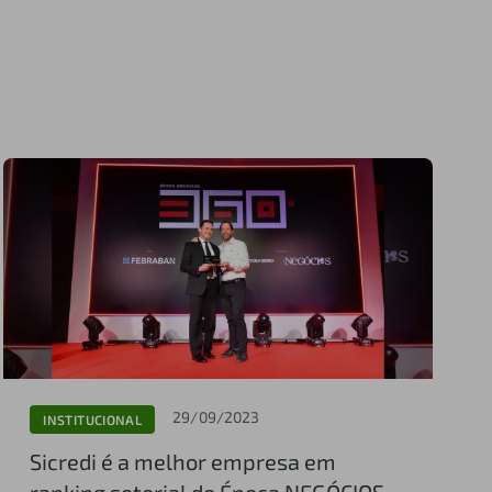
29/09/2023
INSTITUCIONAL
Sicredi é a melhor empresa em