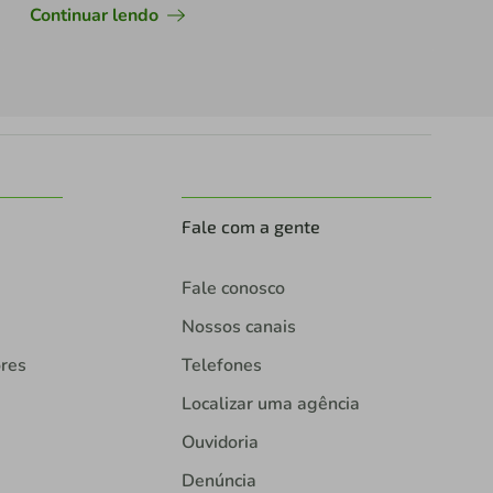
Continuar lendo
Fale com a gente
Fale conosco
Nossos canais
ores
Telefones
Localizar uma agência
Ouvidoria
Denúncia