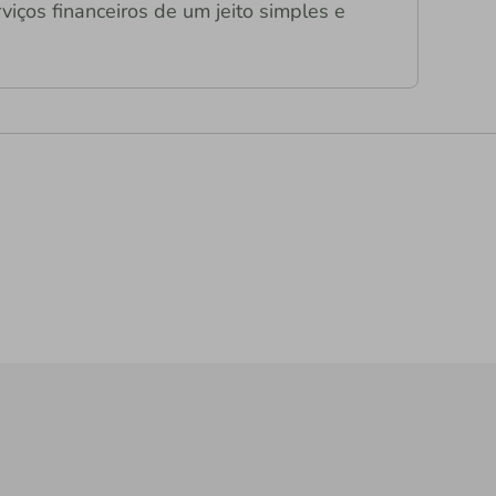
viços financeiros de um jeito simples e