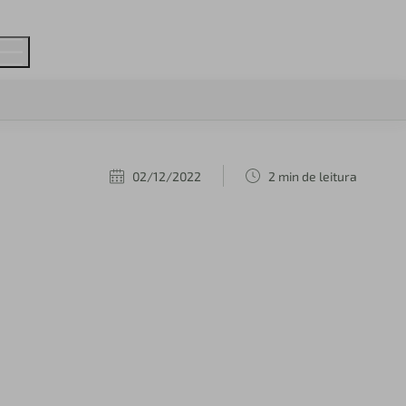
02/12/2022
2 min de leitura