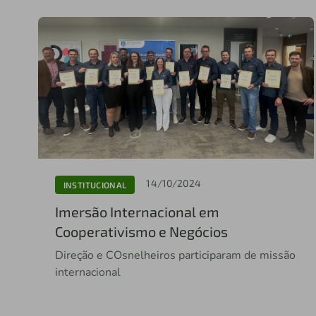
14/10/2024
INSTITUCIONAL
Imersão Internacional em
Cooperativismo e Negócios
Direção e COsnelheiros participaram de missão
internacional