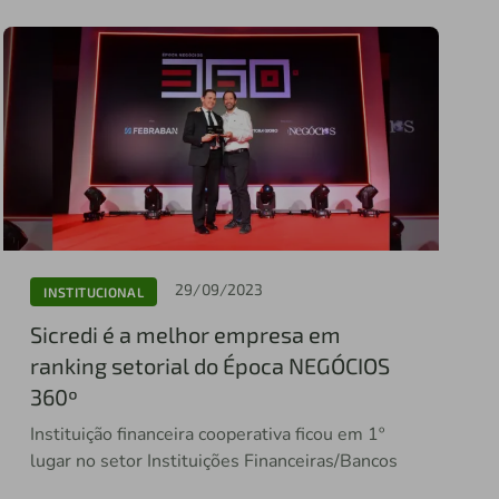
29/09/2023
INSTITUCIONAL
Sicredi é a melhor empresa em
ranking setorial do Época NEGÓCIOS
360º
Instituição financeira cooperativa ficou em 1º
lugar no setor Instituições Financeiras/Bancos