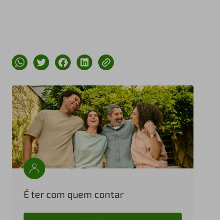
É ter com quem contar