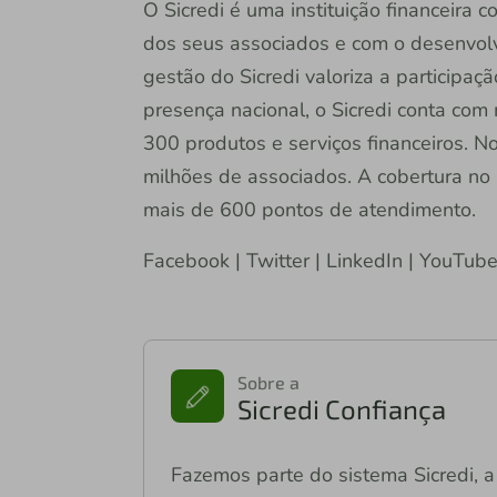
O Sicredi é uma instituição financeira
dos seus associados e com o desenvol
gestão do Sicredi valoriza a participa
presença nacional, o Sicredi conta com
300 produtos e serviços financeiros. N
milhões de associados. A cobertura no
mais de 600 pontos de atendimento.
Facebook | Twitter | LinkedIn | YouTub
Sobre a
Sicredi Confiança
Fazemos parte do sistema Sicredi, a 