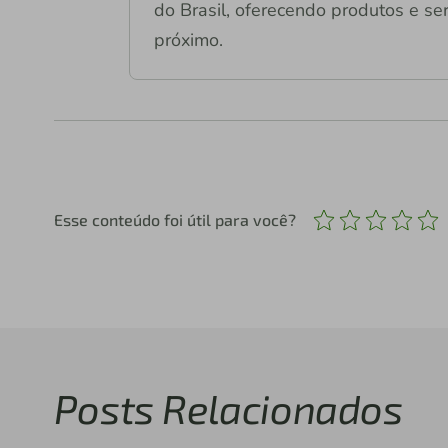
do Brasil, oferecendo produtos e ser
próximo.
Esse conteúdo foi útil para você?
Posts Relacionados