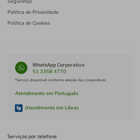
Segurança
Política de Privacidade
Política de Cookies
WhatsApp Corporativo
51 3358 4770
*Serviço disponível conforme adesão das cooperativas
Atendimento em Português
Atendimento em Libras
Serviços por telefone