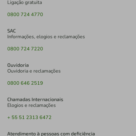
Ligação gratuita
0800 724 4770
SAC
Informações, elogios e reclamações
0800 724 7220
Ouvidoria
Ouvidoria e reclamações
0800 646 2519
Chamadas Internacionais
Elogios e reclamações
+ 55 51 2313 6472
Atendimento à pessoas com deficiência