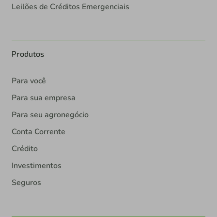
Leilões de Créditos Emergenciais
Produtos
Para você
Para sua empresa
Para seu agronegócio
Conta Corrente
Crédito
Investimentos
Seguros