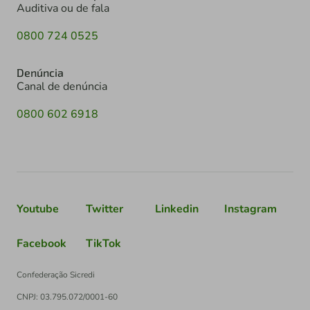
Auditiva ou de fala
0800 724 0525
Denúncia
Canal de denúncia
0800 602 6918
Youtube
Twitter
Linkedin
Instagram
Facebook
TikTok
Confederação Sicredi
CNPJ: 03.795.072/0001-60