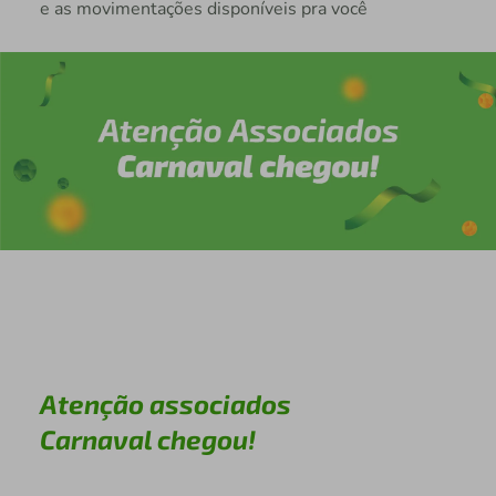
e as movimentações disponíveis pra você
Atenção associados
Carnaval chegou!