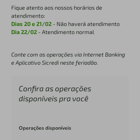
Fique atento aos nossos horários de
atendimento:
Dias 20 e 21/02
- Não haverá atendimento
Dia 22/02
- Atendimento normal
Conte com as operações via Internet Banking
e Aplicativo Sicredi neste feriadão.
Confira as operações
disponíveis pra você
Operações disponíveis