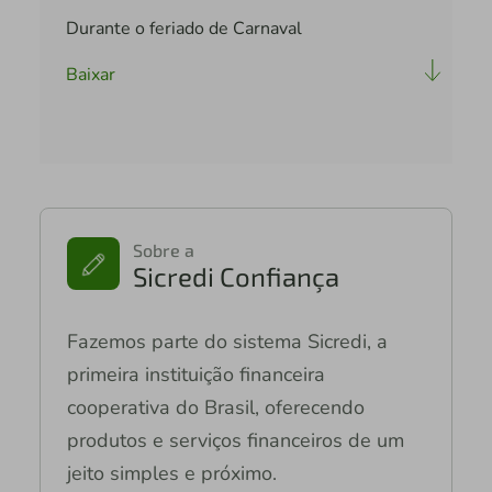
Durante o feriado de Carnaval
Baixar
Sobre a
Sicredi Confiança
Fazemos parte do sistema Sicredi, a
primeira instituição financeira
cooperativa do Brasil, oferecendo
produtos e serviços financeiros de um
jeito simples e próximo.