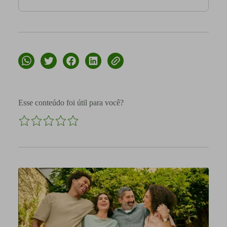
Esse conteúdo foi útil para você?