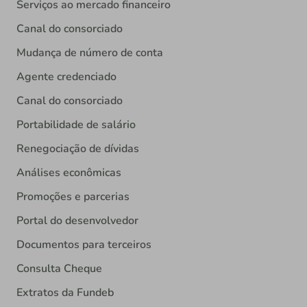
Serviços ao mercado financeiro
Canal do consorciado
Mudança de número de conta
Agente credenciado
Canal do consorciado
Portabilidade de salário
Renegociação de dívidas
Análises econômicas
Promoções e parcerias
Portal do desenvolvedor
Documentos para terceiros
Consulta Cheque
Extratos da Fundeb