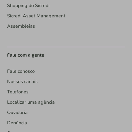
Shopping do Sicredi
Sicredi Asset Management
Assembleias
Fale com a gente
Fale conosco
Nossos canais
Telefones
Localizar uma agência
Ouvidoria
Denúncia