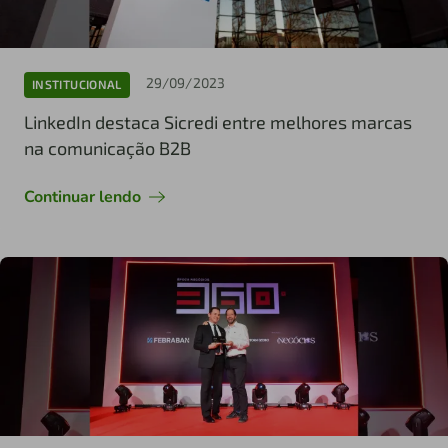
29/09/2023
INSTITUCIONAL
LinkedIn destaca Sicredi entre melhores marcas
na comunicação B2B
Continuar lendo