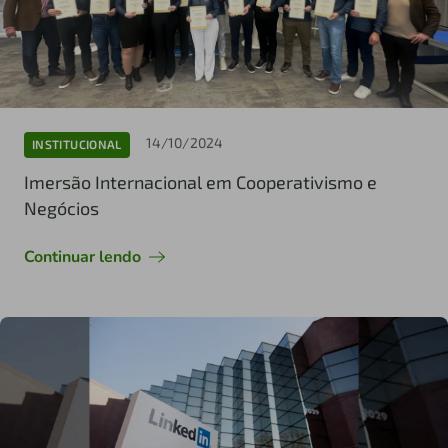
14/10/2024
INSTITUCIONAL
Imersão Internacional em Cooperativismo e
Negócios
Continuar lendo