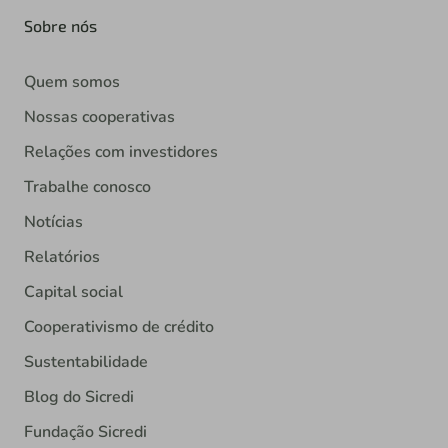
Sobre nós
Quem somos
Nossas cooperativas
Relações com investidores
Trabalhe conosco
Notícias
Relatórios
Capital social
Cooperativismo de crédito
Sustentabilidade
Blog do Sicredi
Fundação Sicredi