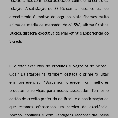
relacionamos com nosso associado, com ele no centro da
relação. A satisfação de 83,6% com a nossa central de
atendimento é motivo de orgulho, visto ficamos muito
acima da média de mercado, de 61,5%”, afirma Cristina
Duclos, diretora executiva de Marketing e Experiência do
Sicredi.
O diretor executivo de Produtos e Negócios do Sicredi,
Odair Dalagasperina, também destaca o primeiro lugar
em preferência. “Buscamos oferecer os melhores
produtos e serviços para nossos associados. Termos o
cartão de crédito preferido do Brasil é a confirmação de
que estamos oferecendo um serviço de excelência,
prático, confiável e com vantagens reconhecidas pelos