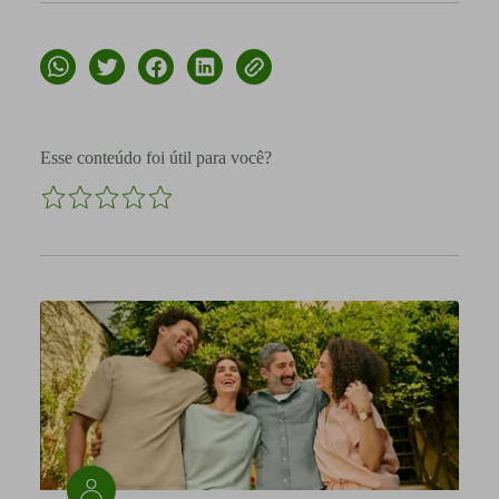
Esse conteúdo foi útil para você?