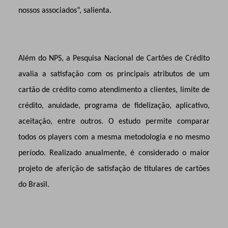
nossos associados”, salienta.
Além do NPS, a Pesquisa Nacional de Cartões de Crédito
avalia a satisfação com os principais atributos de um
cartão de crédito como atendimento a clientes, limite de
crédito, anuidade, programa de fidelização, aplicativo,
aceitação, entre outros. O estudo permite comparar
todos os players com a mesma metodologia e no mesmo
período. Realizado anualmente, é considerado o maior
projeto de aferição de satisfação de titulares de cartões
do Brasil.