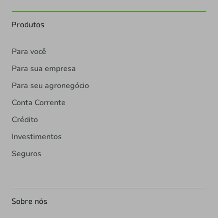
Produtos
Para você
Para sua empresa
Para seu agronegócio
Conta Corrente
Crédito
Investimentos
Seguros
Sobre nós