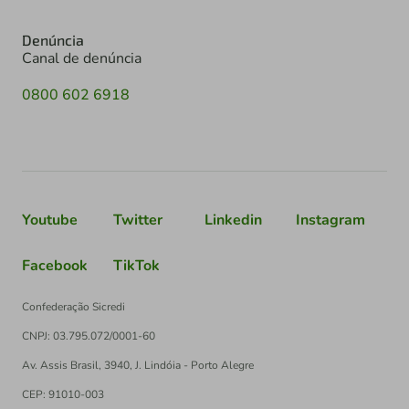
Denúncia
Canal de denúncia
0800 602 6918
Youtube
Twitter
Linkedin
Instagram
Facebook
TikTok
Confederação Sicredi
CNPJ: 03.795.072/0001-60
Av. Assis Brasil, 3940, J. Lindóia - Porto Alegre
CEP: 91010-003