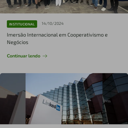
14/10/2024
INSTITUCIONAL
Imersão Internacional em Cooperativismo e
Negócios
Continuar lendo