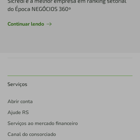
Sicredi é a melhor empresa em ranking setorial
do Época NEGÓCIOS 360º
Continuar lendo
Serviços
Abrir conta
Ajude RS
Serviços ao mercado financeiro
Canal do consorciado