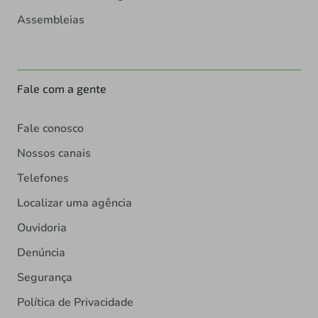
Assembleias
Fale com a gente
Fale conosco
Nossos canais
Telefones
Localizar uma agência
Ouvidoria
Denúncia
Segurança
Política de Privacidade