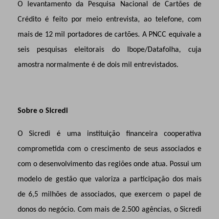
O levantamento da Pesquisa Nacional de Cartões de
Crédito é feito por meio entrevista, ao telefone, com
mais de 12 mil portadores de cartões. A PNCC equivale a
seis pesquisas eleitorais do Ibope/Datafolha, cuja
amostra normalmente é de dois mil entrevistados.
Sobre o Sicredi
O Sicredi é uma instituição financeira cooperativa
comprometida com o crescimento de seus associados e
com o desenvolvimento das regiões onde atua. Possui um
modelo de gestão que valoriza a participação dos mais
de 6,5 milhões de associados, que exercem o papel de
donos do negócio. Com mais de 2.500 agências, o Sicredi