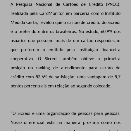
A Pesquisa Nacional de Cartões de Crédito (PNCC),
realizada pela CardMonitor em parceria com o Instituto
Medida Certa, revelou que o cartão de crédito do Sicredi
é o preferido entre os brasileiros. No estudo, 60,9% dos
usuários que possuem mais de um cartão responderam
que preferem o emitido pela instituição financeira
cooperativa. O Sicredi também obteve a primeira
posição no ranking de atendimento para cartão de
crédito com 83,6% de satisfação, uma vantagem de 8,7
pontos percentuais em relação ao segundo colocado.
“O Sicredi é uma organização de pessoas para pessoas.
Nosso diferencial está na maneira próxima como nos