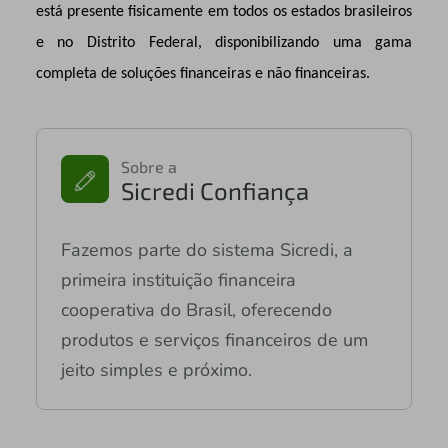
está presente fisicamente em todos os estados brasileiros
e no Distrito Federal, disponibilizando uma gama
completa de soluções financeiras e não financeiras.
Sobre a
Sicredi Confiança
Fazemos parte do sistema Sicredi, a
primeira instituição financeira
cooperativa do Brasil, oferecendo
produtos e serviços financeiros de um
jeito simples e próximo.