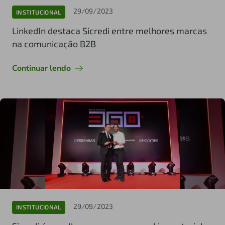
29/09/2023
INSTITUCIONAL
LinkedIn destaca Sicredi entre melhores marcas
na comunicação B2B
Continuar lendo
29/09/2023
INSTITUCIONAL