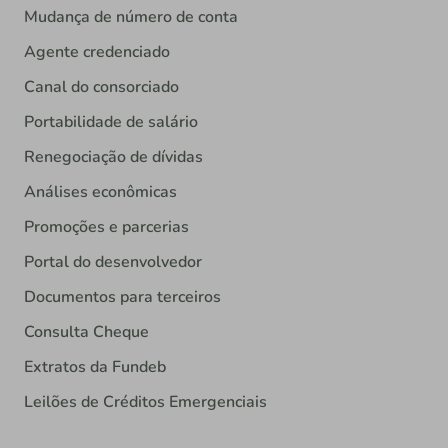
Mudança de número de conta
Agente credenciado
Canal do consorciado
Portabilidade de salário
Renegociação de dívidas
Análises econômicas
Promoções e parcerias
Portal do desenvolvedor
Documentos para terceiros
Consulta Cheque
Extratos da Fundeb
Leilões de Créditos Emergenciais