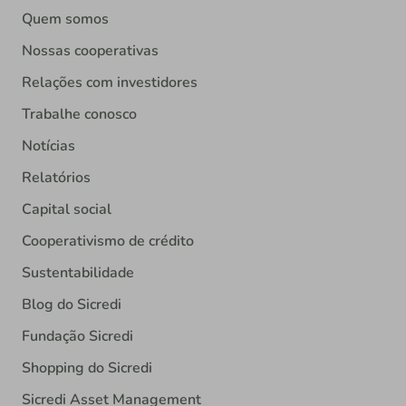
Quem somos
Nossas cooperativas
Relações com investidores
Trabalhe conosco
Notícias
Relatórios
Capital social
Cooperativismo de crédito
Sustentabilidade
Blog do Sicredi
Fundação Sicredi
Shopping do Sicredi
Sicredi Asset Management