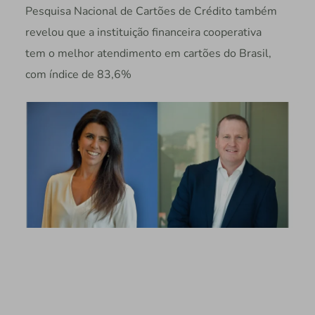
Pesquisa Nacional de Cartões de Crédito também
revelou que a instituição financeira cooperativa
tem o melhor atendimento em cartões do Brasil,
com índice de 83,6%