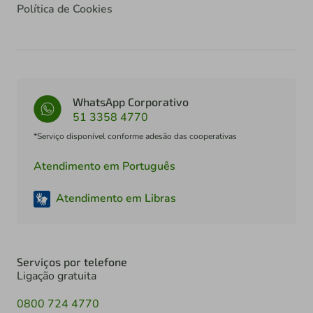
Política de Cookies
WhatsApp Corporativo
51 3358 4770
*Serviço disponível conforme adesão das cooperativas
Atendimento em Português
Atendimento em Libras
Serviços por telefone
Ligação gratuita
0800 724 4770