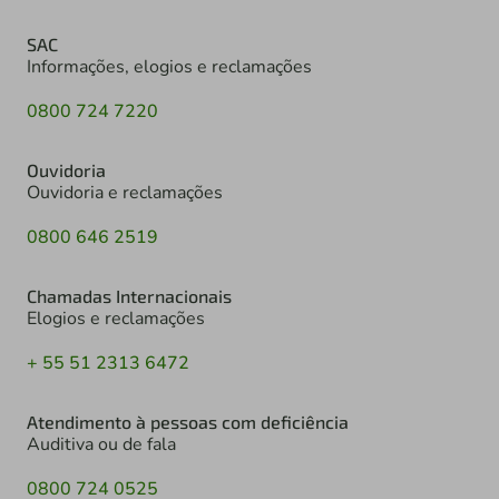
SAC
Informações, elogios e reclamações
0800 724 7220
Ouvidoria
Ouvidoria e reclamações
0800 646 2519
Chamadas Internacionais
Elogios e reclamações
+ 55 51 2313 6472
Atendimento à pessoas com deficiência
Auditiva ou de fala
0800 724 0525