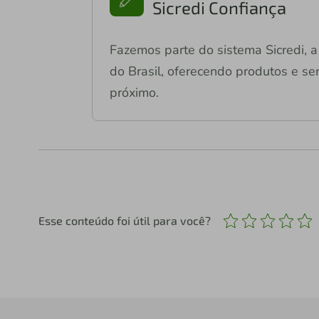
Sicredi Confiança
Fazemos parte do sistema Sicredi, a 
do Brasil, oferecendo produtos e ser
próximo.
Esse conteúdo foi útil para você?