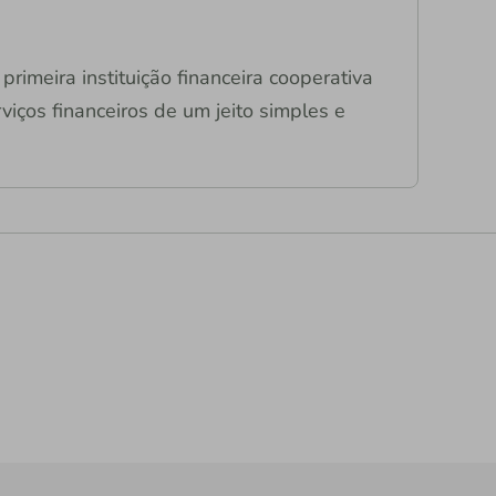
primeira instituição financeira cooperativa
viços financeiros de um jeito simples e