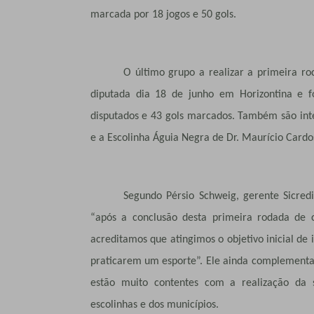
marcada por 18 jogos e 50 gols.
O último grupo a realizar a primeira 
diputada dia 18 de junho em Horizontina e f
disputados e 43 gols marcados. Também são inte
e a Escolinha Águia Negra de Dr. Maurício Cardo
Segundo Pérsio Schweig, gerente Sicred
“após a conclusão desta primeira rodada de 
acreditamos que atingimos o objetivo inicial de 
praticarem um esporte”. Ele ainda complementa q
estão muito contentes com a realização da
escolinhas e dos municípios.