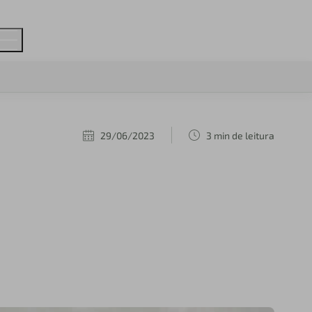
29/06/2023
3 min de leitura