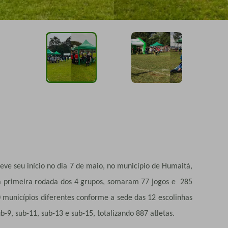
teve seu início no dia 7 de maio, no município de Humaitá,
sa primeira rodada dos 4 grupos, somaram 77 jogos e 285
 municípios diferentes conforme a sede das 12 escolinhas
-9, sub-11, sub-13 e sub-15, totalizando 887 atletas.