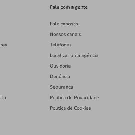
Fale com a gente
Fale conosco
Nossos canais
ores
Telefones
Localizar uma agência
Ouvidoria
Denúncia
Segurança
ito
Política de Privacidade
Política de Cookies