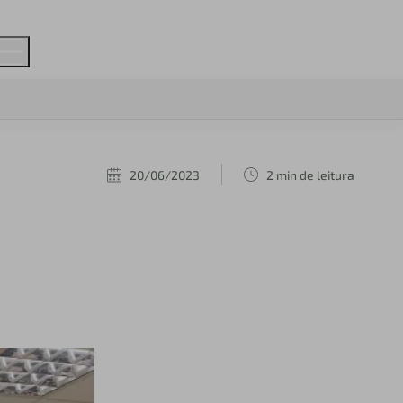
20/06/2023
2 min de leitura