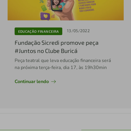
13/05/2022
EDUCAÇÃO FINANCEIRA
Fundação Sicredi promove peça
#Juntos no Clube Buricá
Peça teatral que leva educação financeira será
na próxima terça-feira, dia 17, às 19h30min
Continuar lendo