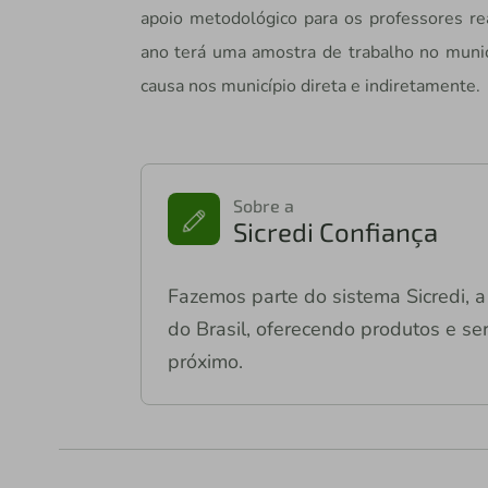
apoio metodológico para os professores rea
ano terá uma amostra de trabalho no muni
causa nos município direta e indiretamente.
Sobre a
Sicredi Confiança
Fazemos parte do sistema Sicredi, a 
do Brasil, oferecendo produtos e ser
próximo.