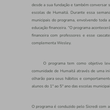
desde a sua fundação e também conversar s
escolas de Humaitá. Durante essa semana,
municipais do programa, envolvendo toda a
educação financeira. “O programa acontecer
financeira com professores e esse cascat
complementa Wesley.
O programa tem como objetivo leva
comunidade de Humaitá através de uma ini
olharão para seus hábitos e comportamento
alunos do 1º ao 5º ano das escolas municipai
O programa é conduzido pelo Sicredi com a