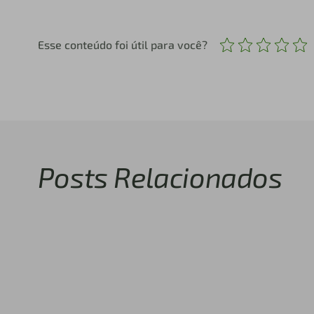
Esse conteúdo foi útil para você?
Posts Relacionados