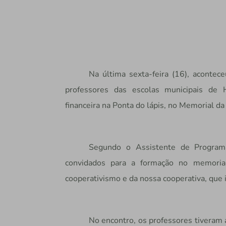
Na última sexta-feira (16), acont
professores das escolas municipais de 
financeira na Ponta do lápis, no Memorial da
Segundo o Assistente de Programa
convidados para a formação no memorial
cooperativismo e da nossa cooperativa, que 
No encontro, os professores tiveram 