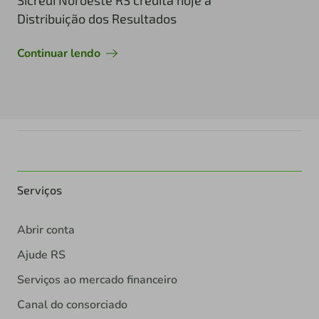
Sicredi Noroeste RS credita hoje a
Distribuição dos Resultados
Continuar lendo
Serviços
Abrir conta
Ajude RS
Serviços ao mercado financeiro
Canal do consorciado