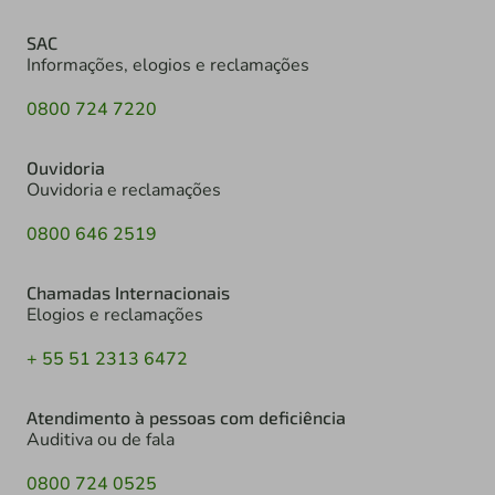
SAC
Informações, elogios e reclamações
0800 724 7220
Ouvidoria
Ouvidoria e reclamações
0800 646 2519
Chamadas Internacionais
Elogios e reclamações
+ 55 51 2313 6472
Atendimento à pessoas com deficiência
Auditiva ou de fala
0800 724 0525