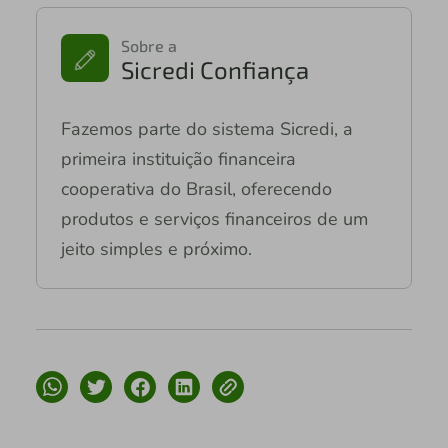
Sobre a
Sicredi Confiança
Fazemos parte do sistema Sicredi, a
primeira instituição financeira
cooperativa do Brasil, oferecendo
produtos e serviços financeiros de um
jeito simples e próximo.