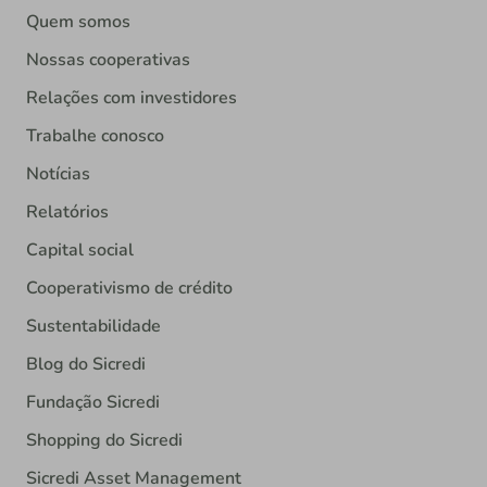
Quem somos
Nossas cooperativas
Relações com investidores
Trabalhe conosco
Notícias
Relatórios
Capital social
Cooperativismo de crédito
Sustentabilidade
Blog do Sicredi
Fundação Sicredi
Shopping do Sicredi
Sicredi Asset Management