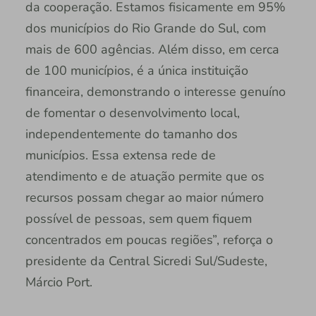
da cooperação. Estamos fisicamente em 95%
dos municípios do Rio Grande do Sul, com
mais de 600 agências. Além disso, em cerca
de 100 municípios, é a única instituição
financeira, demonstrando o interesse genuíno
de fomentar o desenvolvimento local,
independentemente do tamanho dos
municípios. Essa extensa rede de
atendimento e de atuação permite que os
recursos possam chegar ao maior número
possível de pessoas, sem quem fiquem
concentrados em poucas regiões”, reforça o
presidente da Central Sicredi Sul/Sudeste,
Márcio Port.