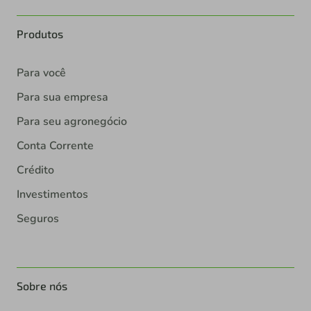
Produtos
Para você
Para sua empresa
Para seu agronegócio
Conta Corrente
Crédito
Investimentos
Seguros
Sobre nós