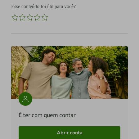
Esse conteúdo foi útil para você?
É ter com quem contar
Abrir conta