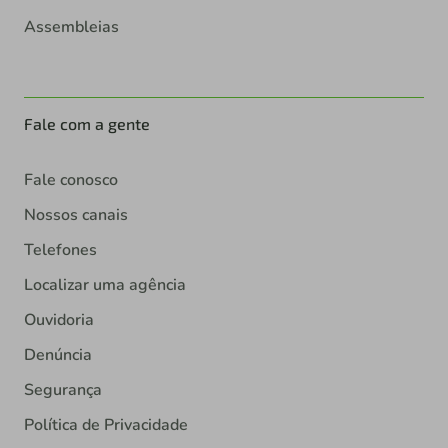
Assembleias
Fale com a gente
Fale conosco
Nossos canais
Telefones
Localizar uma agência
Ouvidoria
Denúncia
Segurança
Política de Privacidade