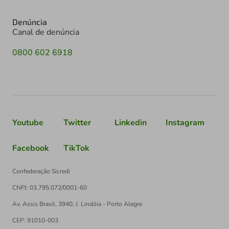
Denúncia
Canal de denúncia
0800 602 6918
Youtube
Twitter
Linkedin
Instagram
Facebook
TikTok
Confederação Sicredi
CNPJ: 03.795.072/0001-60
Av. Assis Brasil, 3940, J. Lindóia - Porto Alegre
CEP: 91010-003