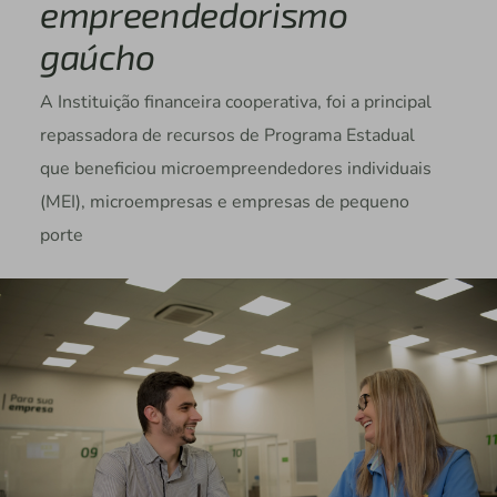
empreendedorismo
gaúcho
A Instituição financeira cooperativa, foi a principal
repassadora de recursos de Programa Estadual
que beneficiou microempreendedores individuais
(MEI), microempresas e empresas de pequeno
porte