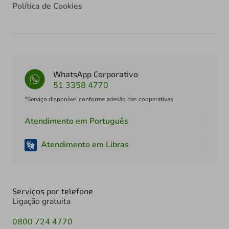
Política de Cookies
WhatsApp Corporativo
51 3358 4770
*Serviço disponível conforme adesão das cooperativas
Atendimento em Português
Atendimento em Libras
Serviços por telefone
Ligação gratuita
0800 724 4770