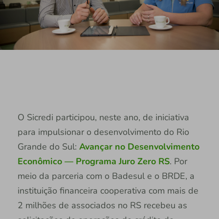
O Sicredi participou, neste ano, de iniciativa
para impulsionar o desenvolvimento do Rio
Grande do Sul:
Avançar no Desenvolvimento
Econômico — Programa Juro Zero RS
. Por
meio da parceria com o Badesul e o BRDE, a
instituição financeira cooperativa com mais de
2 milhões de associados no RS recebeu as