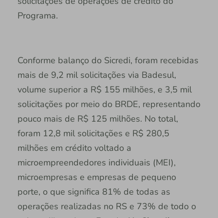
solicitações de operações de crédito do
Programa.
Conforme balanço do Sicredi, foram recebidas
mais de 9,2 mil solicitações via Badesul,
volume superior a R$ 155 milhões, e 3,5 mil
solicitações por meio do BRDE, representando
pouco mais de R$ 125 milhões. No total,
foram 12,8 mil solicitações e R$ 280,5
milhões em crédito voltado a
microempreendedores individuais (MEI),
microempresas e empresas de pequeno
porte, o que significa 81% de todas as
operações realizadas no RS e 73% de todo o