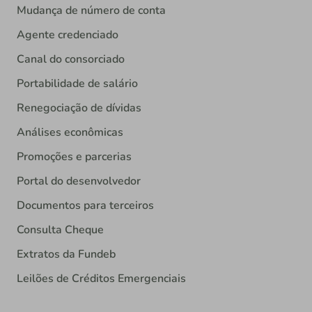
Mudança de número de conta
Agente credenciado
Canal do consorciado
Portabilidade de salário
Renegociação de dívidas
Análises econômicas
Promoções e parcerias
Portal do desenvolvedor
Documentos para terceiros
Consulta Cheque
Extratos da Fundeb
Leilões de Créditos Emergenciais