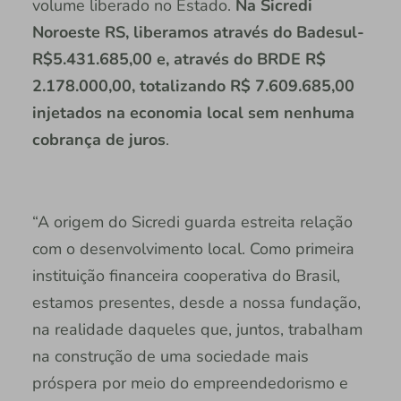
volume liberado no Estado.
Na Sicredi
Noroeste RS, liberamos através do Badesul-
R$5.431.685,00 e, através do BRDE R$
2.178.000,00, totalizando R$ 7.609.685,00
injetados na economia local sem nenhuma
cobrança de juros
.
“A origem do Sicredi guarda estreita relação
com o desenvolvimento local. Como primeira
instituição financeira cooperativa do Brasil,
estamos presentes, desde a nossa fundação,
na realidade daqueles que, juntos, trabalham
na construção de uma sociedade mais
próspera por meio do empreendedorismo e