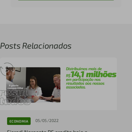
Posts Relacionados
05/05/2022
ECONOMIA