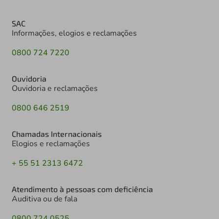
SAC
Informações, elogios e reclamações
0800 724 7220
Ouvidoria
Ouvidoria e reclamações
0800 646 2519
Chamadas Internacionais
Elogios e reclamações
+ 55 51 2313 6472
Atendimento à pessoas com deficiência
Auditiva ou de fala
0800 724 0525