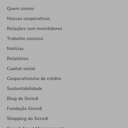
Quem somos
Nossas cooperativas
Relações com investidores
Trabalhe conosco
Notícias
Relatórios
Capital social
Cooperativismo de crédito
Sustentabilidade
Blog do Sicredi
Fundação Sicredi
Shopping do Sicredi