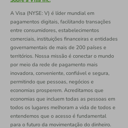
A Visa (NYSE: V) é líder mundial em
pagamentos digitais, facilitando transações
entre consumidores, estabelecimentos
comerciais, instituições financeiras e entidades
governamentais de mais de 200 países e
territórios. Nossa missão é conectar o mundo
por meio da rede de pagamento mais
inovadora, conveniente, confiável e segura,
permitindo que pessoas, negócios e
economias prosperem. Acreditamos que
economias que incluem todas as pessoas em
todos os lugares melhoram a vida de todos e
entendemos que o acesso é fundamental
para o futuro da movimentação do dinheiro.