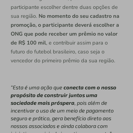
participante escolher dentre duas opções de
sua região.
No momento do seu cadastro na
promoção, o participante deverá escolher a
ONG que pode receber um prêmio no valor
de R$ 100 mil
, e contribuir assim para o
futuro do futebol brasileiro, caso seja o
vencedor do primeiro prêmio da sua região.
“Esta é uma ação que
conecta com o nosso
propósito de construir juntos uma
sociedade mais próspera
, pois além de
incentivar o uso de um meio de pagamento
seguro e prático, gera benefício direto aos
nossos associados e ainda colabora com