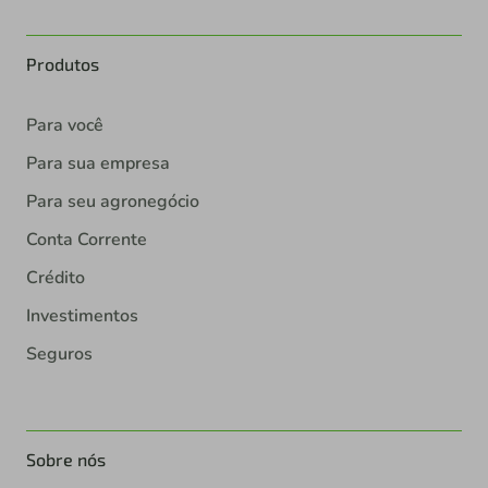
Produtos
Para você
Para sua empresa
Para seu agronegócio
Conta Corrente
Crédito
Investimentos
Seguros
Sobre nós