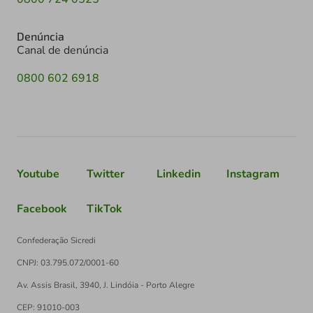
Denúncia
Canal de denúncia
0800 602 6918
Youtube
Twitter
Linkedin
Instagram
Facebook
TikTok
Confederação Sicredi
CNPJ: 03.795.072/0001-60
Av. Assis Brasil, 3940, J. Lindóia - Porto Alegre
CEP: 91010-003