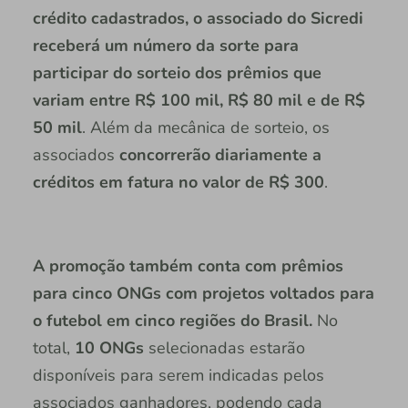
crédito cadastrados, o associado do Sicredi
receberá um número da sorte para
participar do sorteio dos prêmios que
variam entre R$ 100 mil, R$ 80 mil e de R$
50 mil
. Além da mecânica de sorteio, os
associados
concorrerão diariamente a
créditos em fatura no valor de R$ 300
.
A promoção também conta com prêmios
para cinco ONGs com projetos voltados para
o futebol em cinco regiões do Brasil.
No
total,
10 ONGs
selecionadas estarão
disponíveis para serem indicadas pelos
associados ganhadores, podendo cada