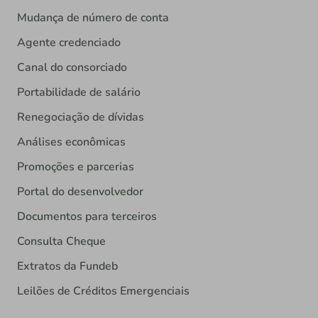
Mudança de número de conta
Agente credenciado
Canal do consorciado
Portabilidade de salário
Renegociação de dívidas
Análises econômicas
Promoções e parcerias
Portal do desenvolvedor
Documentos para terceiros
Consulta Cheque
Extratos da Fundeb
Leilões de Créditos Emergenciais