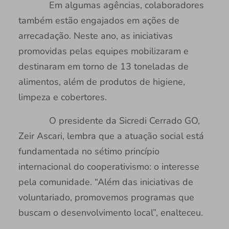
Em algumas agências, colaboradores
também estão engajados em ações de
arrecadação. Neste ano, as iniciativas
promovidas pelas equipes mobilizaram e
destinaram em torno de 13 toneladas de
alimentos, além de produtos de higiene,
limpeza e cobertores.
O presidente da Sicredi Cerrado GO,
Zeir Ascari, lembra que a atuação social está
fundamentada no sétimo princípio
internacional do cooperativismo: o interesse
pela comunidade. “Além das iniciativas de
voluntariado, promovemos programas que
buscam o desenvolvimento local”, enalteceu.