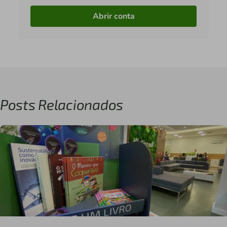
Abrir conta
Posts Relacionados