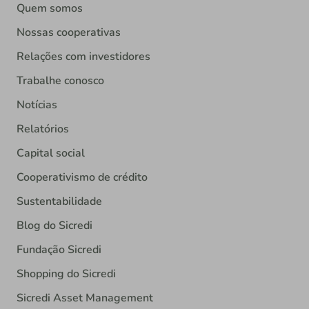
Quem somos
Nossas cooperativas
Relações com investidores
Trabalhe conosco
Notícias
Relatórios
Capital social
Cooperativismo de crédito
Sustentabilidade
Blog do Sicredi
Fundação Sicredi
Shopping do Sicredi
Sicredi Asset Management