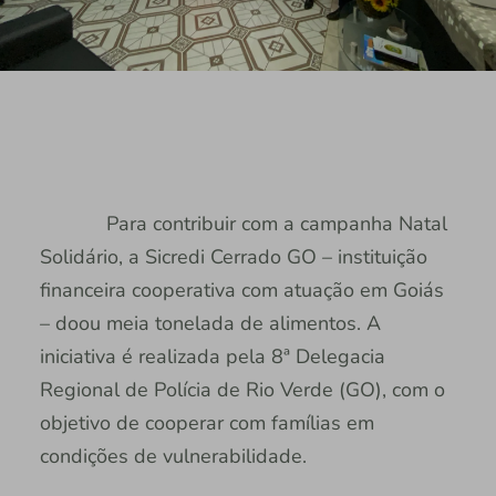
Para contribuir com a campanha Natal
Solidário, a Sicredi Cerrado GO – instituição
financeira cooperativa com atuação em Goiás
– doou meia tonelada de alimentos. A
iniciativa é realizada pela 8ª Delegacia
Regional de Polícia de Rio Verde (GO), com o
objetivo de cooperar com famílias em
condições de vulnerabilidade.