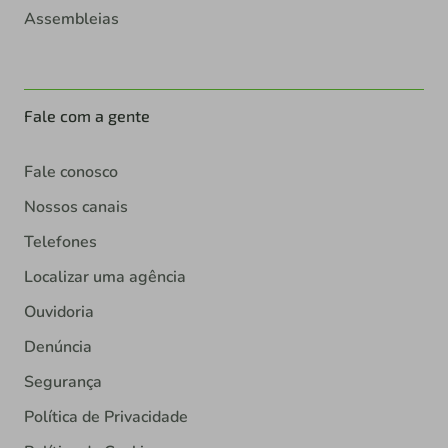
Assembleias
Fale com a gente
Fale conosco
Nossos canais
Telefones
Localizar uma agência
Ouvidoria
Denúncia
Segurança
Política de Privacidade