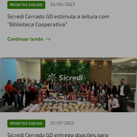
24/04/2023
PROJETOS SOCIAIS
Sicredi Cerrado GO estimula a leitura com
“Biblioteca Cooperativa”
Continuar lendo
25/07/2022
PROJETOS SOCIAIS
Sicredi Cerrado GO entrega doações para