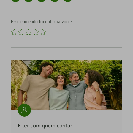
Esse conteúdo foi útil para você?
É ter com quem contar