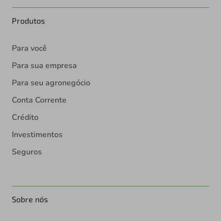
Produtos
Para você
Para sua empresa
Para seu agronegócio
Conta Corrente
Crédito
Investimentos
Seguros
Sobre nós