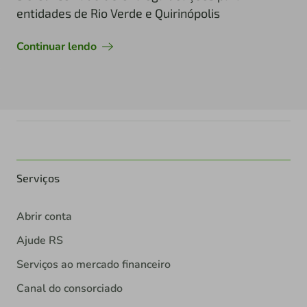
entidades de Rio Verde e Quirinópolis
Continuar lendo
Serviços
Abrir conta
Ajude RS
Serviços ao mercado financeiro
Canal do consorciado