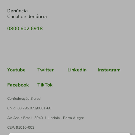
Denúncia
Canal de denúncia
0800 602 6918
Youtube
Twitter
Linkedin
Instagram
Facebook
TikTok
Confederação Sicredi
CNPJ: 03.795.072/0001-60
Av. Assis Brasil, 3940, J. Lindóia - Porto Alegre
CEP: 91010-003