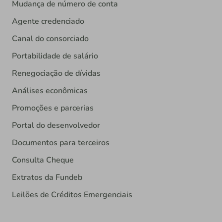
Mudança de número de conta
Agente credenciado
Canal do consorciado
Portabilidade de salário
Renegociação de dívidas
Análises econômicas
Promoções e parcerias
Portal do desenvolvedor
Documentos para terceiros
Consulta Cheque
Extratos da Fundeb
Leilões de Créditos Emergenciais