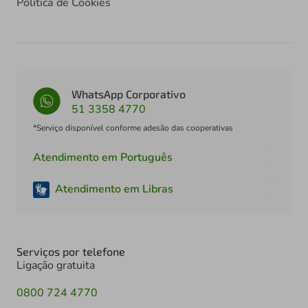
Política de Cookies
WhatsApp Corporativo
51 3358 4770
*Serviço disponível conforme adesão das cooperativas
Atendimento em Português
Atendimento em Libras
Serviços por telefone
Ligação gratuita
0800 724 4770