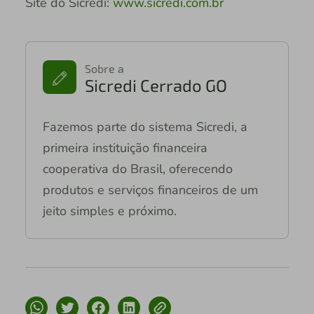
Site do Sicredi:
www.sicredi.com.br
Sobre a
Sicredi Cerrado GO
Fazemos parte do sistema Sicredi, a
primeira instituição financeira
cooperativa do Brasil, oferecendo
produtos e serviços financeiros de um
jeito simples e próximo.