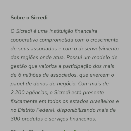
Sobre o Sicredi
O Sicredi é uma instituição financeira
cooperativa comprometida com o crescimento
de seus associados e com o desenvolvimento
das regiões onde atua. Possui um modelo de
gestão que valoriza a participação dos mais
de 6 milhões de associados, que exercem o
papel de donos do negócio. Com mais de
2.200 agências, o Sicredi está presente
fisicamente em todos os estados brasileiros e
no Distrito Federal, disponibilizando mais de
300 produtos e serviços financeiros.