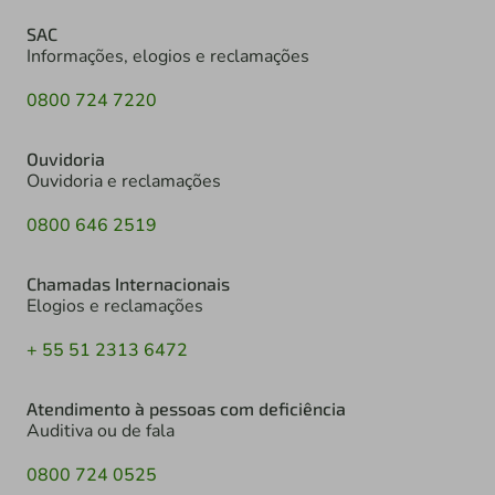
SAC
Informações, elogios e reclamações
0800 724 7220
Ouvidoria
Ouvidoria e reclamações
0800 646 2519
Chamadas Internacionais
Elogios e reclamações
+ 55 51 2313 6472
Atendimento à pessoas com deficiência
Auditiva ou de fala
0800 724 0525