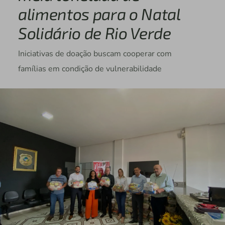
alimentos para o Natal
Solidário de Rio Verde
Iniciativas de doação buscam cooperar com
famílias em condição de vulnerabilidade