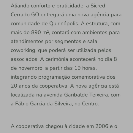
Aliando conforto e praticidade, a Sicredi
Cerrado GO entregará uma nova agência para
comunidade de Quirinópolis. A estrutura, com
mais de 890 m², contará com ambientes para
atendimentos por segmentos e sala
coworking, que poderá ser utilizada pelos
associados. A cerimônia acontecerá no dia 8
de novembro, a partir das 19 horas,
integrando programação comemorativa dos
20 anos da cooperativa. A nova agência está
localizada na avenida Garibalde Teixeira, com
a Fábio Garcia da Silveira, no Centro.
A cooperativa chegou à cidade em 2006 e o