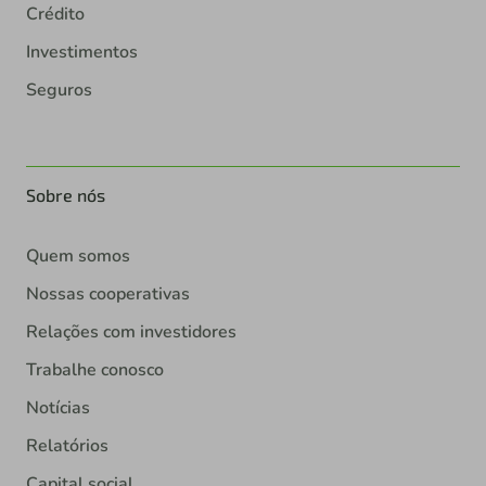
Crédito
Investimentos
Seguros
Sobre nós
Quem somos
Nossas cooperativas
Relações com investidores
Trabalhe conosco
Notícias
Relatórios
Capital social