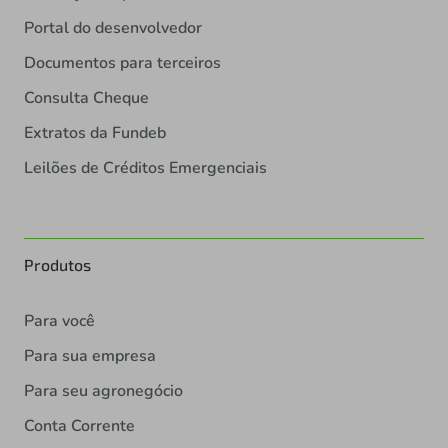
Portal do desenvolvedor
Documentos para terceiros
Consulta Cheque
Extratos da Fundeb
Leilões de Créditos Emergenciais
Produtos
Para você
Para sua empresa
Para seu agronegócio
Conta Corrente