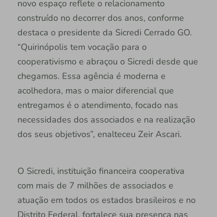
novo espaço reflete o relacionamento
construído no decorrer dos anos, conforme
destaca o presidente da Sicredi Cerrado GO.
“Quirinópolis tem vocação para o
cooperativismo e abraçou o Sicredi desde que
chegamos. Essa agência é moderna e
acolhedora, mas o maior diferencial que
entregamos é o atendimento, focado nas
necessidades dos associados e na realização
dos seus objetivos”, enalteceu Zeir Ascari.
O Sicredi, instituição financeira cooperativa
com mais de 7 milhões de associados e
atuação em todos os estados brasileiros e no
Distrito Federal, fortalece sua presença nas