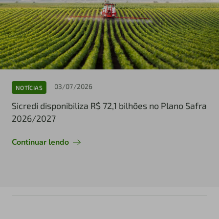
03/07/2026
NOTÍCIAS
Sicredi disponibiliza R$ 72,1 bilhões no Plano Safra
2026/2027
Continuar lendo