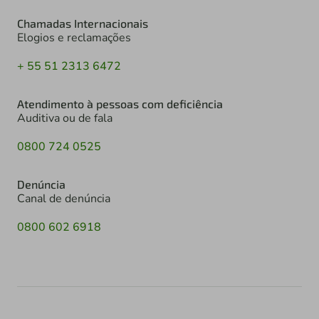
Chamadas Internacionais
Elogios e reclamações
+ 55 51 2313 6472
Atendimento à pessoas com deficiência
Auditiva ou de fala
0800 724 0525
Denúncia
Canal de denúncia
0800 602 6918