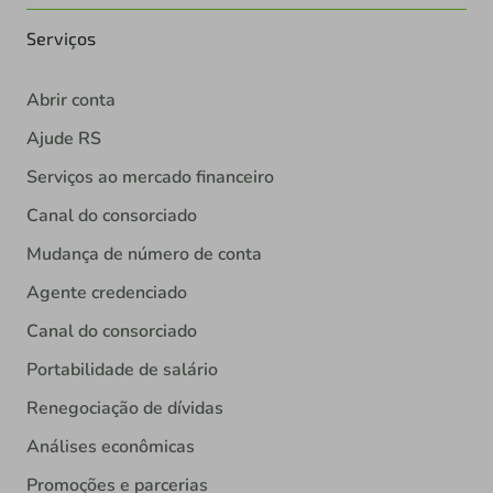
Serviços
Abrir conta
Ajude RS
Serviços ao mercado financeiro
Canal do consorciado
Mudança de número de conta
Agente credenciado
Canal do consorciado
Portabilidade de salário
Renegociação de dívidas
Análises econômicas
Promoções e parcerias