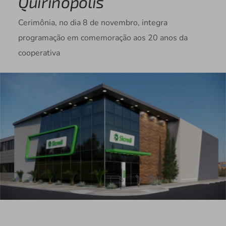
Quirinópolis
Cerimônia, no dia 8 de novembro, integra
programação em comemoração aos 20 anos da
cooperativa