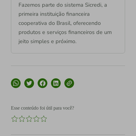
Fazemos parte do sistema Sicredi, a
primeira instituição financeira
cooperativa do Brasil, oferecendo
produtos e serviços financeiros de um
jeito simples e próximo.
Esse conteúdo foi útil para você?