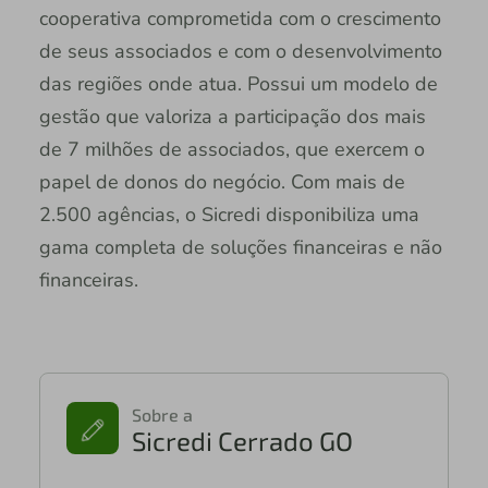
cooperativa comprometida com o crescimento
de seus associados e com o desenvolvimento
das regiões onde atua. Possui um modelo de
gestão que valoriza a participação dos mais
de 7 milhões de associados, que exercem o
papel de donos do negócio. Com mais de
2.500 agências, o Sicredi disponibiliza uma
gama completa de soluções financeiras e não
financeiras.
Sobre a
Sicredi Cerrado GO