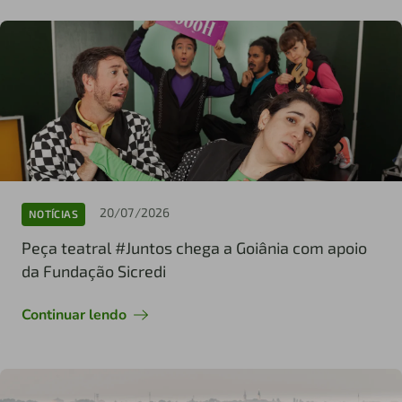
20/07/2026
NOTÍCIAS
Peça teatral #Juntos chega a Goiânia com apoio
da Fundação Sicredi
Continuar lendo