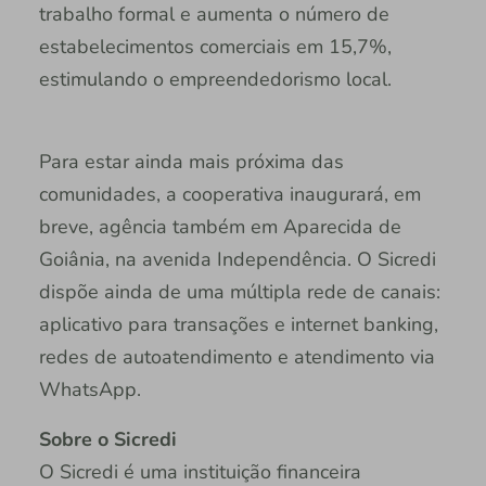
trabalho formal e aumenta o número de
estabelecimentos comerciais em 15,7%,
estimulando o empreendedorismo local.
Para estar ainda mais próxima das
comunidades, a cooperativa inaugurará, em
breve, agência também em Aparecida de
Goiânia, na avenida Independência. O Sicredi
dispõe ainda de uma múltipla rede de canais:
aplicativo para transações e internet banking,
redes de autoatendimento e atendimento via
WhatsApp.
Sobre o Sicredi
O Sicredi é uma instituição financeira