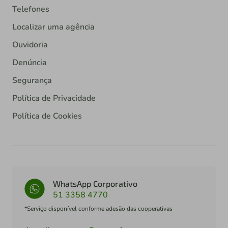
Telefones
Localizar uma agência
Ouvidoria
Denúncia
Segurança
Política de Privacidade
Política de Cookies
WhatsApp Corporativo
51 3358 4770
*Serviço disponível conforme adesão das cooperativas