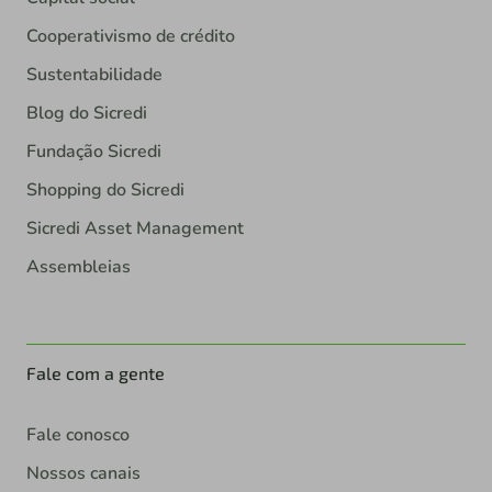
Cooperativismo de crédito
Sustentabilidade
Blog do Sicredi
Fundação Sicredi
Shopping do Sicredi
Sicredi Asset Management
Assembleias
Fale com a gente
Fale conosco
Nossos canais