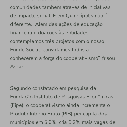
comunidades também através de iniciativas
de impacto social. E em Quirinópolis não é
diferente. “Além das ações de educação
financeira e doações às entidades,
contemplamos três projetos com o nosso
Fundo Social. Convidamos todos a
conhecerem a força do cooperativismo”, frisou
Ascari.
Segundo constatado em pesquisa da
Fundação Instituto de Pesquisas Econômicas
(Fipe), o cooperativismo ainda incrementa o
Produto Interno Bruto (PIB) per capita dos
municípios em 5,6%, cria 6,2% mais vagas de