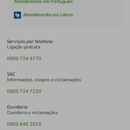
Atendimento em Português
Atendimento em Libras
Serviços por telefone
Ligação gratuita
0800 724 4770
SAC
Informações, elogios e reclamações
0800 724 7220
Ouvidoria
Ouvidoria e reclamações
0800 646 2519