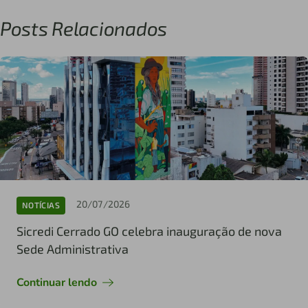
Posts Relacionados
20/07/2026
NOTÍCIAS
Sicredi Cerrado GO celebra inauguração de nova
Sede Administrativa
Continuar lendo