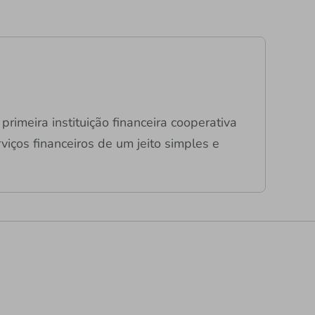
primeira instituição financeira cooperativa
viços financeiros de um jeito simples e