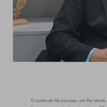
O sonho de 56 pessoas, em Rio Verde, de