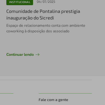
04/07/2025
INSTITUCIONAL
Comunidade de Pontalina prestigia
inauguração do Sicredi
Espaço de relacionamento conta com ambiente
coworking à disposição dos associado
Continuar lendo
Fale com a gente