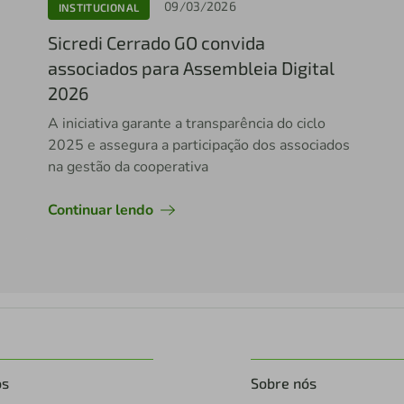
09/03/2026
INSTITUCIONAL
Sicredi Cerrado GO convida
associados para Assembleia Digital
2026
A iniciativa garante a transparência do ciclo
2025 e assegura a participação dos associados
na gestão da cooperativa
Continuar lendo
os
Sobre nós