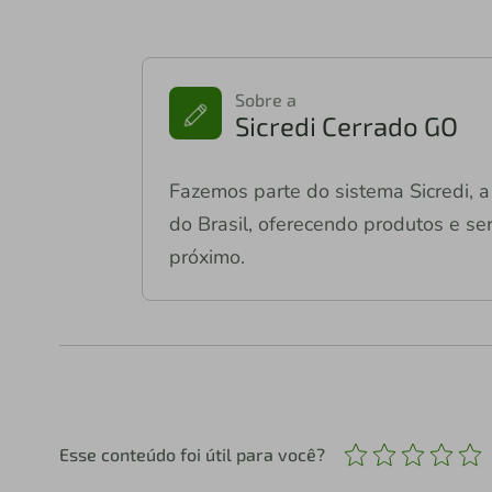
Sobre a
Sicredi Cerrado GO
Fazemos parte do sistema Sicredi, a 
do Brasil, oferecendo produtos e ser
próximo.
Esse conteúdo foi útil para você?