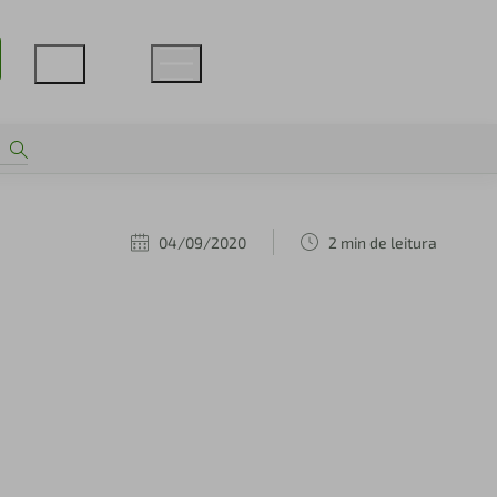
04/09/2020
2 min de leitura