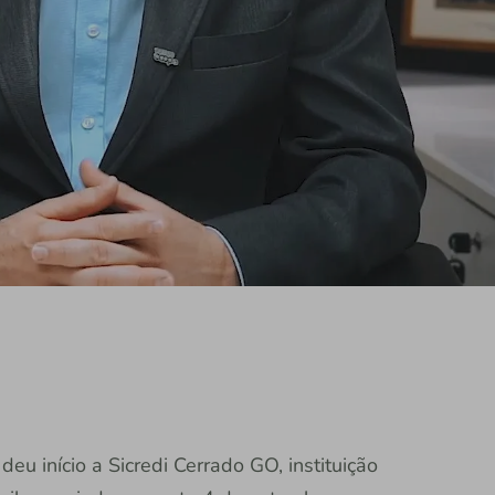
u início a Sicredi Cerrado GO, instituição