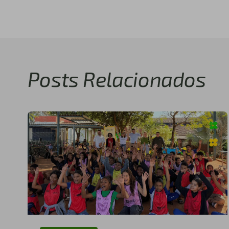
Posts Relacionados