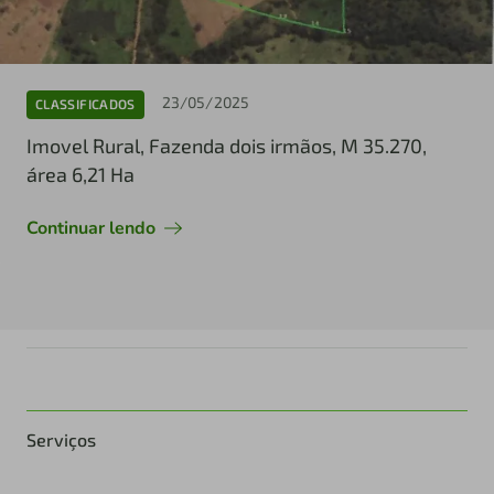
23/05/2025
CLASSIFICADOS
Imovel Rural, Fazenda dois irmãos, M 35.270,
área 6,21 Ha
Continuar lendo
Serviços