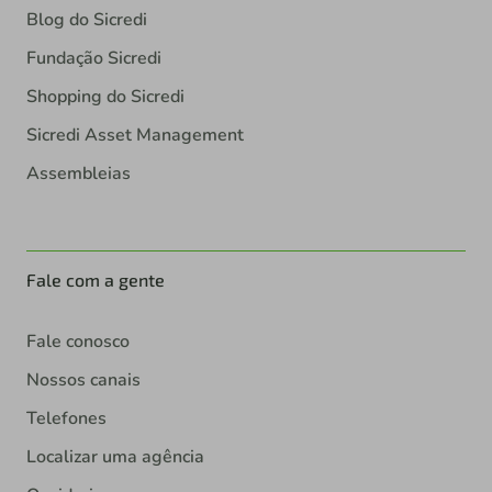
Blog do Sicredi
Fundação Sicredi
Shopping do Sicredi
Sicredi Asset Management
Assembleias
Fale com a gente
Fale conosco
Nossos canais
Telefones
Localizar uma agência