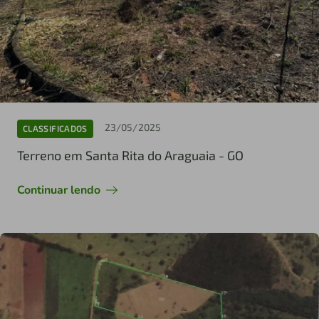
23/05/2025
CLASSIFICADOS
Terreno em Santa Rita do Araguaia - GO
Continuar lendo