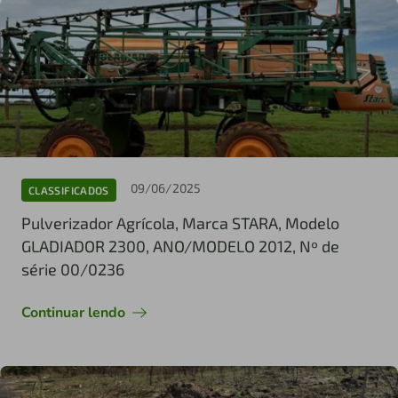
09/06/2025
CLASSIFICADOS
Pulverizador Agrícola, Marca STARA, Modelo
GLADIADOR 2300, ANO/MODELO 2012, Nº de
série 00/0236
Continuar lendo