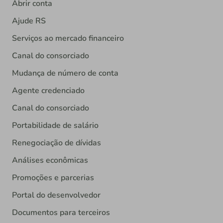
Abrir conta
Ajude RS
Serviços ao mercado financeiro
Canal do consorciado
Mudança de número de conta
Agente credenciado
Canal do consorciado
Portabilidade de salário
Renegociação de dívidas
Análises econômicas
Promoções e parcerias
Portal do desenvolvedor
Documentos para terceiros