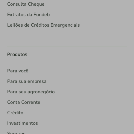
Consulta Cheque
Extratos da Fundeb
Leilões de Créditos Emergenciais
Produtos
Para você
Para sua empresa
Para seu agronegócio
Conta Corrente
Crédito
Investimentos
Seguros