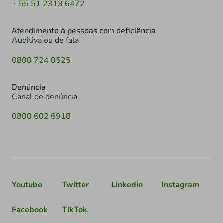
+ 55 51 2313 6472
Atendimento à pessoas com deficiência
Auditiva ou de fala
0800 724 0525
Denúncia
Canal de denúncia
0800 602 6918
Youtube
Twitter
Linkedin
Instagram
Facebook
TikTok