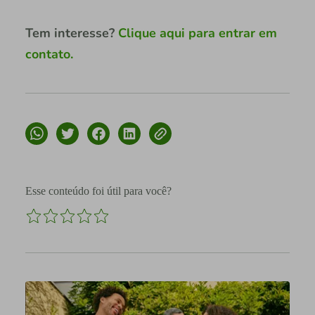
Tem interesse?
Clique aqui para entrar em
contato.
Esse conteúdo foi útil para você?