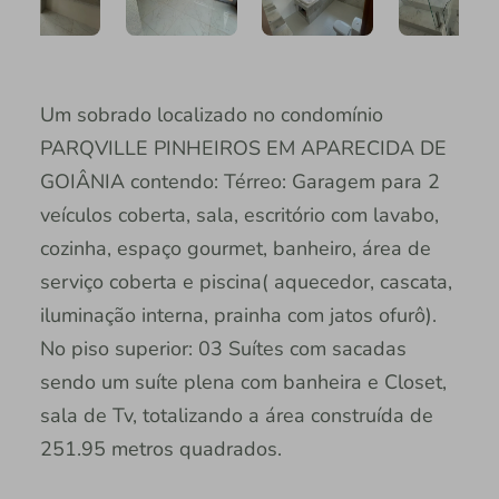
Um sobrado localizado no condomínio
PARQVILLE PINHEIROS EM APARECIDA DE
GOIÂNIA contendo: Térreo: Garagem para 2
veículos coberta, sala, escritório com lavabo,
cozinha, espaço gourmet, banheiro, área de
serviço coberta e piscina( aquecedor, cascata,
iluminação interna, prainha com jatos ofurô).
No piso superior: 03 Suítes com sacadas
sendo um suíte plena com banheira e Closet,
sala de Tv, totalizando a área construída de
251.95 metros quadrados.