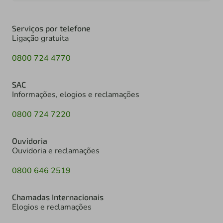
Serviços por telefone
Ligação gratuita
0800 724 4770
SAC
Informações, elogios e reclamações
0800 724 7220
Ouvidoria
Ouvidoria e reclamações
0800 646 2519
Chamadas Internacionais
Elogios e reclamações