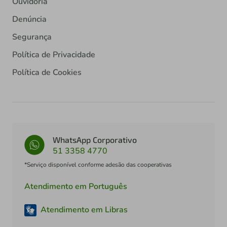
Ouvidoria
Denúncia
Segurança
Política de Privacidade
Política de Cookies
WhatsApp Corporativo
51 3358 4770
*Serviço disponível conforme adesão das cooperativas
Atendimento em Português
Atendimento em Libras