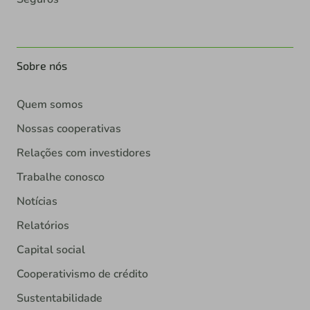
Sobre nós
Quem somos
Nossas cooperativas
Relações com investidores
Trabalhe conosco
Notícias
Relatórios
Capital social
Cooperativismo de crédito
Sustentabilidade