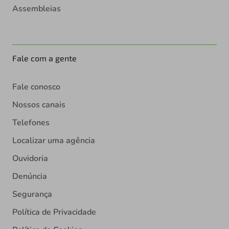
Assembleias
Fale com a gente
Fale conosco
Nossos canais
Telefones
Localizar uma agência
Ouvidoria
Denúncia
Segurança
Política de Privacidade