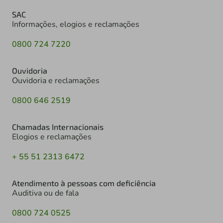
SAC
Informações, elogios e reclamações
0800 724 7220
Ouvidoria
Ouvidoria e reclamações
0800 646 2519
Chamadas Internacionais
Elogios e reclamações
+ 55 51 2313 6472
Atendimento à pessoas com deficiência
Auditiva ou de fala
0800 724 0525