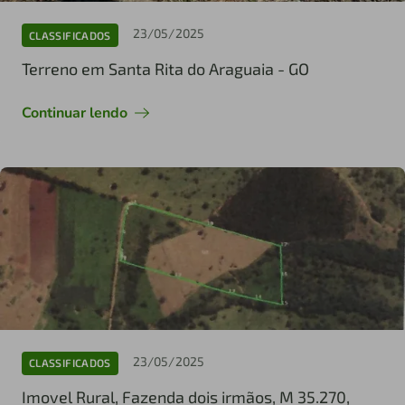
23/05/2025
CLASSIFICADOS
Terreno em Santa Rita do Araguaia - GO
Continuar lendo
23/05/2025
CLASSIFICADOS
Imovel Rural, Fazenda dois irmãos, M 35.270,