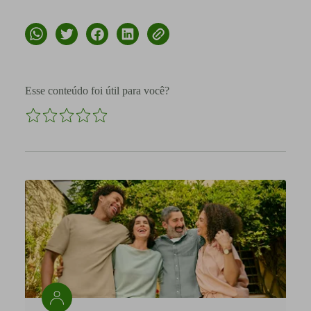
Esse conteúdo foi útil para você?