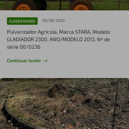
09/06/2025
CLASSIFICADOS
Pulverizador Agrícola, Marca STARA, Modelo
GLADIADOR 2300, ANO/MODELO 2012, Nº de
série 00/0236
Continuar lendo