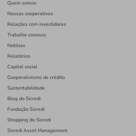
Quem somos
Nossas cooperativas
Relações com investidores
Trabalhe conosco
Notícias
Relatórios
Capital social
Cooperativismo de crédito
Sustentabilidade
Blog do Sicredi
Fundação Sicredi
Shopping do Sicredi
Sicredi Asset Management