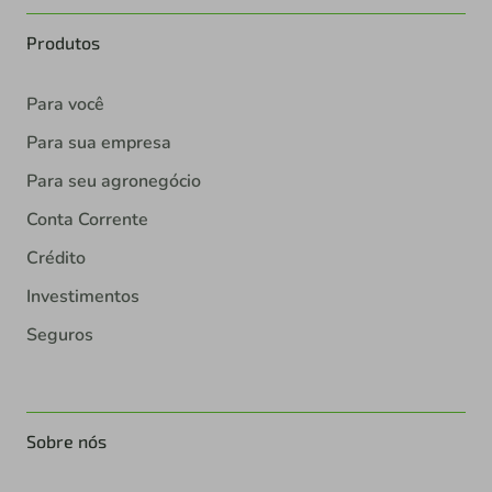
Produtos
Para você
Para sua empresa
Para seu agronegócio
Conta Corrente
Crédito
Investimentos
Seguros
Sobre nós