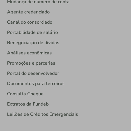
Mudança de número de conta
Agente credenciado
Canal do consorciado
Portabilidade de salário
Renegociação de dívidas
Análises econômicas
Promoções e parcerias
Portal do desenvolvedor
Documentos para terceiros
Consulta Cheque
Extratos da Fundeb
Leilões de Créditos Emergenciais