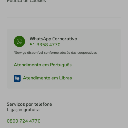
Política de Cookies
WhatsApp Corporativo
51 3358 4770
*Serviço disponível conforme adesão das cooperativas
Atendimento em Português
Atendimento em Libras
Serviços por telefone
Ligação gratuita
0800 724 4770