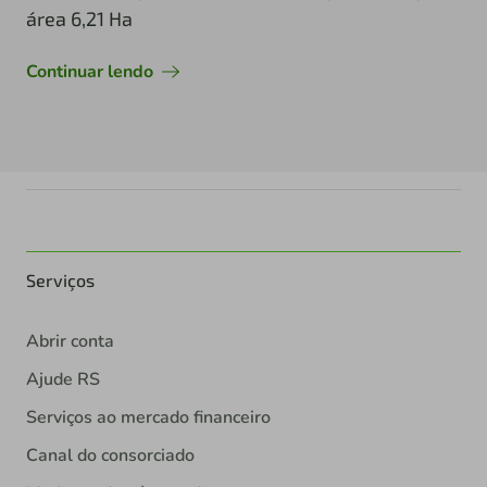
área 6,21 Ha
Continuar lendo
Serviços
Abrir conta
Ajude RS
Serviços ao mercado financeiro
Canal do consorciado