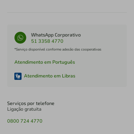
WhatsApp Corporativo
51 3358 4770
*Serviço disponível conforme adesão das cooperativas
Atendimento em Português
Atendimento em Libras
Serviços por telefone
Ligação gratuita
0800 724 4770