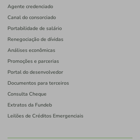
Agente credenciado
Canal do consorciado
Portabilidade de salário
Renegociação de dívidas
Análises econômicas
Promoções e parcerias
Portal do desenvolvedor
Documentos para terceiros
Consulta Cheque
Extratos da Fundeb
Leilões de Créditos Emergenciais