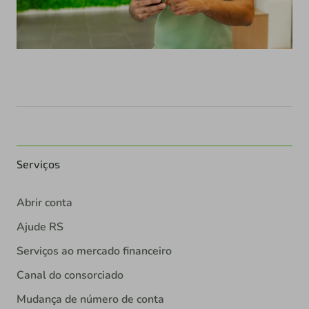
Serviços
Abrir conta
Ajude RS
Serviços ao mercado financeiro
Canal do consorciado
Mudança de número de conta