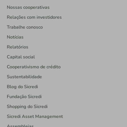
Nossas cooperativas
Relações com investidores
Trabalhe conosco
Notícias
Relatórios
Capital social
Cooperativismo de crédito
Sustentabilidade
Blog do Sicredi
Fundação Sicredi
Shopping do Sicredi
Sicredi Asset Management
Assembleias