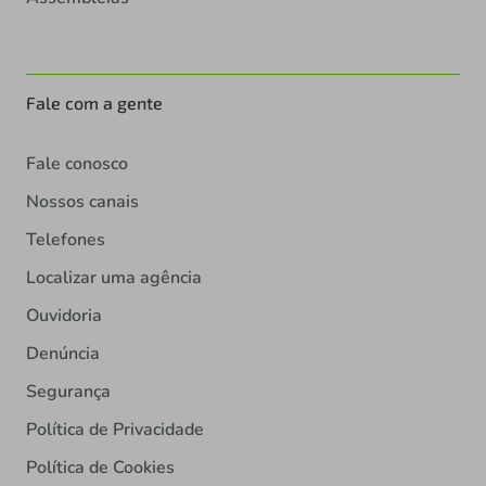
Fale com a gente
Fale conosco
Nossos canais
Telefones
Localizar uma agência
Ouvidoria
Denúncia
Segurança
Política de Privacidade
Política de Cookies