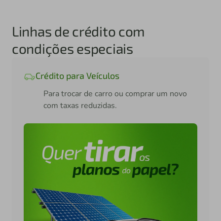
Linhas de crédito com
condições especiais
Crédito para Veículos
Para trocar de carro ou comprar um novo
com taxas reduzidas.