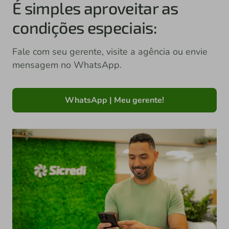
É simples aproveitar as
condições especiais:
Fale com seu gerente, visite a agência ou envie
mensagem no WhatsApp.
WhatsApp | Meu gerente!