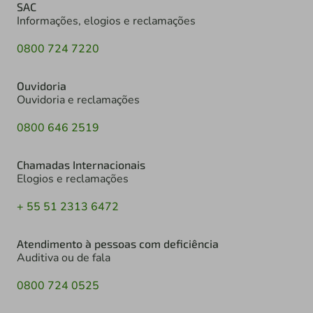
SAC
Informações, elogios e reclamações
0800 724 7220
Ouvidoria
Ouvidoria e reclamações
0800 646 2519
Chamadas Internacionais
Elogios e reclamações
+ 55 51 2313 6472
Atendimento à pessoas com deficiência
Auditiva ou de fala
0800 724 0525