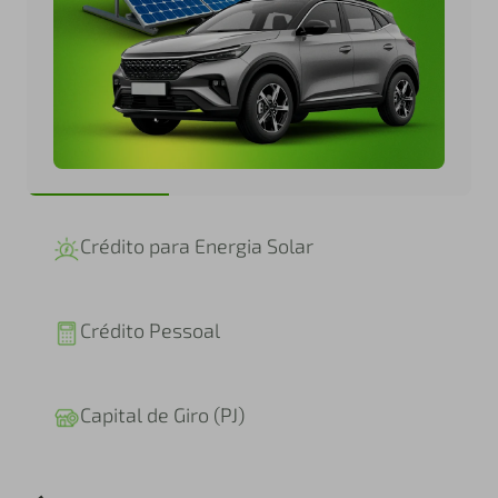
Crédito para Energia Solar
Crédito Pessoal
Capital de Giro (PJ)