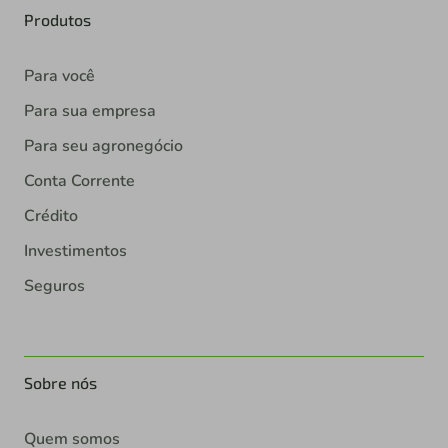
Produtos
Para você
Para sua empresa
Para seu agronegócio
Conta Corrente
Crédito
Investimentos
Seguros
Sobre nós
Quem somos