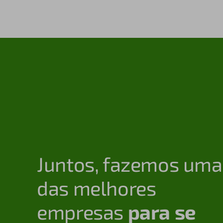
Juntos, fazemos uma
das melhores
empresas
para se