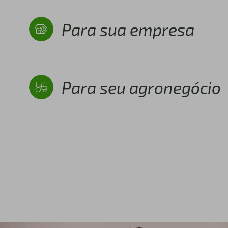
Para sua empresa
Para seu agronegócio