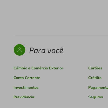
Para você
Câmbio e Comércio Exterior
Cartões
Conta Corrente
Crédito
Investimentos
Pagament
Previdência
Seguros