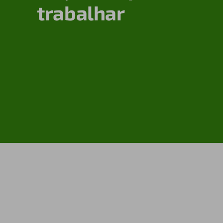
trabalhar