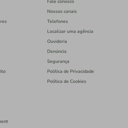
Fale conosco
Nossos canais
ores
Telefones
Localizar uma agência
Ouvidoria
Denúncia
Segurança
ito
Política de Privacidade
Política de Cookies
ment