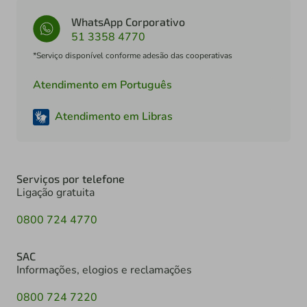
WhatsApp Corporativo
51 3358 4770
*Serviço disponível conforme adesão das cooperativas
Atendimento em Português
Atendimento em Libras
Serviços por telefone
Ligação gratuita
0800 724 4770
SAC
Informações, elogios e reclamações
0800 724 7220