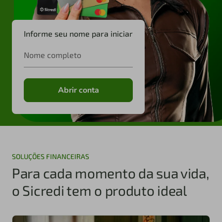
Informe seu nome para iniciar
Nome completo
Abrir conta
SOLUÇÕES FINANCEIRAS
Para cada momento da sua vida,
o Sicredi tem o produto ideal