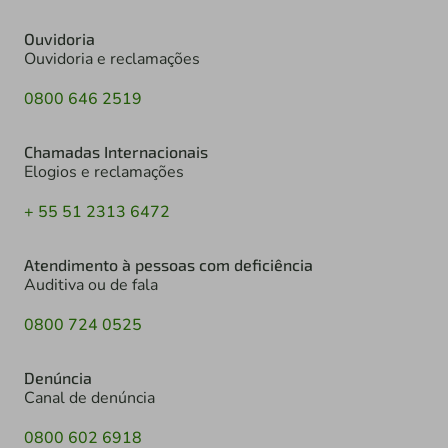
Ouvidoria
Ouvidoria e reclamações
0800 646 2519
Chamadas Internacionais
Elogios e reclamações
+ 55 51 2313 6472
Atendimento à pessoas com deficiência
Auditiva ou de fala
0800 724 0525
Denúncia
Canal de denúncia
0800 602 6918