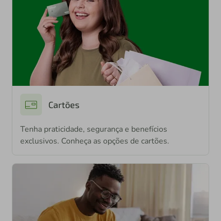
Cartões
Tenha praticidade, segurança e benefícios
exclusivos. Conheça as opções de cartões.