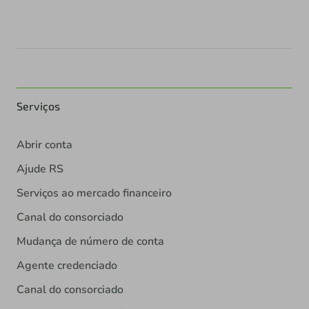
Serviços
Abrir conta
Ajude RS
Serviços ao mercado financeiro
Canal do consorciado
Mudança de número de conta
Agente credenciado
Canal do consorciado