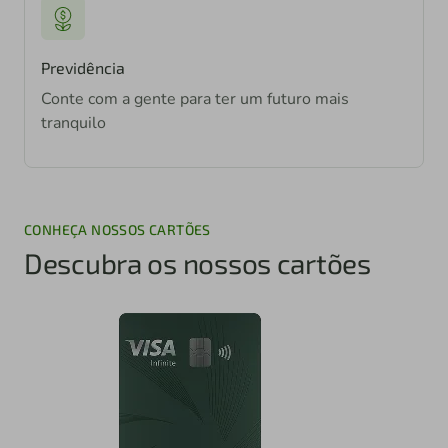
Previdência
Conte com a gente para ter um futuro mais
tranquilo
CONHEÇA NOSSOS CARTÕES
Descubra os nossos cartões