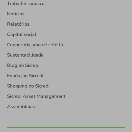
Trabalhe conosco
Notícias
Relatórios
Capital social
Cooperativismo de crédito
Sustentabilidade
Blog do Sicredi
Fundação Sicredi
Shopping do Sicredi
Sicredi Asset Management
Assembleias