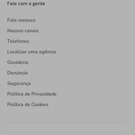
Fale com a gente
Fale conosco
Nossos canais
Telefones
Localizar uma agência
Ouvidoria
Denúncia
Segurança
Política de Privacidade
Política de Cookies