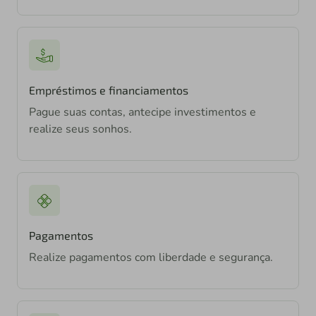
Empréstimos e financiamentos
Pague suas contas, antecipe investimentos e
realize seus sonhos.
Pagamentos
Realize pagamentos com liberdade e segurança.