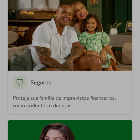
Seguros
Proteja sua família de imprevistos financeiros,
como acidentes e doenças