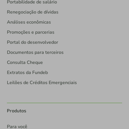
Portabilidade de salário
Renegociação de dívidas
Análises econômicas
Promoções e parcerias
Portal do desenvolvedor
Documentos para terceiros
Consulta Cheque
Extratos da Fundeb
Leilões de Créditos Emergenciais
Produtos
Para você