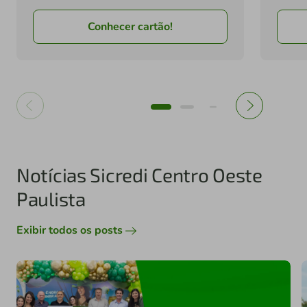
Conhecer cartão!
Notícias Sicredi Centro Oeste
Paulista
Exibir todos os posts