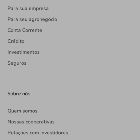
Para sua empresa
Para seu agronegócio
Conta Corrente
Crédito
Investimentos
Seguros
Sobre nós
Quem somos
Nossas cooperativas
Relações com investidores