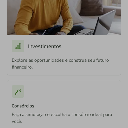
Investimentos
Explore as oportunidades e construa seu futuro
financeiro.
Consórcios
Faça a simulação e escolha o consórcio ideal para
você.