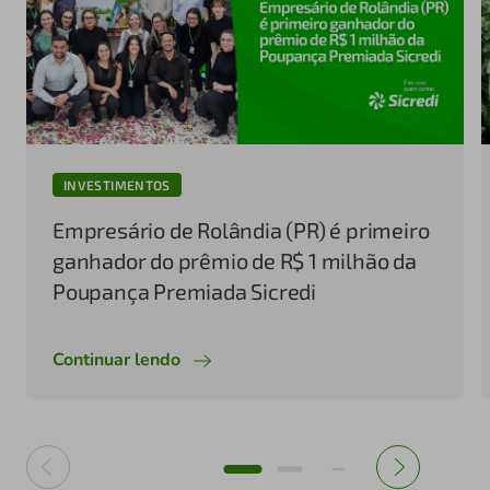
INVESTIMENTOS
Empresário de Rolândia (PR) é primeiro
ganhador do prêmio de R$ 1 milhão da
Poupança Premiada Sicredi
Continuar lendo