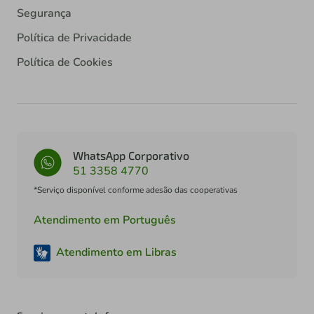
Segurança
Política de Privacidade
Política de Cookies
WhatsApp Corporativo
51 3358 4770
*Serviço disponível conforme adesão das cooperativas
Atendimento em Português
Atendimento em Libras