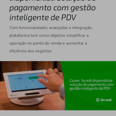
pagamento com gestão
inteligente de PDV
Com funcionalidades avançadas e integração,
plataforma tem como objetivo simplificar a
operação no ponto de venda e aumentar a
eficiência dos negócios