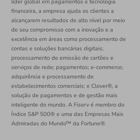
líder global em pagamentos e tecnologia
financeira, a empresa ajuda os clientes a
alcançarem resultados de alto nível por meio
de seu compromisso com a inovação e a
excelência em áreas como processamento de
contas e soluções bancárias digitais;
processamento de emissão de cartões e
serviços de rede; pagamentos; e-commerce;
adquirência e processamento de
estabelecimentos comerciais; e Clover®, a
solução de pagamentos e de gestão mais
inteligente do mundo. A Fiserv é membro do
Índice S&P 500® e uma das Empresas Mais
Admiradas do Mundo™ da Fortune®.