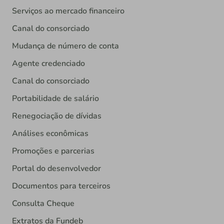
Serviços ao mercado financeiro
Canal do consorciado
Mudança de número de conta
Agente credenciado
Canal do consorciado
Portabilidade de salário
Renegociação de dívidas
Análises econômicas
Promoções e parcerias
Portal do desenvolvedor
Documentos para terceiros
Consulta Cheque
Extratos da Fundeb