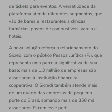
de tickets para eventos. A versatilidade da
plataforma atende diferentes segmentos, que
vão de bares e restaurantes a clínicas,
farmácias, postos de combustíveis, varejo e
hotéis.
A nova solução reforça o relacionamento do
Sicredi com o público Pessoa Jurídica (PJ), que
representa uma parcela significativa da sua
base: mais de 1,3 milhão de empresas são
associadas à instituição financeira
cooperativa. O Sicredi também atende mais
de um quarto das empresas de pequeno
porte do Brasil, somando mais de 350 mil
associados PJ com esse perfil.