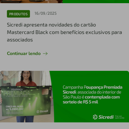
16/09/2025
PRODUTOS
Sicredi apresenta novidades do cartão
Mastercard Black com benefícios exclusivos para
associados
Continuar lendo