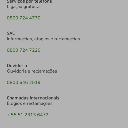
Serviços por telefone
Ligação gratuita
0800 724 4770
SAC
Informações, elogios e reclamações
0800 724 7220
Ouvidoria
Ouvidoria e reclamações
0800 646 2519
Chamadas Internacionais
Elogios e reclamações
+ 55 51 2313 6472