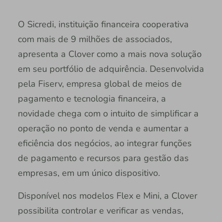
O Sicredi, instituição financeira cooperativa
com mais de 9 milhões de associados,
apresenta a Clover como a mais nova solução
em seu portfólio de adquirência. Desenvolvida
pela Fiserv, empresa global de meios de
pagamento e tecnologia financeira, a
novidade chega com o intuito de simplificar a
operação no ponto de venda e aumentar a
eficiência dos negócios, ao integrar funções
de pagamento e recursos para gestão das
empresas, em um único dispositivo.
Disponível nos modelos Flex e Mini, a Clover
possibilita controlar e verificar as vendas,