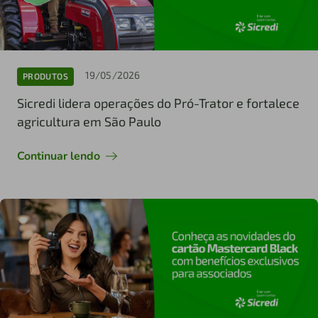
19/05/2026
PRODUTOS
Sicredi lidera operações do Pró-Trator e fortalece
agricultura em São Paulo
Continuar lendo