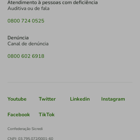
Atendimento à pessoas com deficiência
Auditiva ou de fala
0800 724 0525
Denúncia
Canal de denúncia
0800 602 6918
Youtube
Twitter
Linkedin
Instagram
Facebook
TikTok
Confederação Sicredi
CNPJ: 03.795.072/0001-60