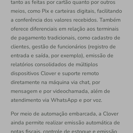
tanto as feitas por cartão quanto por outros
meios, como Pix e carteiras digitais, facilitando
a conferência dos valores recebidos. Também
oferece diferenciais em relação aos terminais
de pagamento tradicionais, como cadastro de
clientes, gestão de funcionários (registro de
entrada e saída, por exemplo), emissão de
relatórios consolidados de múltiplos
dispositivos Clover e suporte remoto
diretamente na máquina via chat, por
mensagem e por videochamada, além de
atendimento via WhatsApp e por voz.
Por meio de automação embarcada, a Clover
ainda permite realizar emissão automática de
notas fiscais, controle de estoque e emissão