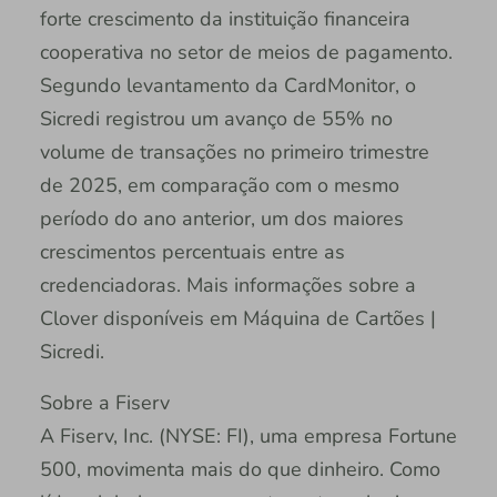
forte crescimento da instituição financeira
cooperativa no setor de meios de pagamento.
Segundo levantamento da CardMonitor, o
Sicredi registrou um avanço de 55% no
volume de transações no primeiro trimestre
de 2025, em comparação com o mesmo
período do ano anterior, um dos maiores
crescimentos percentuais entre as
credenciadoras. Mais informações sobre a
Clover disponíveis em Máquina de Cartões |
Sicredi.
Sobre a Fiserv
A Fiserv, Inc. (NYSE: FI), uma empresa Fortune
500, movimenta mais do que dinheiro. Como