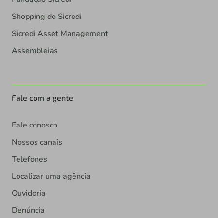
Shopping do Sicredi
Sicredi Asset Management
Assembleias
Fale com a gente
Fale conosco
Nossos canais
Telefones
Localizar uma agência
Ouvidoria
Denúncia