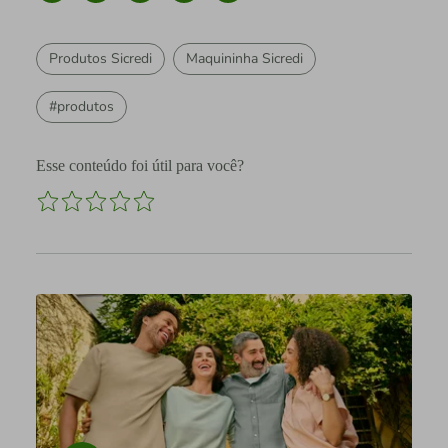
Produtos Sicredi
Maquininha Sicredi
#produtos
Esse conteúdo foi útil para você?