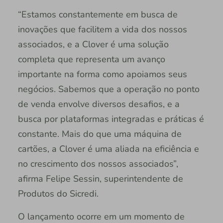
“Estamos constantemente em busca de
inovações que facilitem a vida dos nossos
associados, e a Clover é uma solução
completa que representa um avanço
importante na forma como apoiamos seus
negócios. Sabemos que a operação no ponto
de venda envolve diversos desafios, e a
busca por plataformas integradas e práticas é
constante. Mais do que uma máquina de
cartões, a Clover é uma aliada na eficiência e
no crescimento dos nossos associados”,
afirma Felipe Sessin, superintendente de
Produtos do Sicredi.
O lançamento ocorre em um momento de