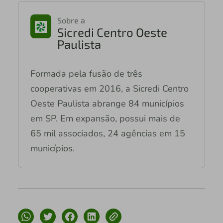
Sobre a
Sicredi Centro Oeste
Paulista
Formada pela fusão de três
cooperativas em 2016, a Sicredi Centro
Oeste Paulista abrange 84 municípios
em SP. Em expansão, possui mais de
65 mil associados, 24 agências em 15
municípios.