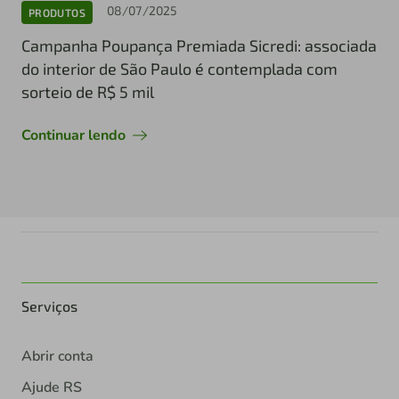
08/07/2025
PRODUTOS
Campanha Poupança Premiada Sicredi: associada
do interior de São Paulo é contemplada com
sorteio de R$ 5 mil
Continuar lendo
Serviços
Abrir conta
Ajude RS