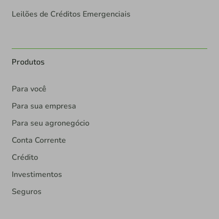
Leilões de Créditos Emergenciais
Produtos
Para você
Para sua empresa
Para seu agronegócio
Conta Corrente
Crédito
Investimentos
Seguros