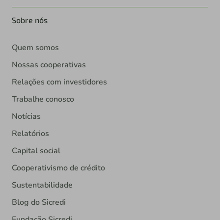
Sobre nós
Quem somos
Nossas cooperativas
Relações com investidores
Trabalhe conosco
Notícias
Relatórios
Capital social
Cooperativismo de crédito
Sustentabilidade
Blog do Sicredi
Fundação Sicredi