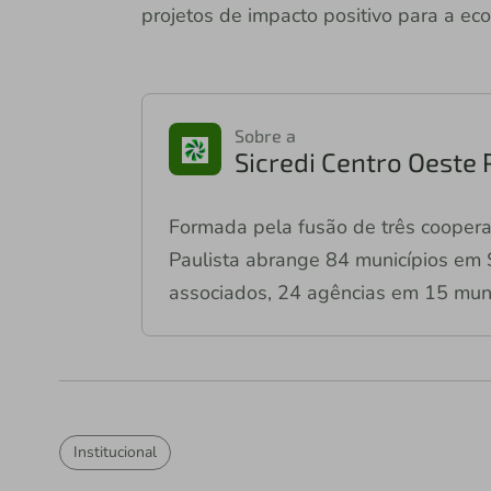
projetos de impacto positivo para a ec
Sobre a
Sicredi Centro Oeste 
Formada pela fusão de três coopera
Paulista abrange 84 municípios em 
associados, 24 agências em 15 muni
Institucional