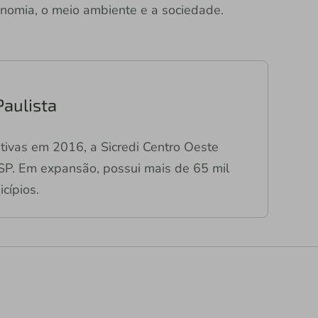
onomia, o meio ambiente e a sociedade.
Paulista
tivas em 2016, a Sicredi Centro Oeste
SP. Em expansão, possui mais de 65 mil
cípios.