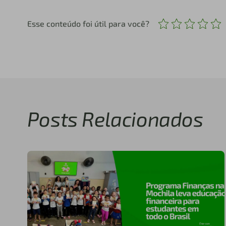
Esse conteúdo foi útil para você?
Posts Relacionados