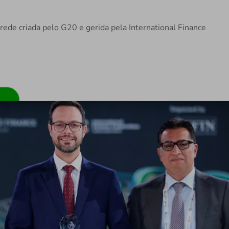
de criada pelo G20 e gerida pela International Finance