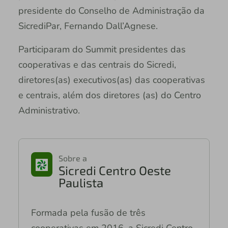
presidente do Conselho de Administração da
SicrediPar, Fernando Dall’Agnese.
Participaram do Summit presidentes das
cooperativas e das centrais do Sicredi,
diretores(as) executivos(as) das cooperativas
e centrais, além dos diretores (as) do Centro
Administrativo.
Sobre a
Sicredi Centro Oeste
Paulista
Formada pela fusão de três
cooperativas em 2016, a Sicredi Centro