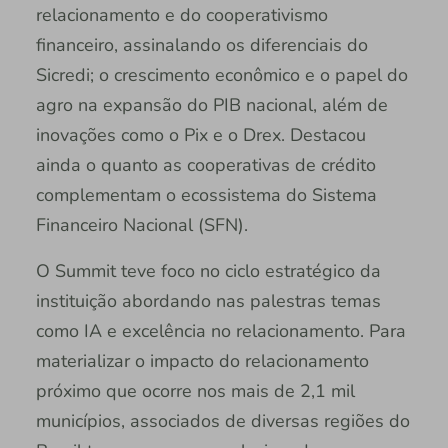
relacionamento e do cooperativismo
financeiro, assinalando os diferenciais do
Sicredi; o crescimento econômico e o papel do
agro na expansão do PIB nacional, além de
inovações como o Pix e o Drex. Destacou
ainda o quanto as cooperativas de crédito
complementam o ecossistema do Sistema
Financeiro Nacional (SFN).
O Summit teve foco no ciclo estratégico da
instituição abordando nas palestras temas
como IA e excelência no relacionamento. Para
materializar o impacto do relacionamento
próximo que ocorre nos mais de 2,1 mil
municípios, associados de diversas regiões do