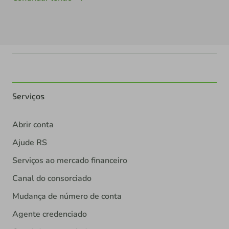
Serviços
Abrir conta
Ajude RS
Serviços ao mercado financeiro
Canal do consorciado
Mudança de número de conta
Agente credenciado