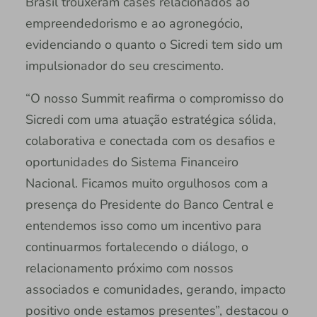
Brasil trouxeram cases relacionados ao
empreendedorismo e ao agronegócio,
evidenciando o quanto o Sicredi tem sido um
impulsionador do seu crescimento.
“O nosso Summit reafirma o compromisso do
Sicredi com uma atuação estratégica sólida,
colaborativa e conectada com os desafios e
oportunidades do Sistema Financeiro
Nacional. Ficamos muito orgulhosos com a
presença do Presidente do Banco Central e
entendemos isso como um incentivo para
continuarmos fortalecendo o diálogo, o
relacionamento próximo com nossos
associados e comunidades, gerando, impacto
positivo onde estamos presentes”, destacou o