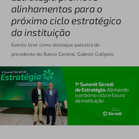
alinhamentos para o
próximo ciclo estratégico
da instituição
Evento teve como destaque palestra do
presidente do Banco Central, Gabriel Galípolo