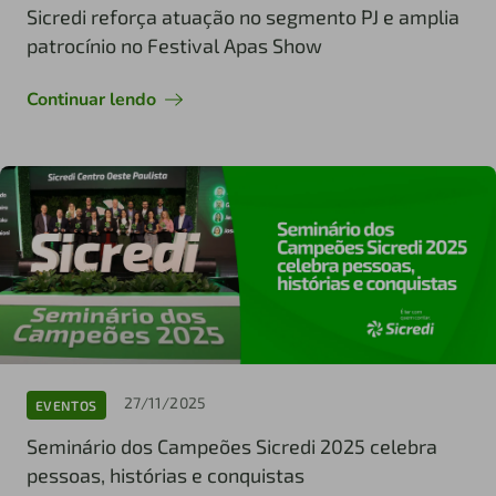
Sicredi reforça atuação no segmento PJ e amplia
patrocínio no Festival Apas Show
Continuar lendo
27/11/2025
EVENTOS
Seminário dos Campeões Sicredi 2025 celebra
pessoas, histórias e conquistas