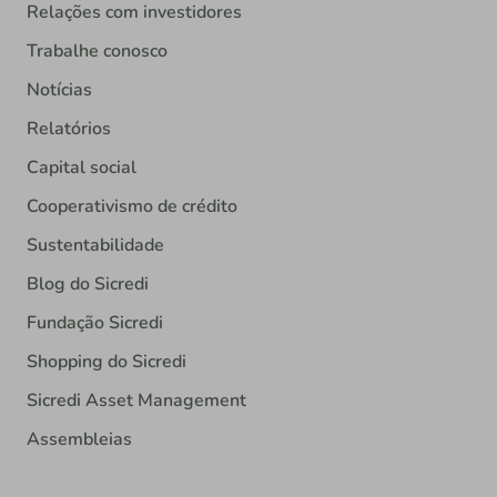
Relações com investidores
Trabalhe conosco
Notícias
Relatórios
Capital social
Cooperativismo de crédito
Sustentabilidade
Blog do Sicredi
Fundação Sicredi
Shopping do Sicredi
Sicredi Asset Management
Assembleias