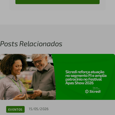
Posts Relacionados
15/05/2026
EVENTOS