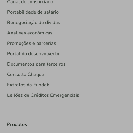
Canal do consorciado
Portabilidade de salário
Renegociação de dívidas
Análises econômicas
Promoções e parcerias
Portal do desenvolvedor
Documentos para terceiros
Consulta Cheque
Extratos da Fundeb
Leilões de Créditos Emergenciais
Produtos