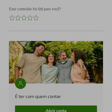
Esse conteúdo foi útil para você?
É ter com quem contar
Abrir conta