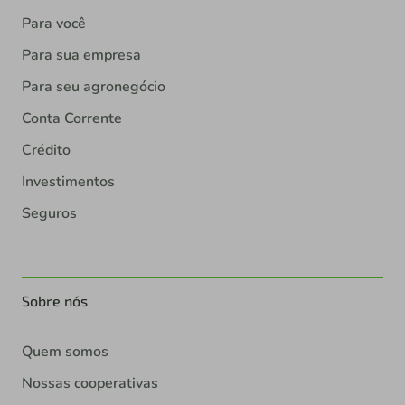
Para você
Para sua empresa
Para seu agronegócio
Conta Corrente
Crédito
Investimentos
Seguros
Sobre nós
Quem somos
Nossas cooperativas