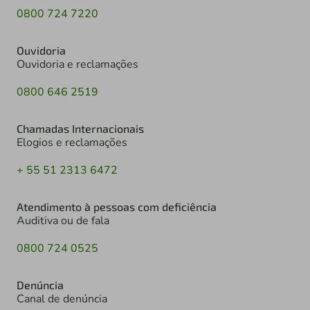
0800 724 7220
Ouvidoria
Ouvidoria e reclamações
0800 646 2519
Chamadas Internacionais
Elogios e reclamações
+ 55 51 2313 6472
Atendimento à pessoas com deficiência
Auditiva ou de fala
0800 724 0525
Denúncia
Canal de denúncia