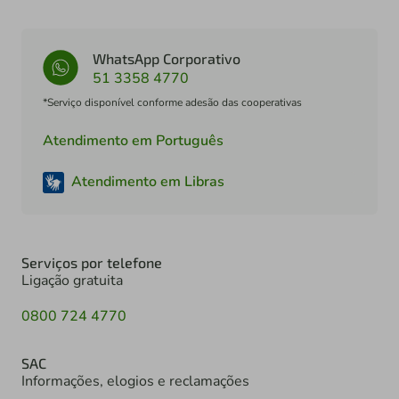
WhatsApp Corporativo
51 3358 4770
*Serviço disponível conforme adesão das cooperativas
Atendimento em Português
Atendimento em Libras
Serviços por telefone
Ligação gratuita
0800 724 4770
SAC
Informações, elogios e reclamações