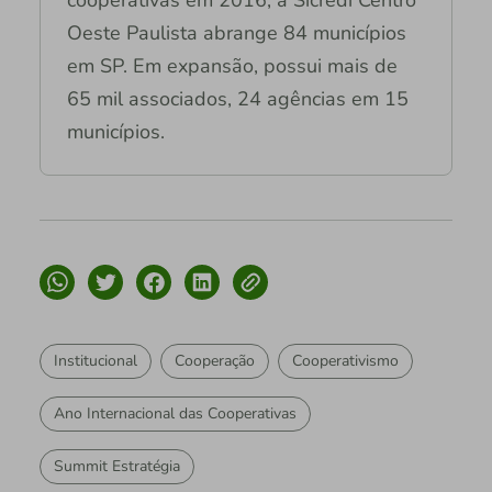
Oeste Paulista abrange 84 municípios
em SP. Em expansão, possui mais de
65 mil associados, 24 agências em 15
municípios.
Institucional
Cooperação
Cooperativismo
Ano Internacional das Cooperativas
Summit Estratégia