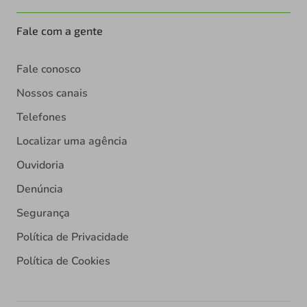
Fale com a gente
Fale conosco
Nossos canais
Telefones
Localizar uma agência
Ouvidoria
Denúncia
Segurança
Política de Privacidade
Política de Cookies