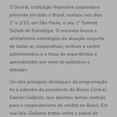
O Sicredi, instituição financeira cooperativa
presente em todo o Brasil, realizou nos dias
1º e 2/10, em São Paulo, o seu 1º Summit
Sicredi de Estratégia. O encontro busca o
alinhamento estratégico da atuação conjunta
de todas as cooperativas, centrais e centro
administrativo e a troca de experiências e
aprendizados por meio de palestras e
debates.
Um dos principais destaques da programação
foi a palestra do presidente do Banco Central,
Gabriel Galípolo, que abordou temas centrais
para o cooperativismo de crédito no Brasil. Em
sua fala, Galípolo tratou sobre o papel do