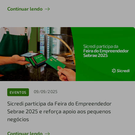
Continuar lendo
09/09/2025
EVENTOS
Sicredi participa da Feira do Empreendedor
Sebrae 2025 e reforça apoio aos pequenos
negócios
Continuar lendo