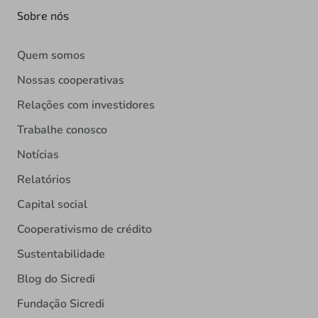
Sobre nós
Quem somos
Nossas cooperativas
Relações com investidores
Trabalhe conosco
Notícias
Relatórios
Capital social
Cooperativismo de crédito
Sustentabilidade
Blog do Sicredi
Fundação Sicredi