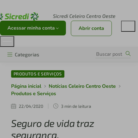
Acesse sicredi.com.br
Sicredi Celeiro Centro Oeste
Acessar minha conta
Abrir conta
Categorias
PRODUTOS E SERVIÇOS
Página inicial
Notícias Celeiro Centro Oeste
Produtos e Serviços
22/04/2020
3 min de leitura
Seguro de vida traz
segurança,