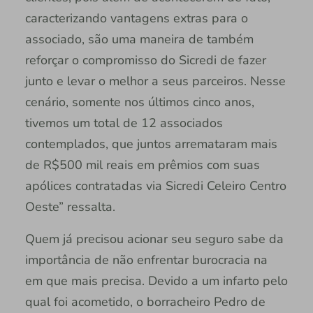
caracterizando vantagens extras para o
associado, são uma maneira de também
reforçar o compromisso do Sicredi de fazer
junto e levar o melhor a seus parceiros. Nesse
cenário, somente nos últimos cinco anos,
tivemos um total de 12 associados
contemplados, que juntos arremataram mais
de R$500 mil reais em prêmios com suas
apólices contratadas via Sicredi Celeiro Centro
Oeste” ressalta.
Quem já precisou acionar seu seguro sabe da
importância de não enfrentar burocracia na
em que mais precisa. Devido a um infarto pelo
qual foi acometido, o borracheiro Pedro de