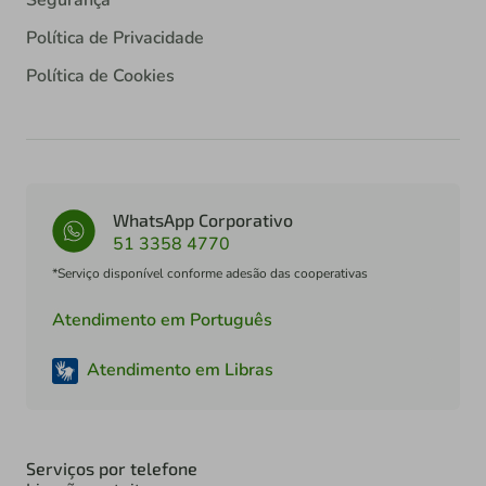
Segurança
Política de Privacidade
Política de Cookies
WhatsApp Corporativo
51 3358 4770
*Serviço disponível conforme adesão das cooperativas
Atendimento em Português
Atendimento em Libras
Serviços por telefone