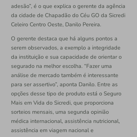
adesão”, é o que explica o gerente da agência
da cidade de Chapadão do Céu GO da Sicredi
Celeiro Centro Oeste, Danilo Pereira.
O gerente destaca que há alguns pontos a
serem observados, a exemplo a integridade
da instituição e sua capacidade de orientar o
segurado na melhor escolha. “Fazer uma
análise de mercado também é interessante
para ser assertivo”, aponta Danilo. Entre as
opções desse tipo de produto está o Seguro
Mais em Vida do Sicredi, que proporciona
sorteios mensais, uma segunda opinião
médica internacional, assistência nutricional,
assistência em viagem nacional e