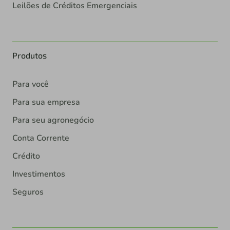
Leilões de Créditos Emergenciais
Produtos
Para você
Para sua empresa
Para seu agronegócio
Conta Corrente
Crédito
Investimentos
Seguros