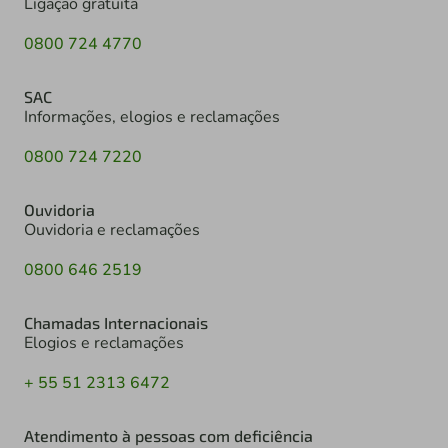
Ligação gratuita
0800 724 4770
SAC
Informações, elogios e reclamações
0800 724 7220
Ouvidoria
Ouvidoria e reclamações
0800 646 2519
Chamadas Internacionais
Elogios e reclamações
+ 55 51 2313 6472
Atendimento à pessoas com deficiência