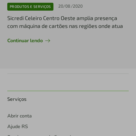
20/08/2020
PRODUTOS E SERVIÇOS
Sicredi Celeiro Centro Oeste amplia presença
com máquina de cartões nas regiões onde atua
Continuar lendo
Serviços
Abrir conta
Ajude RS