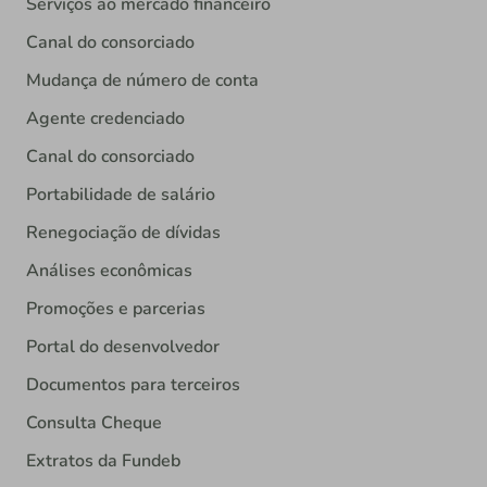
Serviços ao mercado financeiro
Canal do consorciado
Mudança de número de conta
Agente credenciado
Canal do consorciado
Portabilidade de salário
Renegociação de dívidas
Análises econômicas
Promoções e parcerias
Portal do desenvolvedor
Documentos para terceiros
Consulta Cheque
Extratos da Fundeb