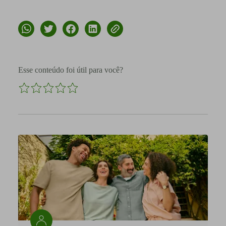
Esse conteúdo foi útil para você?