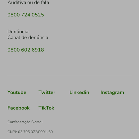
Auditiva ou de fala
0800 724 0525
Denúncia
Canal de denúncia
0800 602 6918
Youtube
Twitter
Linkedin
Instagram
Facebook
TikTok
Confederação Sicredi
CNPJ: 03.795.072/0001-60