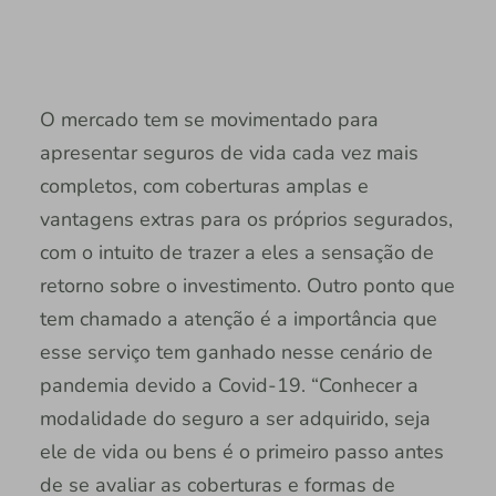
O mercado tem se movimentado para
apresentar seguros de vida cada vez mais
completos, com coberturas amplas e
vantagens extras para os próprios segurados,
com o intuito de trazer a eles a sensação de
retorno sobre o investimento. Outro ponto que
tem chamado a atenção é a importância que
esse serviço tem ganhado nesse cenário de
pandemia devido a Covid-19. “Conhecer a
modalidade do seguro a ser adquirido, seja
ele de vida ou bens é o primeiro passo antes
de se avaliar as coberturas e formas de