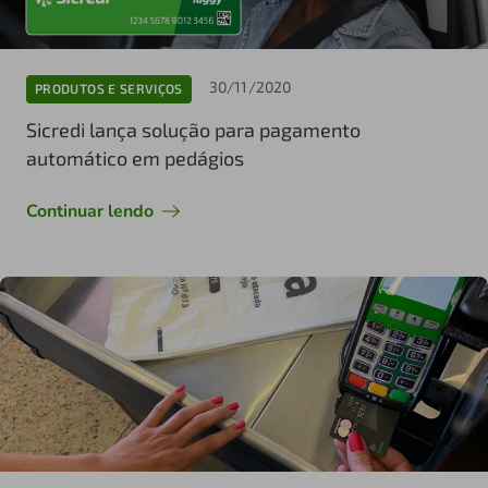
30/11/2020
PRODUTOS E SERVIÇOS
Sicredi lança solução para pagamento
automático em pedágios
Continuar lendo