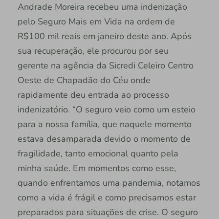
Andrade Moreira recebeu uma indenização
pelo Seguro Mais em Vida na ordem de
R$100 mil reais em janeiro deste ano. Após
sua recuperação, ele procurou por seu
gerente na agência da Sicredi Celeiro Centro
Oeste de Chapadão do Céu onde
rapidamente deu entrada ao processo
indenizatório. “O seguro veio como um esteio
para a nossa família, que naquele momento
estava desamparada devido o momento de
fragilidade, tanto emocional quanto pela
minha saúde. Em momentos como esse,
quando enfrentamos uma pandemia, notamos
como a vida é frágil e como precisamos estar
preparados para situações de crise. O seguro