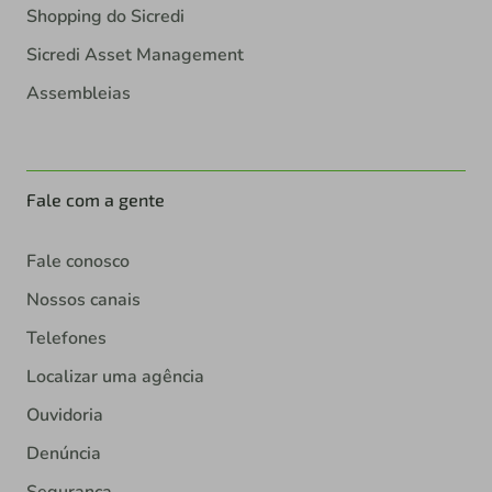
Shopping do Sicredi
Sicredi Asset Management
Assembleias
Fale com a gente
Fale conosco
Nossos canais
Telefones
Localizar uma agência
Ouvidoria
Denúncia