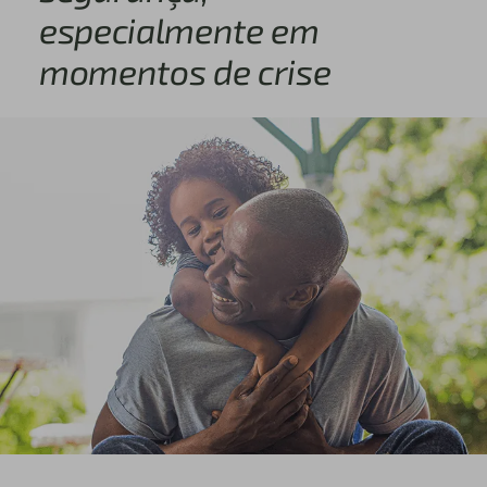
especialmente em
momentos de crise