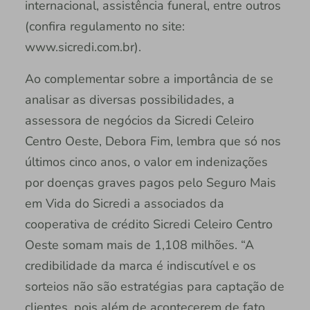
internacional, assistência funeral, entre outros
(confira regulamento no site:
www.sicredi.com.br).
Ao complementar sobre a importância de se
analisar as diversas possibilidades, a
assessora de negócios da Sicredi Celeiro
Centro Oeste, Debora Fim, lembra que só nos
últimos cinco anos, o valor em indenizações
por doenças graves pagos pelo Seguro Mais
em Vida do Sicredi a associados da
cooperativa de crédito Sicredi Celeiro Centro
Oeste somam mais de 1,108 milhões. “A
credibilidade da marca é indiscutível e os
sorteios não são estratégias para captação de
clientes, pois além de acontecerem de fato,