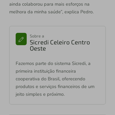
ainda colaborou para mais esforços na
melhora da minha saúde”, explica Pedro.
Sobre a
Sicredi Celeiro Centro
Oeste
Fazemos parte do sistema Sicredi, a
primeira instituição financeira
cooperativa do Brasil, oferecendo
produtos e serviços financeiros de um
jeito simples e próximo.