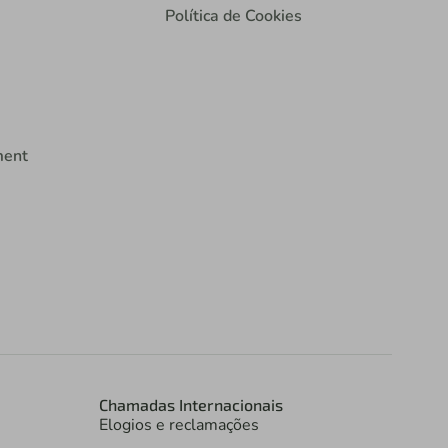
Política de Cookies
ment
Chamadas Internacionais
Elogios e reclamações