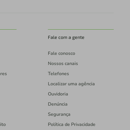
Fale com a gente
Fale conosco
Nossos canais
ores
Telefones
Localizar uma agência
Ouvidoria
Denúncia
Segurança
ito
Política de Privacidade