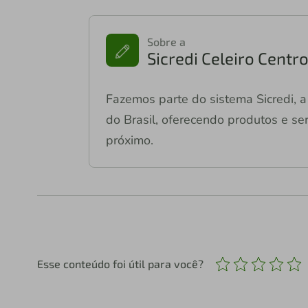
Sobre a
Sicredi Celeiro Centr
Fazemos parte do sistema Sicredi, a 
do Brasil, oferecendo produtos e ser
próximo.
Esse conteúdo foi útil para você?