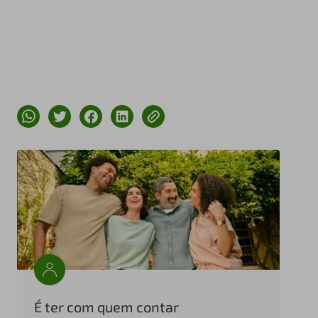
É ter com quem contar