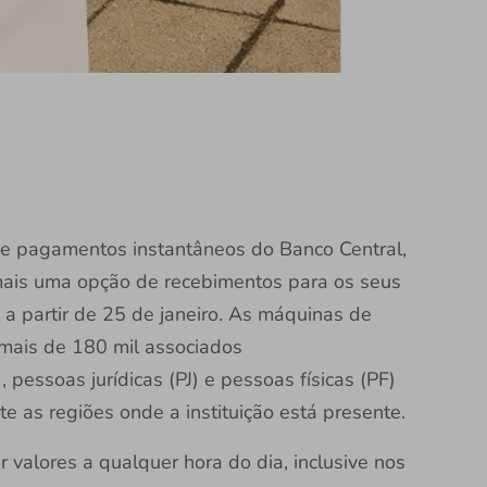
 de pagamentos instantâneos do Banco Central,
ais uma opção de recebimentos para os seus
 a partir de 25 de janeiro. As máquinas de
r mais de 180 mil associados
pessoas jurídicas (PJ) e pessoas físicas (PF)
 as regiões onde a instituição está presente.
r valores a qualquer hora do dia, inclusive nos