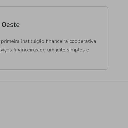
o Oeste
primeira instituição financeira cooperativa
viços financeiros de um jeito simples e