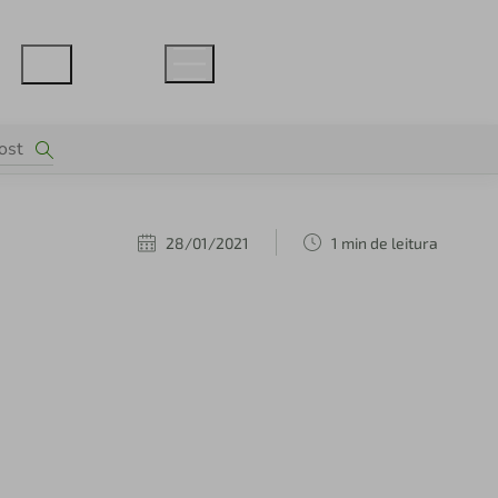
28/01/2021
1 min de leitura