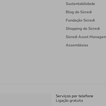
Sustentabilidade
Blog do Sicredi
Fundação Sicredi
Shopping do Sicredi
Sicredi Asset Manage
Assembleias
Serviços por telefone
Ligação gratuita