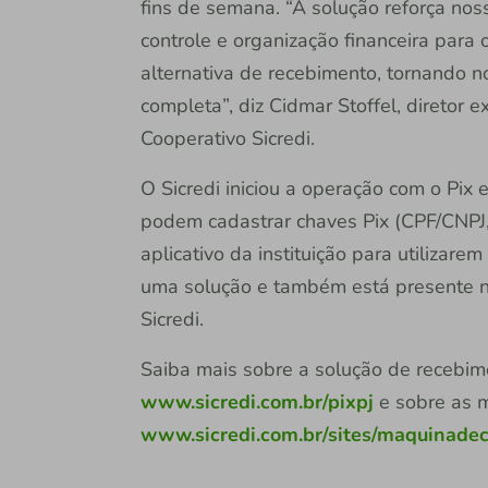
fins de semana. “A solução reforça nos
controle e organização financeira para
alternativa de recebimento, tornando 
completa”, diz Cidmar Stoffel, diretor
Cooperativo Sicredi.
O Sicredi iniciou a operação com o Pi
podem cadastrar chaves Pix (CPF/CNPJ, 
aplicativo da instituição para utilizare
uma solução e também está presente n
Sicredi.
Saiba mais sobre a solução de recebime
www.sicredi.com.br/pixpj
e sobre as m
www.sicredi.com.br/sites/maquinadec