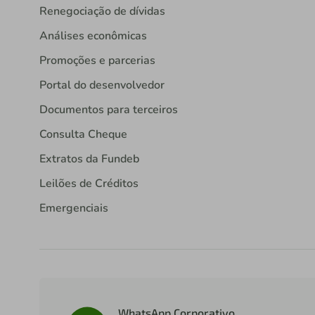
Renegociação de dívidas
Análises econômicas
Promoções e parcerias
Portal do desenvolvedor
Documentos para terceiros
Consulta Cheque
Extratos da Fundeb
Leilões de Créditos
Emergenciais
WhatsApp Corporativo