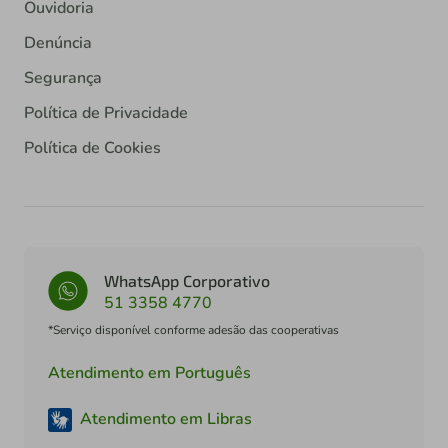
Ouvidoria
Denúncia
Segurança
Política de Privacidade
Política de Cookies
WhatsApp Corporativo
51 3358 4770
*Serviço disponível conforme adesão das cooperativas
Atendimento em Português
Atendimento em Libras