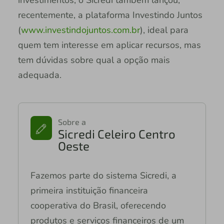
investimentos, o Sicredi também lançou,
recentemente, a plataforma Investindo Juntos
(
www.investindojuntos.com.br
), ideal para
quem tem interesse em aplicar recursos, mas
tem dúvidas sobre qual a opção mais
adequada.
Sobre a
Sicredi Celeiro Centro
Oeste
Fazemos parte do sistema Sicredi, a
primeira instituição financeira
cooperativa do Brasil, oferecendo
produtos e serviços financeiros de um