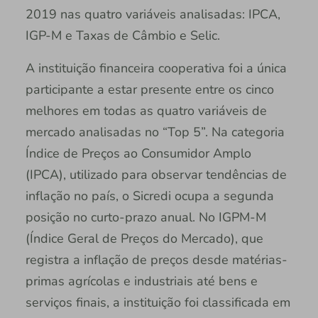
2019 nas quatro variáveis analisadas: IPCA,
IGP-M e Taxas de Câmbio e Selic.
A instituição financeira cooperativa foi a única
participante a estar presente entre os cinco
melhores em todas as quatro variáveis de
mercado analisadas no “Top 5”. Na categoria
Índice de Preços ao Consumidor Amplo
(IPCA), utilizado para observar tendências de
inflação no país, o Sicredi ocupa a segunda
posição no curto-prazo anual. No IGPM-M
(Índice Geral de Preços do Mercado), que
registra a inflação de preços desde matérias-
primas agrícolas e industriais até bens e
serviços finais, a instituição foi classificada em