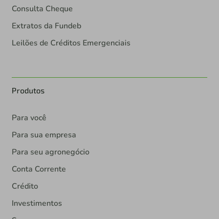
Consulta Cheque
Extratos da Fundeb
Leilões de Créditos Emergenciais
Produtos
Para você
Para sua empresa
Para seu agronegócio
Conta Corrente
Crédito
Investimentos