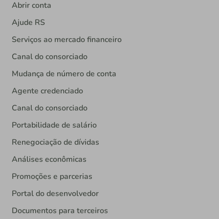
Abrir conta
Ajude RS
Serviços ao mercado financeiro
Canal do consorciado
Mudança de número de conta
Agente credenciado
Canal do consorciado
Portabilidade de salário
Renegociação de dívidas
Análises econômicas
Promoções e parcerias
Portal do desenvolvedor
Documentos para terceiros