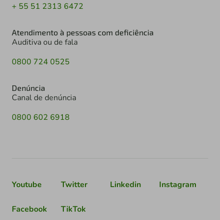
+ 55 51 2313 6472
Atendimento à pessoas com deficiência
Auditiva ou de fala
0800 724 0525
Denúncia
Canal de denúncia
0800 602 6918
Youtube
Twitter
Linkedin
Instagram
Facebook
TikTok