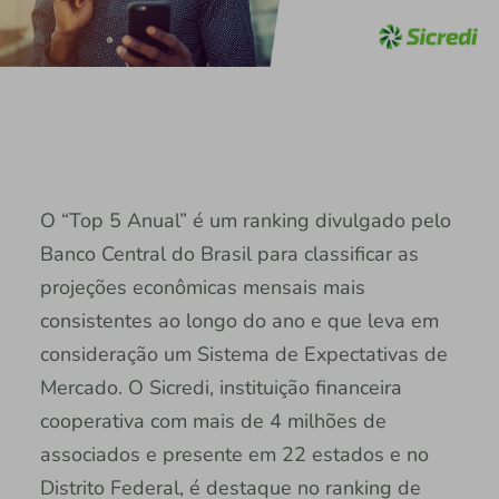
O “Top 5 Anual” é um ranking divulgado pelo
Banco Central do Brasil para classificar as
projeções econômicas mensais mais
consistentes ao longo do ano e que leva em
consideração um Sistema de Expectativas de
Mercado. O Sicredi, instituição financeira
cooperativa com mais de 4 milhões de
associados e presente em 22 estados e no
Distrito Federal, é destaque no ranking de