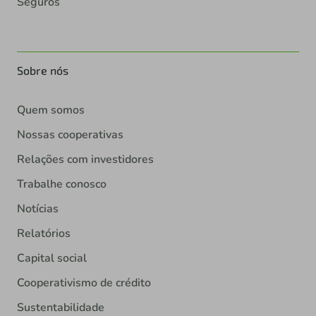
Seguros
Sobre nós
Quem somos
Nossas cooperativas
Relações com investidores
Trabalhe conosco
Notícias
Relatórios
Capital social
Cooperativismo de crédito
Sustentabilidade