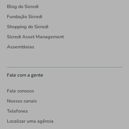
Blog do Sicredi
Fundação Sicredi
Shopping do Sicredi
Sicredi Asset Management
Assembleias
Fale com a gente
Fale conosco
Nossos canais
Telefones
Localizar uma agência