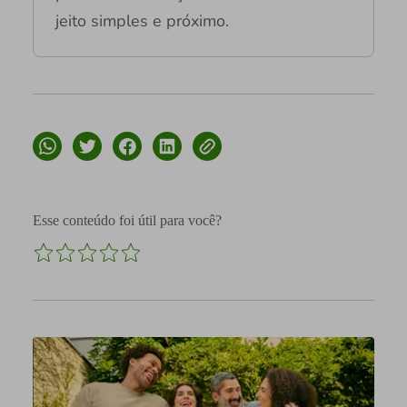
jeito simples e próximo.
Esse conteúdo foi útil para você?