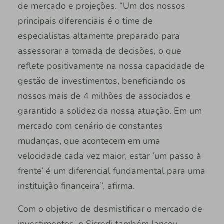
de mercado e projeções. “Um dos nossos
principais diferenciais é o time de
especialistas altamente preparado para
assessorar a tomada de decisões, o que
reflete positivamente na nossa capacidade de
gestão de investimentos, beneficiando os
nossos mais de 4 milhões de associados e
garantido a solidez da nossa atuação. Em um
mercado com cenário de constantes
mudanças, que acontecem em uma
velocidade cada vez maior, estar ‘um passo à
frente’ é um diferencial fundamental para uma
instituição financeira”, afirma.
Com o objetivo de desmistificar o mercado de