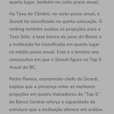
quarto lugar, também no curto-prazo anual.
Na Taxa de Câmbio, no curto-prazo anual, o
Sicredi foi classificado na quinta colocação. O
ranking também avaliou as projeções para a
Taxa Selic, a taxa básica de juros do Brasil, e
a instituição foi classificada em quarto lugar
no médio-prazo anual. Este é o terceiro ano
consecutivo em que o Sicredi figura no Top 5
Anual do BC.
Pedro Ramos, economista-chefe do Sicredi,
explica que a presença entre as melhores
projeções em quatro indicadores do “Top 5”
do Banco Central reforça a capacidade da
estrutura que a instituição oferece em análise