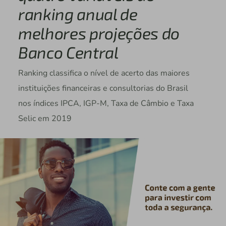
ranking anual de
melhores projeções do
Banco Central
Ranking classifica o nível de acerto das maiores
instituições financeiras e consultorias do Brasil
nos índices IPCA, IGP-M, Taxa de Câmbio e Taxa
Selic em 2019