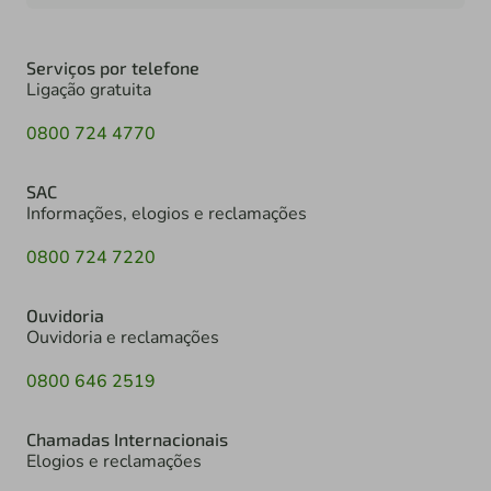
Serviços por telefone
Ligação gratuita
0800 724 4770
SAC
Informações, elogios e reclamações
0800 724 7220
Ouvidoria
Ouvidoria e reclamações
0800 646 2519
Chamadas Internacionais
Elogios e reclamações