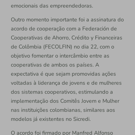
emocionais das empreendedoras.
Outro momento importante foi a assinatura do
acordo de cooperação com a Federación de
Cooperativas de Ahorro, Crédito y Financeiras
de Colômbia (FECOLFIN) no dia 22, com o
objetivo fomentar o intercâmbio entre as
cooperativas de ambos os países. A
expectativa é que sejam promovidas ações
voltadas à liderança de jovens e de mulheres
dos sistemas cooperativos, estimulando a
implementação dos Comitês Jovem e Mulher
nas instituições colombianas, similares aos
modelos já existentes no Sicredi.
O acordo foi firmado por Manfred Alfonso