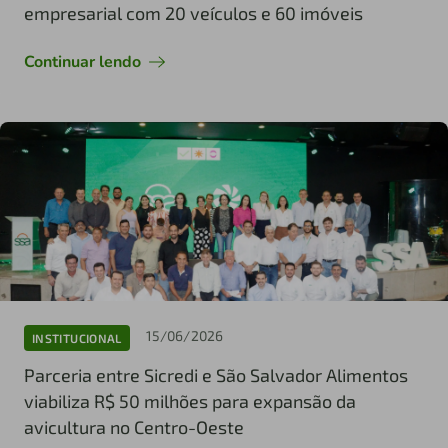
empresarial com 20 veículos e 60 imóveis
Continuar lendo
15/06/2026
INSTITUCIONAL
Parceria entre Sicredi e São Salvador Alimentos
viabiliza R$ 50 milhões para expansão da
avicultura no Centro-Oeste