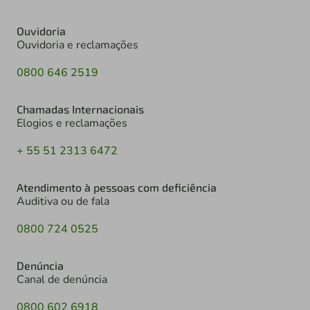
Ouvidoria
Ouvidoria e reclamações
0800 646 2519
Chamadas Internacionais
Elogios e reclamações
+ 55 51 2313 6472
Atendimento à pessoas com deficiência
Auditiva ou de fala
0800 724 0525
Denúncia
Canal de denúncia
0800 602 6918