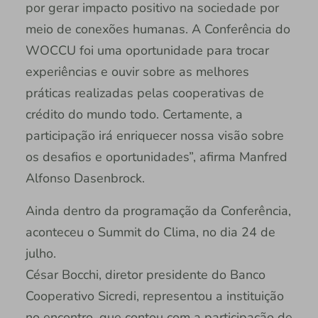
por gerar impacto positivo na sociedade por
meio de conexões humanas. A Conferência do
WOCCU foi uma oportunidade para trocar
experiências e ouvir sobre as melhores
práticas realizadas pelas cooperativas de
crédito do mundo todo. Certamente, a
participação irá enriquecer nossa visão sobre
os desafios e oportunidades”, afirma Manfred
Alfonso Dasenbrock.
Ainda dentro da programação da Conferência,
aconteceu o Summit do Clima, no dia 24 de
julho.
César Bocchi, diretor presidente do Banco
Cooperativo Sicredi, representou a instituição
no encontro, que contou com a participação de