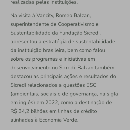
realizadas pelas instituições.
Na visita à Vancity, Romeo Balzan,
superintendente de Cooperativismo e
Sustentabilidade da Fundação Sicredi,
apresentou a estratégia de sustentabilidade
da instituição brasileira, bem como falou
sobre os programas e iniciativas em
desenvolvimento no Sicredi. Balzan também
destacou as principais ações e resultados do
Sicredi relacionados a questões ESG
(ambientais, sociais e de governança, na sigla
em inglês) em 2022, como a destinação de
R$ 34,2 bilhões em linhas de crédito
alinhadas à Economia Verde.