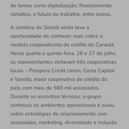
de temas como digitalização, financiamento
climático, o futuro do trabalho, entre outros.
A comitiva do Sicredi ainda teve a
oportunidade de conhecer mais sobre o
modelo cooperativista de crédito do Canadá.
Nesta quarta e quinta-feira, 26 e 27 de julho,
os representantes visitaram três cooperativas
locais – Prospera Credit Union, Costa Capital
e Vancity, maior cooperativa de crédito do
país, com mais de 560 mil associados.
Durante os encontros técnicos, o grupo
conheceu os ambientes operacionais e ouviu
sobre estratégias de relacionamento com
associados, marketing, diversidade e inclusão