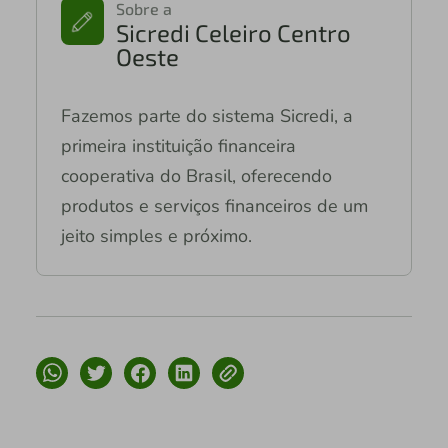
Sobre a
Sicredi Celeiro Centro
Oeste
Fazemos parte do sistema Sicredi, a
primeira instituição financeira
cooperativa do Brasil, oferecendo
produtos e serviços financeiros de um
jeito simples e próximo.