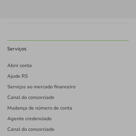
Serviços
Abrir conta
Ajude RS
Serviços ao mercado financeiro
Canal do consorciado
Mudança de número de conta
Agente credenciado
Canal do consorciado