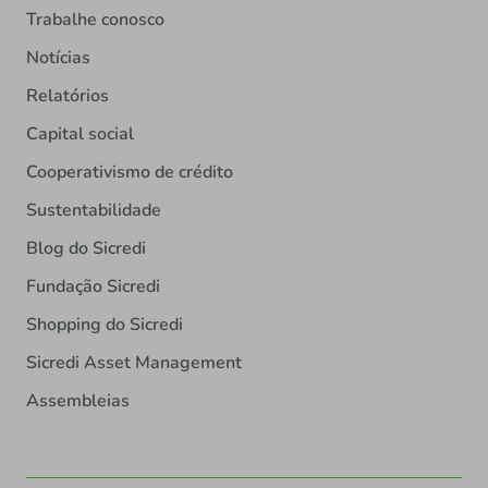
Trabalhe conosco
Notícias
Relatórios
Capital social
Cooperativismo de crédito
Sustentabilidade
Blog do Sicredi
Fundação Sicredi
Shopping do Sicredi
Sicredi Asset Management
Assembleias