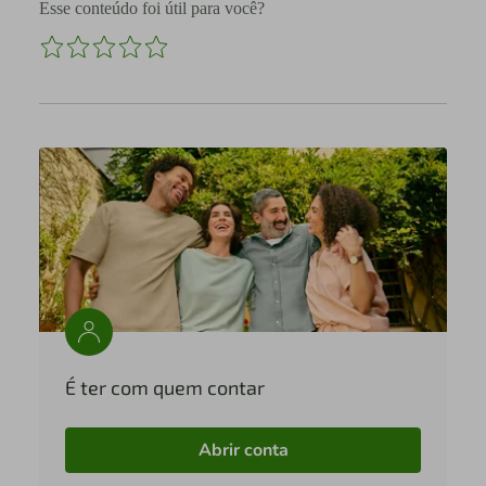
Esse conteúdo foi útil para você?
É ter com quem contar
Abrir conta