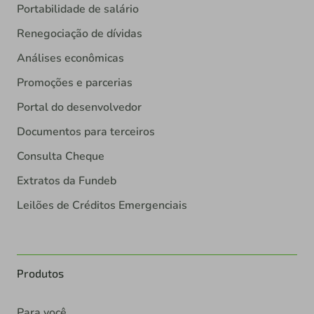
Portabilidade de salário
Renegociação de dívidas
Análises econômicas
Promoções e parcerias
Portal do desenvolvedor
Documentos para terceiros
Consulta Cheque
Extratos da Fundeb
Leilões de Créditos Emergenciais
Produtos
Para você