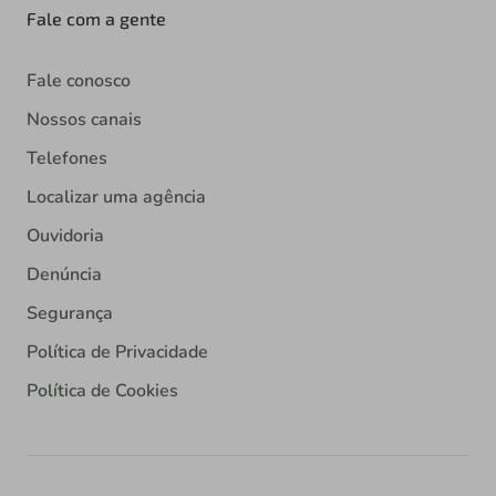
Fale com a gente
Fale conosco
Nossos canais
Telefones
Localizar uma agência
Ouvidoria
Denúncia
Segurança
Política de Privacidade
Política de Cookies