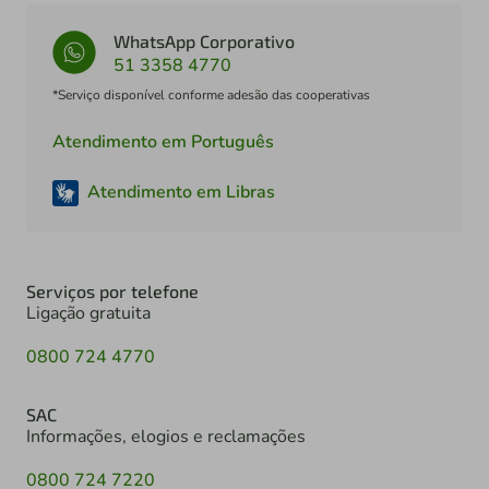
WhatsApp Corporativo
51 3358 4770
*Serviço disponível conforme adesão das cooperativas
Atendimento em Português
Atendimento em Libras
Serviços por telefone
Ligação gratuita
0800 724 4770
SAC
Informações, elogios e reclamações
0800 724 7220