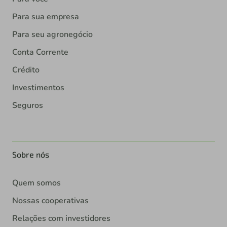
Para sua empresa
Para seu agronegócio
Conta Corrente
Crédito
Investimentos
Seguros
Sobre nós
Quem somos
Nossas cooperativas
Relações com investidores