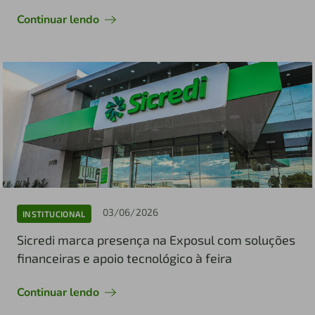
Continuar lendo
03/06/2026
INSTITUCIONAL
Sicredi marca presença na Exposul com soluções
financeiras e apoio tecnológico à feira
Continuar lendo