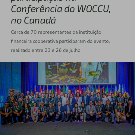
Conferência do WOCCU,
no Canadá
Cerca de 70 representantes da instituição
financeira cooperativa participaram do evento,
realizado entre 23 e 26 de julho