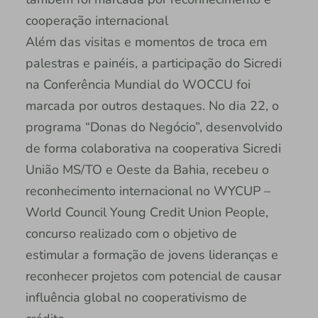
cooperação internacional
Além das visitas e momentos de troca em
palestras e painéis, a participação do Sicredi
na Conferência Mundial do WOCCU foi
marcada por outros destaques. No dia 22, o
programa “Donas do Negócio”, desenvolvido
de forma colaborativa na cooperativa Sicredi
União MS/TO e Oeste da Bahia, recebeu o
reconhecimento internacional no WYCUP –
World Council Young Credit Union People,
concurso realizado com o objetivo de
estimular a formação de jovens lideranças e
reconhecer projetos com potencial de causar
influência global no cooperativismo de