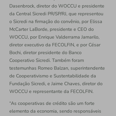
Dasenbrock, diretor do WOCCU e presidente
da Central Sicredi PR/SP/RJ, que representou
o Sicredi na firmação do convênio, por Elissa
McCarter LaBorde, presidente e CEO do
WOCCU, por Enrique Valderrama Jamarilo,
diretor executivo da FECOLFIN, e por César
Bochi, diretor presidente do Banco
Cooperativo Sicredi. Também foram
testemunhas Romeo Balzan, superintendente
de Cooperativismo e Sustentabilidade da
Fundação Sicredi, e Jaime Chaves, diretor do
WOCCU e representante da FECOLFIN.
“As cooperativas de crédito são um forte
elemento da economia, sendo responsáveis