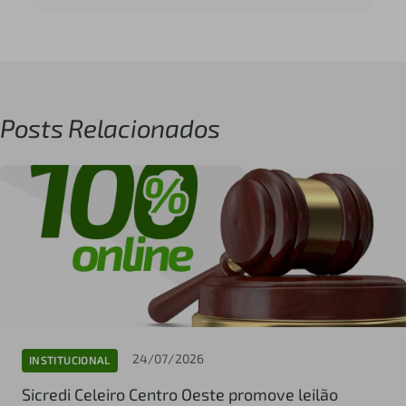
Posts Relacionados
24/07/2026
INSTITUCIONAL
Sicredi Celeiro Centro Oeste promove leilão