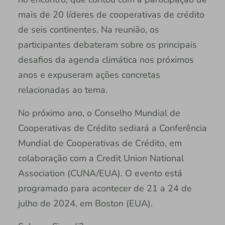
mais de 20 líderes de cooperativas de crédito
de seis continentes. Na reunião, os
participantes debateram sobre os principais
desafios da agenda climática nos próximos
anos e expuseram ações concretas
relacionadas ao tema.
No próximo ano, o Conselho Mundial de
Cooperativas de Crédito sediará a Conferência
Mundial de Cooperativas de Crédito, em
colaboração com a Credit Union National
Association (CUNA/EUA). O evento está
programado para acontecer de 21 a 24 de
julho de 2024, em Boston (EUA).