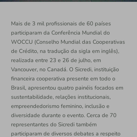
Mais de 3 mil profissionais de 60 países
participaram da Conferência Mundial do
WOCCU (Conselho Mundial das Cooperativas
de Crédito, na tradução da sigla em inglês),
realizada entre 23 e 26 de julho, em
Vancouver, no Canadá. O Sicredi, instituição
financeira cooperativa presente em todo o
Brasil, apresentou quatro painéis focados em
sustentabilidade, relações institucionais,
empreendedorismo feminino, inclusão e
diversidade durante o evento. Cerca de 70
representantes do Sicredi também
participaram de diversos debates a respeito