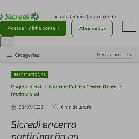
Acesse sicredi.com.br
Sicredi Celeiro Centro Oeste
Acessar minha conta
Abrir conta
Categorias
INSTITUCIONAL
Página inicial
Notícias Celeiro Centro Oeste
Institucional
28/07/2023
6 min de leitura
Sicredi encerra
participação na