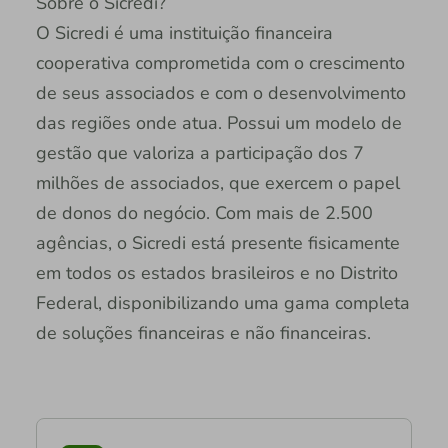
Sobre o Sicredi?
O Sicredi é uma instituição financeira
cooperativa comprometida com o crescimento
de seus associados e com o desenvolvimento
das regiões onde atua. Possui um modelo de
gestão que valoriza a participação dos 7
milhões de associados, que exercem o papel
de donos do negócio. Com mais de 2.500
agências, o Sicredi está presente fisicamente
em todos os estados brasileiros e no Distrito
Federal, disponibilizando uma gama completa
de soluções financeiras e não financeiras.