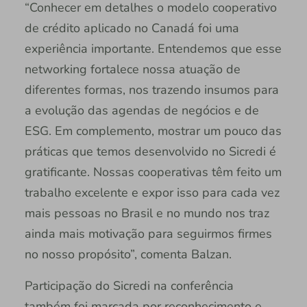
“Conhecer em detalhes o modelo cooperativo
de crédito aplicado no Canadá foi uma
experiência importante. Entendemos que esse
networking fortalece nossa atuação de
diferentes formas, nos trazendo insumos para
a evolução das agendas de negócios e de
ESG. Em complemento, mostrar um pouco das
práticas que temos desenvolvido no Sicredi é
gratificante. Nossas cooperativas têm feito um
trabalho excelente e expor isso para cada vez
mais pessoas no Brasil e no mundo nos traz
ainda mais motivação para seguirmos firmes
no nosso propósito”, comenta Balzan.
Participação do Sicredi na conferência
também foi marcada por reconhecimento e