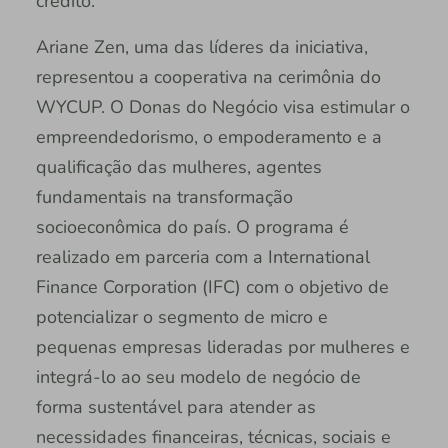
crédito.
Ariane Zen, uma das líderes da iniciativa,
representou a cooperativa na cerimônia do
WYCUP. O Donas do Negócio visa estimular o
empreendedorismo, o empoderamento e a
qualificação das mulheres, agentes
fundamentais na transformação
socioeconômica do país. O programa é
realizado em parceria com a International
Finance Corporation (IFC) com o objetivo de
potencializar o segmento de micro e
pequenas empresas lideradas por mulheres e
integrá-lo ao seu modelo de negócio de
forma sustentável para atender as
necessidades financeiras, técnicas, sociais e