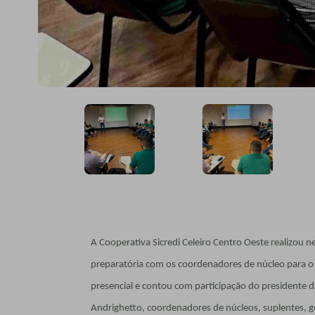
A Cooperativa Sicredi Celeiro Centro Oeste realizou n
preparatória com os coordenadores de núcleo para 
presencial e contou com participação do presidente d
Andrighetto, coordenadores de núcleos, suplentes, ge