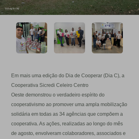
Em mais uma edição do Dia de Cooperar (Dia C), a
Cooperativa Sicredi Celeiro Centro
Oeste demonstrou o verdadeiro espírito do
cooperativismo ao promover uma ampla mobilização
solidária em todas as 34 agências que compõem a
cooperativa. As ações, realizadas ao longo do mês
de agosto, envolveram colaboradores, associados e