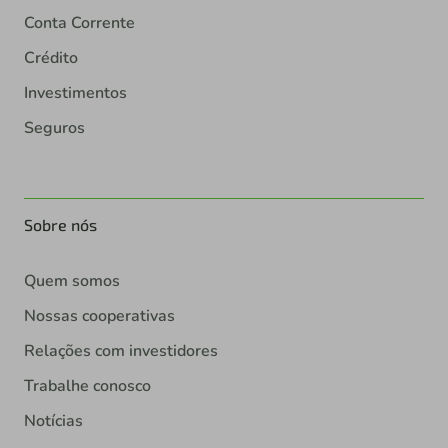
Conta Corrente
Crédito
Investimentos
Seguros
Sobre nós
Quem somos
Nossas cooperativas
Relações com investidores
Trabalhe conosco
Notícias