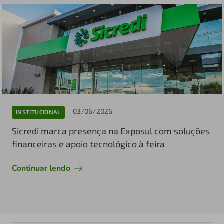
03/06/2026
INSTITUCIONAL
Sicredi marca presença na Exposul com soluções
financeiras e apoio tecnológico à feira
Continuar lendo