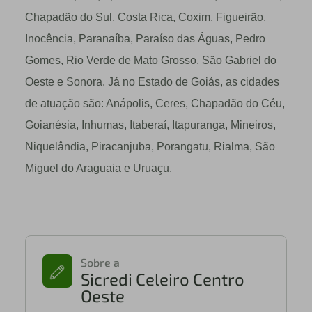
Chapadão do Sul, Costa Rica, Coxim, Figueirão,
Inocência, Paranaíba, Paraíso das Águas, Pedro
Gomes, Rio Verde de Mato Grosso, São Gabriel do
Oeste e Sonora. Já no Estado de Goiás, as cidades
de atuação são: Anápolis, Ceres, Chapadão do Céu,
Goianésia, Inhumas, Itaberaí, Itapuranga, Mineiros,
Niquelândia, Piracanjuba, Porangatu, Rialma, São
Miguel do Araguaia e Uruaçu.
Sobre a
Sicredi Celeiro Centro
Oeste