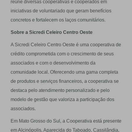
reúne diversas cooperativas e cooperados em
iniciativas de voluntariado que geram benefícios
concretos e fortalecem os laços comunitários.
Sobre a Sicredi Celeiro Centro Oeste
A Sicredi Celeiro Centro Oeste é uma cooperativa de
crédito comprometida com o crescimento de seus
associados e com o desenvolvimento da
comunidade local. Oferecendo uma gama completa
de produtos e serviços financeiros, a cooperativa se
destaca pelo atendimento personalizado e pelo
modelo de gestão que valoriza a participação dos
associados.
Em Mato Grosso do Sul, a Cooperativa está presente
em Alcinópolis, Aparecida do Taboado, Cassilândia,