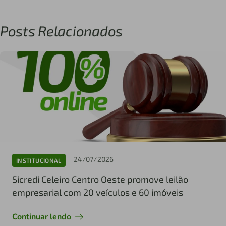
Posts Relacionados
24/07/2026
INSTITUCIONAL
Sicredi Celeiro Centro Oeste promove leilão
empresarial com 20 veículos e 60 imóveis
Continuar lendo