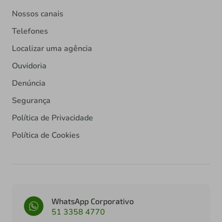
Nossos canais
Telefones
Localizar uma agência
Ouvidoria
Denúncia
Segurança
Política de Privacidade
Política de Cookies
WhatsApp Corporativo
51 3358 4770