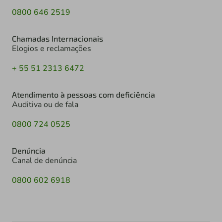
0800 646 2519
Chamadas Internacionais
Elogios e reclamações
+ 55 51 2313 6472
Atendimento à pessoas com deficiência
Auditiva ou de fala
0800 724 0525
Denúncia
Canal de denúncia
0800 602 6918