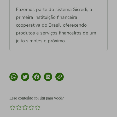
Fazemos parte do sistema Sicredi, a
primeira instituição financeira
cooperativa do Brasil, oferecendo
produtos e serviços financeiros de um
jeito simples e próximo.
Esse conteúdo foi útil para você?