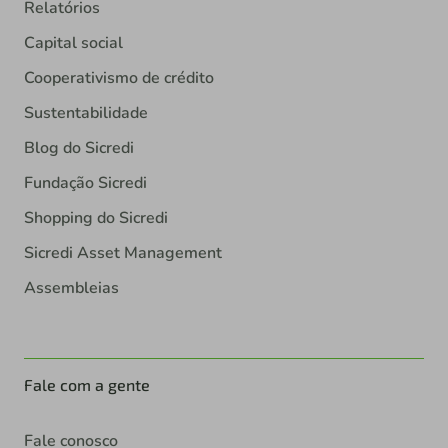
Relatórios
Capital social
Cooperativismo de crédito
Sustentabilidade
Blog do Sicredi
Fundação Sicredi
Shopping do Sicredi
Sicredi Asset Management
Assembleias
Fale com a gente
Fale conosco