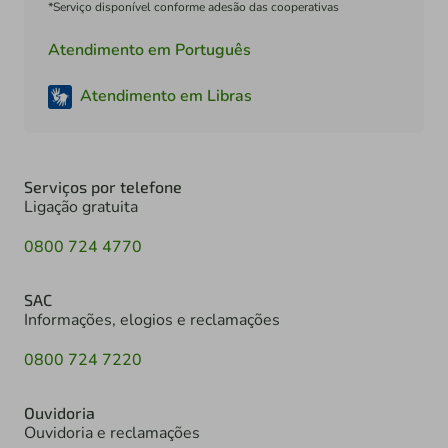
*Serviço disponível conforme adesão das cooperativas
Atendimento em Português
Atendimento em Libras
Serviços por telefone
Ligação gratuita
0800 724 4770
SAC
Informações, elogios e reclamações
0800 724 7220
Ouvidoria
Ouvidoria e reclamações