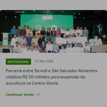
15/06/2026
INSTITUCIONAL
Parceria entre Sicredi e São Salvador Alimentos
viabiliza R$ 50 milhões para expansão da
avicultura no Centro-Oeste
Continuar lendo