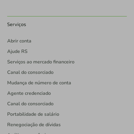
Serviços
Abrir conta
Ajude RS
Serviços ao mercado financeiro
Canal do consorciado
Mudança de número de conta
Agente credenciado
Canal do consorciado
Portabilidade de salário
Renegociação de dívidas