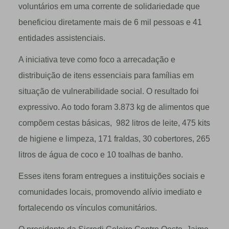
voluntários em uma corrente de solidariedade que
beneficiou diretamente mais de 6 mil pessoas e 41
entidades assistenciais.
A iniciativa teve como foco a arrecadação e
distribuição de itens essenciais para famílias em
situação de vulnerabilidade social. O resultado foi
expressivo. Ao todo foram 3.873 kg de alimentos que
compõem cestas básicas, 982 litros de leite, 475 kits
de higiene e limpeza, 171 fraldas, 30 cobertores, 265
litros de água de coco e 10 toalhas de banho.
Esses itens foram entregues a instituições sociais e
comunidades locais, promovendo alívio imediato e
fortalecendo os vínculos comunitários.