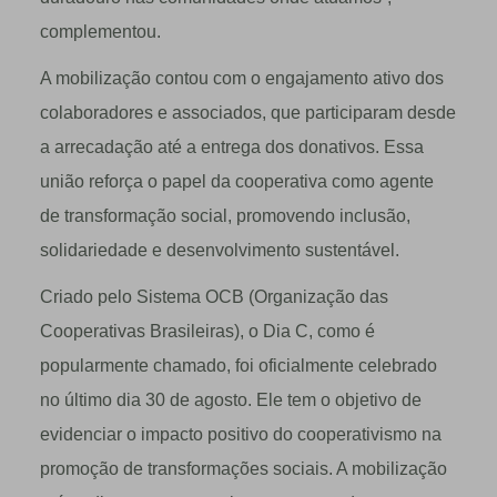
complementou.
A mobilização contou com o engajamento ativo dos
colaboradores e associados, que participaram desde
a arrecadação até a entrega dos donativos. Essa
união reforça o papel da cooperativa como agente
de transformação social, promovendo inclusão,
solidariedade e desenvolvimento sustentável.
Criado pelo Sistema OCB (Organização das
Cooperativas Brasileiras), o Dia C, como é
popularmente chamado, foi oficialmente celebrado
no último dia 30 de agosto. Ele tem o objetivo de
evidenciar o impacto positivo do cooperativismo na
promoção de transformações sociais. A mobilização