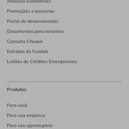
Análises econômicas
Promoções e parcerias
Portal do desenvolvedor
Documentos para terceiros
Consulta Cheque
Extratos da Fundeb
Leilões de Créditos Emergenciais
Produtos
Para você
Para sua empresa
Para seu agronegócio