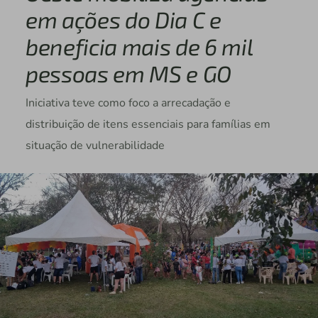
em ações do Dia C e
beneficia mais de 6 mil
pessoas em MS e GO
Iniciativa teve como foco a arrecadação e
distribuição de itens essenciais para famílias em
situação de vulnerabilidade