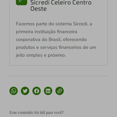
Sicredi Celeiro Centro
Oeste
Fazemos parte do sistema Sicredi, a
primeira instituição financeira
cooperativa do Brasil, oferecendo
produtos e serviços financeiros de um
jeito simples e próximo.
Esse conteúdo foi útil para você?