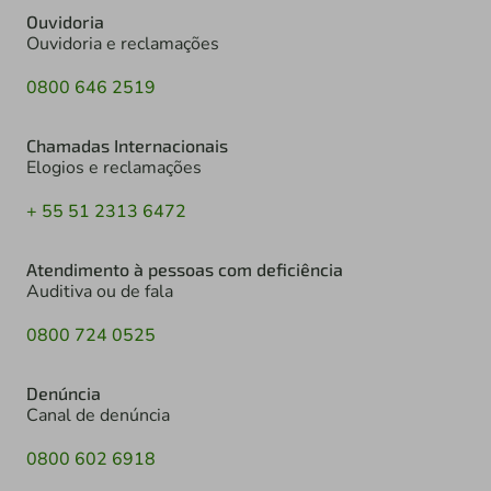
Ouvidoria
Ouvidoria e reclamações
0800 646 2519
Chamadas Internacionais
Elogios e reclamações
+ 55 51 2313 6472
Atendimento à pessoas com deficiência
Auditiva ou de fala
0800 724 0525
Denúncia
Canal de denúncia
0800 602 6918