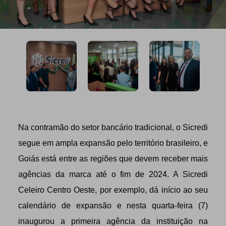
Na contramão do setor bancário tradicional, o Sicredi
segue em ampla expansão pelo território brasileiro, e
Goiás está entre as regiões que devem receber mais
agências da marca até o fim de 2024. A Sicredi
Celeiro Centro Oeste, por exemplo, dá início ao seu
calendário de expansão e nesta quarta-feira (7)
inaugurou a primeira agência da instituição na