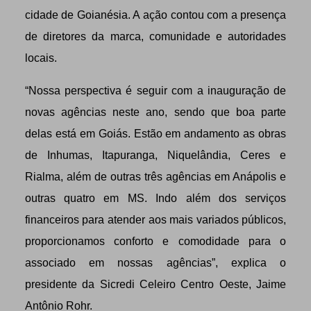
cidade de Goianésia. A ação contou com a presença
de diretores da marca, comunidade e autoridades
locais.
“Nossa perspectiva é seguir com a inauguração de
novas
agências neste ano, sendo que boa parte
delas está em Goiás. Estão em andamento as obras
de Inhumas, Itapuranga, Niquelândia, Ceres e
Rialma, além de outras três agências em Anápolis e
outras quatro em MS. Indo além dos serviços
financeiros para atender aos mais variados públicos,
proporcionamos conforto e comodidade para o
associado em nossas agências”, explica o
presidente da Sicredi Celeiro Centro Oeste, Jaime
Antônio Rohr.