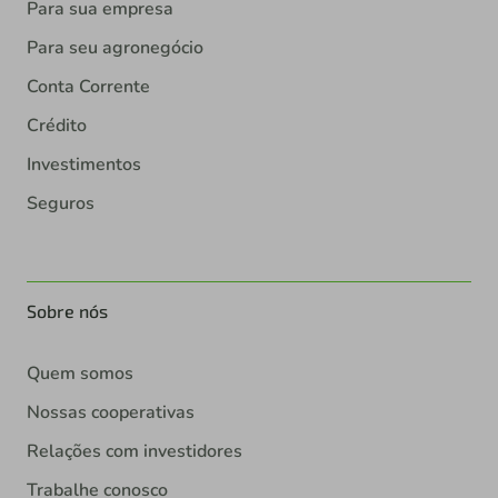
Para sua empresa
Para seu agronegócio
Conta Corrente
Crédito
Investimentos
Seguros
Sobre nós
Quem somos
Nossas cooperativas
Relações com investidores
Trabalhe conosco