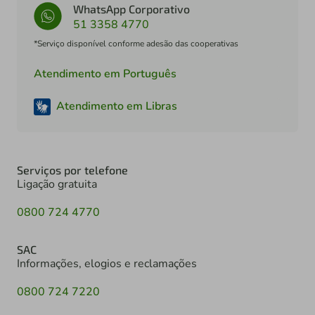
WhatsApp Corporativo
51 3358 4770
*Serviço disponível conforme adesão das cooperativas
Atendimento em Português
Atendimento em Libras
Serviços por telefone
Ligação gratuita
0800 724 4770
SAC
Informações, elogios e reclamações
0800 724 7220