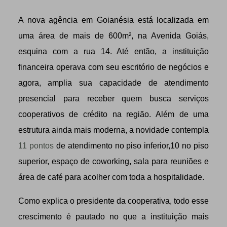
A nova agência em Goianésia está localizada em
uma área de mais de 600m², na Avenida Goiás,
esquina com a rua 14. Até então, a instituição
financeira operava com seu escritório de negócios e
agora, amplia sua capacidade de atendimento
presencial para receber quem busca serviços
cooperativos de crédito na região. Além de uma
estrutura ainda mais moderna, a novidade contempla
11 pontos
de atendimento no piso inferior,10 no piso
superior, espaço de coworking, sala para reuniões e
área de café para acolher com toda a hospitalidade.
Como explica o presidente da cooperativa, todo esse
crescimento é pautado no que a instituição mais