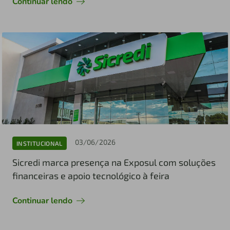
Continuar lendo
03/06/2026
INSTITUCIONAL
Sicredi marca presença na Exposul com soluções
financeiras e apoio tecnológico à feira
Continuar lendo