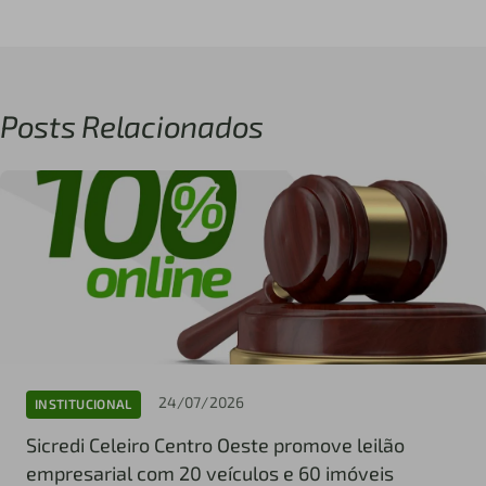
Posts Relacionados
24/07/2026
INSTITUCIONAL
Sicredi Celeiro Centro Oeste promove leilão
empresarial com 20 veículos e 60 imóveis