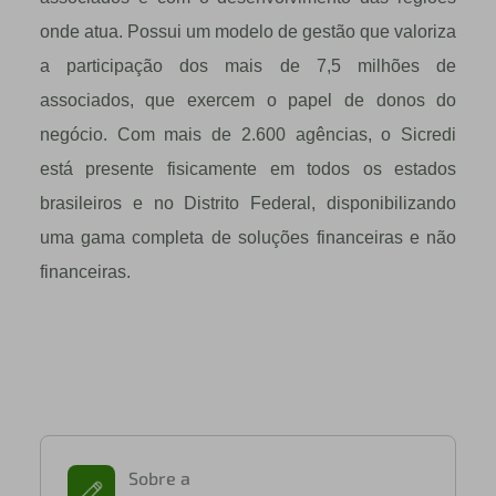
onde atua. Possui um modelo de gestão que valoriza
a participação dos mais de 7,5 milhões de
associados, que exercem o papel de donos do
negócio. Com mais de 2.600 agências, o Sicredi
está presente fisicamente em todos os estados
brasileiros e no Distrito Federal, disponibilizando
uma gama completa de soluções financeiras e não
financeiras.
Sobre a