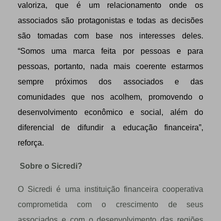
valoriza, que é um relacionamento onde os
associados são protagonistas e todas as decisões
são tomadas com base nos interesses deles.
“Somos uma marca feita por pessoas e para
pessoas, portanto, nada mais coerente estarmos
sempre próximos dos associados e das
comunidades que nos acolhem, promovendo o
desenvolvimento econômico e social, além do
diferencial de difundir a educação financeira”,
reforça.
Sobre o Sicredi?
O Sicredi é uma instituição financeira cooperativa
comprometida com o crescimento de seus
associados e com o desenvolvimento das regiões