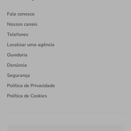
Fale conosco
Nossos canais
Telefones
Localizar uma agência
Ouvidoria
Denúncia
Segurança
Política de Privacidade
Política de Cookies