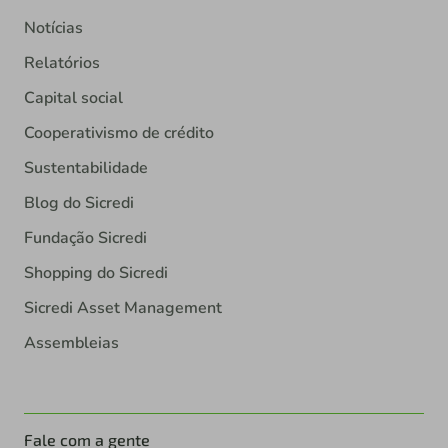
Notícias
Relatórios
Capital social
Cooperativismo de crédito
Sustentabilidade
Blog do Sicredi
Fundação Sicredi
Shopping do Sicredi
Sicredi Asset Management
Assembleias
Fale com a gente