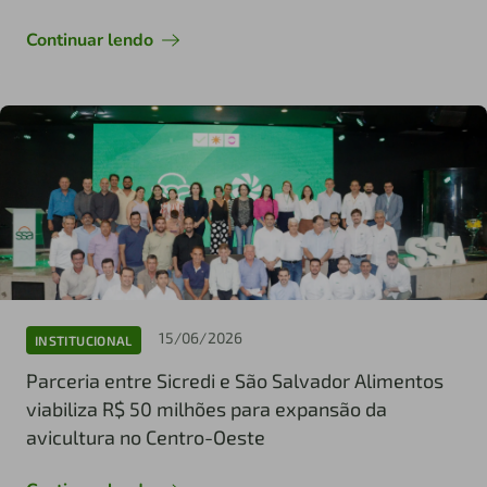
Continuar lendo
15/06/2026
INSTITUCIONAL
Parceria entre Sicredi e São Salvador Alimentos
viabiliza R$ 50 milhões para expansão da
avicultura no Centro-Oeste