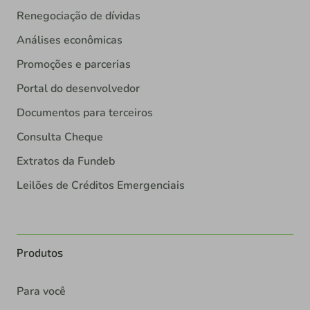
Renegociação de dívidas
Análises econômicas
Promoções e parcerias
Portal do desenvolvedor
Documentos para terceiros
Consulta Cheque
Extratos da Fundeb
Leilões de Créditos Emergenciais
Produtos
Para você