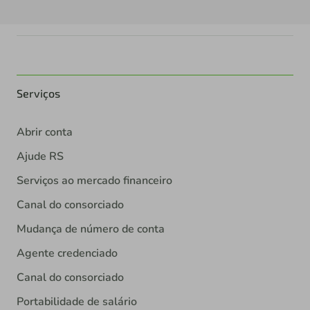
Serviços
Abrir conta
Ajude RS
Serviços ao mercado financeiro
Canal do consorciado
Mudança de número de conta
Agente credenciado
Canal do consorciado
Portabilidade de salário