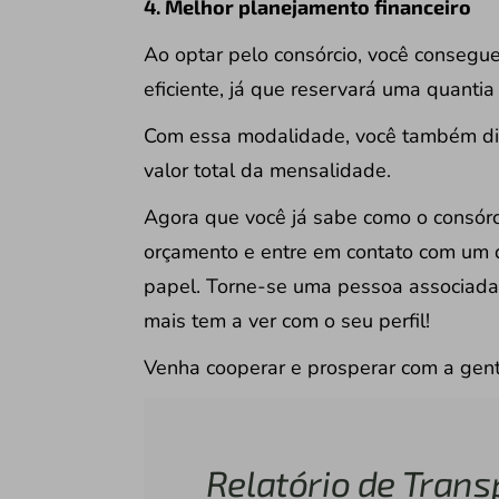
4. Melhor planejamento financeiro
Ao optar pelo consórcio, você consegue
eficiente, já que reservará uma quanti
Com essa modalidade, você também dis
valor total da mensalidade.
Agora que você já sabe como o consórc
orçamento e entre em contato com um d
papel. Torne-se uma pessoa associada
mais tem a ver com o seu perfil!
Venha cooperar e prosperar com a gent
Relatório de Trans