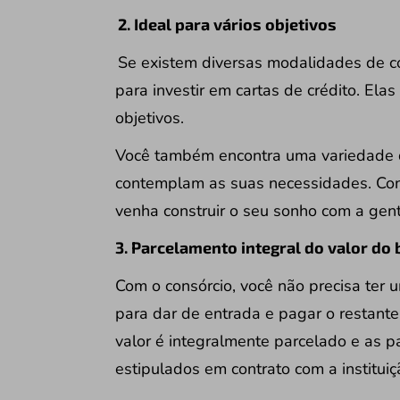
2. Ideal para vários objetivos
Se existem diversas modalidades de 
para investir em cartas de crédito. Ela
objetivos.
Você também encontra uma variedade 
contemplam as suas necessidades. Co
venha construir o seu sonho com a gent
3. Parcelamento integral do valor do
Com o consórcio, você não precisa ter 
para dar de entrada e pagar o restant
valor é integralmente parcelado e as pa
estipulados em contrato com a instituiç