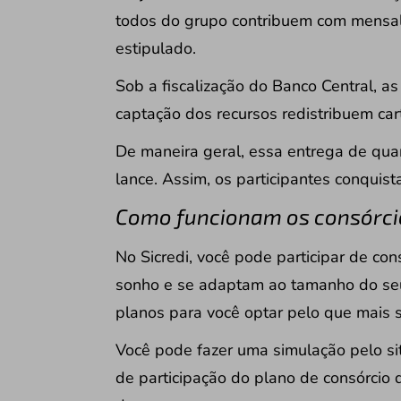
todos do grupo contribuem com mensali
estipulado.
Sob a fiscalização do Banco Central, as
captação dos recursos redistribuem cart
De maneira geral, essa entrega de quant
lance. Assim, os participantes conquist
Como funcionam os consórcio
No Sicredi, você pode participar de c
sonho e se adaptam ao tamanho do seu
planos para você optar pelo que mais 
Você pode
fazer uma simulação
pelo si
de participação do plano de consórcio 