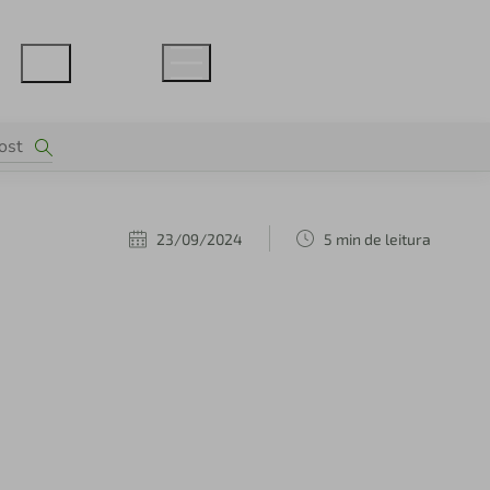
23/09/2024
5 min de leitura