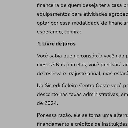
financeira de quem deseja ter a casa p
equipamentos para
atividades agropec
optar por essa modalidade de financia
esperando, confira:
1. Livre de juros
Você sabia que no consórcio você não 
meses? Nas parcelas, você precisará ar
de reserva e reajuste anual, mas estará 
Na Sicredi Celeiro Centro Oeste você 
desconto nas taxas administrativas, em
de 2024.
Por essa razão, ele se torna uma alter
financiamento e créditos de instituições