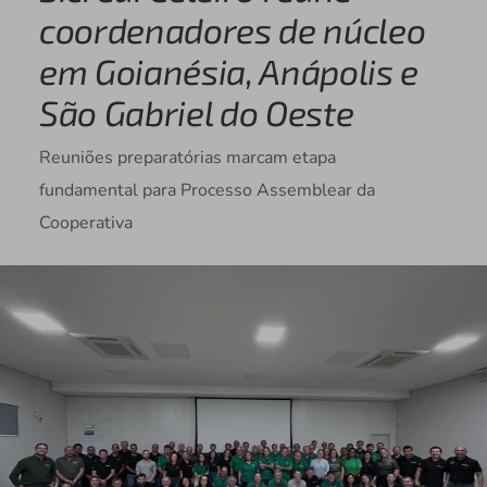
coordenadores de núcleo
em Goianésia, Anápolis e
São Gabriel do Oeste
Reuniões preparatórias marcam etapa
fundamental para Processo Assemblear da
Cooperativa