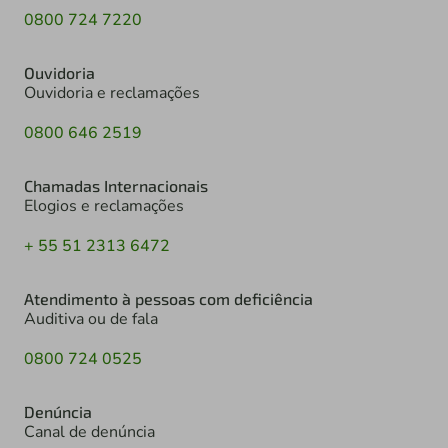
0800 724 7220
Ouvidoria
Ouvidoria e reclamações
0800 646 2519
Chamadas Internacionais
Elogios e reclamações
+ 55 51 2313 6472
Atendimento à pessoas com deficiência
Auditiva ou de fala
0800 724 0525
Denúncia
Canal de denúncia