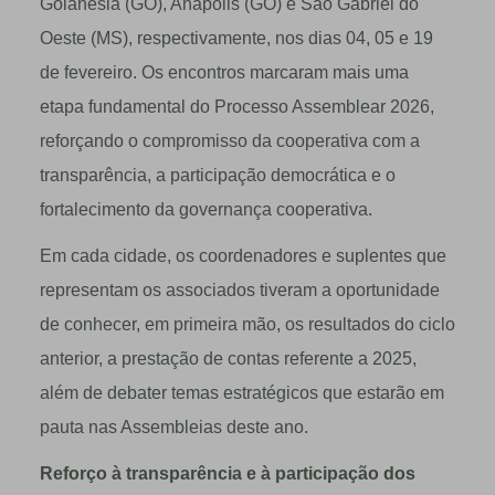
Goianésia (GO), Anápolis (GO) e São Gabriel do
Oeste (MS), respectivamente, nos dias 04, 05 e 19
de fevereiro. Os encontros marcaram mais uma
etapa fundamental do Processo Assemblear 2026,
reforçando o compromisso da cooperativa com a
transparência, a participação democrática e o
fortalecimento da governança cooperativa.
Em cada cidade, os coordenadores e suplentes que
representam os associados tiveram a oportunidade
de conhecer, em primeira mão, os resultados do ciclo
anterior, a prestação de contas referente a 2025,
além de debater temas estratégicos que estarão em
pauta nas Assembleias deste ano.
Reforço à transparência e à participação dos