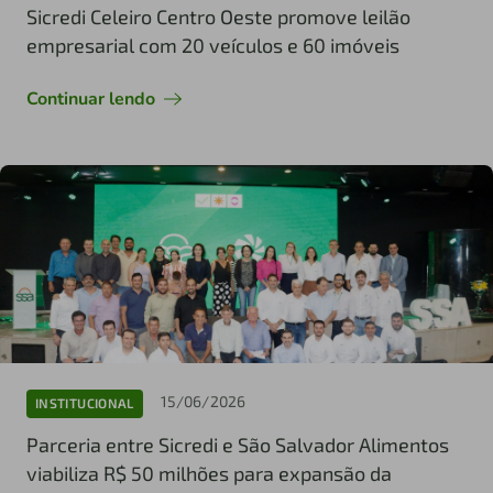
Sicredi Celeiro Centro Oeste promove leilão
empresarial com 20 veículos e 60 imóveis
Continuar lendo
15/06/2026
INSTITUCIONAL
Parceria entre Sicredi e São Salvador Alimentos
viabiliza R$ 50 milhões para expansão da