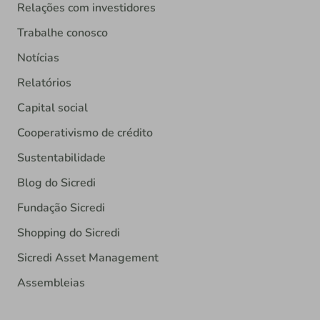
Relações com investidores
Trabalhe conosco
Notícias
Relatórios
Capital social
Cooperativismo de crédito
Sustentabilidade
Blog do Sicredi
Fundação Sicredi
Shopping do Sicredi
Sicredi Asset Management
Assembleias