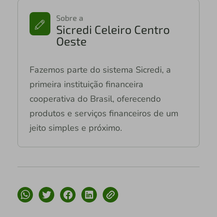
Sobre a
Sicredi Celeiro Centro
Oeste
Fazemos parte do sistema Sicredi, a
primeira instituição financeira
cooperativa do Brasil, oferecendo
produtos e serviços financeiros de um
jeito simples e próximo.