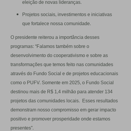
eleição de novas lideranças.
Projetos sociais, investimentos e iniciativas
que fortalece nossa comunidade.
O presidente reiterou a importância desses
programas: “Falamos também sobre o
desenvolvimento do cooperativismo e sobre as
transformações que temos feito nas comunidades
através do Fundo Social e de projetos educacionais
como o PUFV. Somente em 2025, o Fundo Social
destinou mais de R$ 1,4 milhão para atender 134
projetos das comunidades locais. Esses resultados
demonstram nosso compromisso em gerar impacto
positivo e promover prosperidade onde estamos
presentes”.