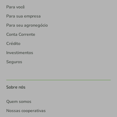
Para você
Para sua empresa
Para seu agronegócio
Conta Corrente
Crédito
Investimentos
Seguros
Sobre nós
Quem somos
Nossas cooperativas