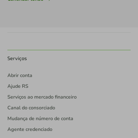
Serviços
Abrir conta
Ajude RS
Serviços ao mercado financeiro
Canal do consorciado
Mudança de número de conta
Agente credenciado