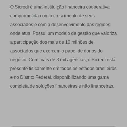
O Sicredi é uma instituição financeira cooperativa
comprometida com o crescimento de seus
associados e com o desenvolvimento das regiões
onde atua. Possui um modelo de gestão que valoriza
a participação dos mais de 10 milhões de
associados que exercem o papel de donos do
negócio. Com mais de 3 mil agências, o Sicredi está
presente fisicamente em todos os estados brasileiros
e no Distrito Federal, disponibilizando uma gama
completa de soluções financeiras e não financeiras.