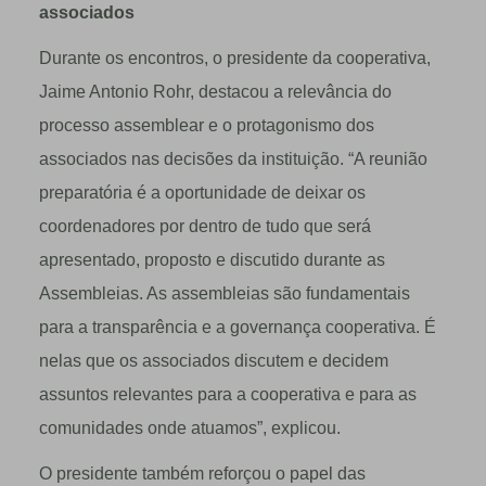
associados
Durante os encontros, o presidente da cooperativa,
Jaime Antonio Rohr, destacou a relevância do
processo assemblear e o protagonismo dos
associados nas decisões da instituição. “A reunião
preparatória é a oportunidade de deixar os
coordenadores por dentro de tudo que será
apresentado, proposto e discutido durante as
Assembleias. As assembleias são fundamentais
para a transparência e a governança cooperativa. É
nelas que os associados discutem e decidem
assuntos relevantes para a cooperativa e para as
comunidades onde atuamos”, explicou.
O presidente também reforçou o papel das