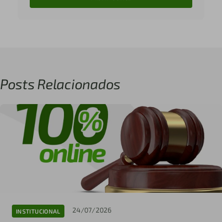
Posts Relacionados
24/07/2026
INSTITUCIONAL