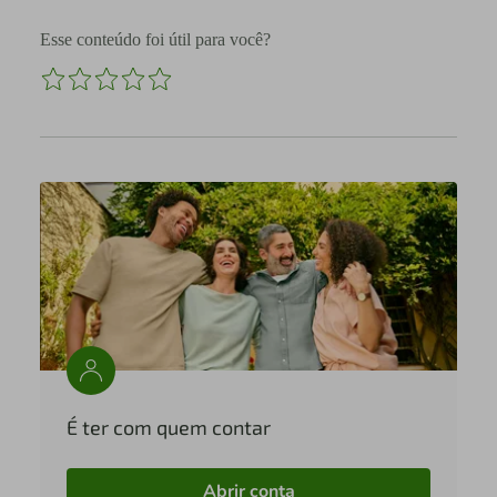
Esse conteúdo foi útil para você?
É ter com quem contar
Abrir conta