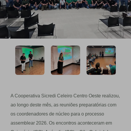
A Cooperativa Sicredi Celeiro Centro Oeste realizou,
ao longo deste mês, as reuniões preparatórias com
os coordenadores de núcleo para o processo
assemblear 2026. Os encontros aconteceram em