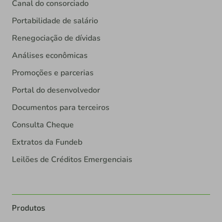
Canal do consorciado
Portabilidade de salário
Renegociação de dívidas
Análises econômicas
Promoções e parcerias
Portal do desenvolvedor
Documentos para terceiros
Consulta Cheque
Extratos da Fundeb
Leilões de Créditos Emergenciais
Produtos