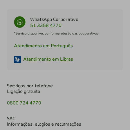
WhatsApp Corporativo
51 3358 4770
*Serviço disponível conforme adesão das cooperativas
Atendimento em Português
Atendimento em Libras
Serviços por telefone
Ligação gratuita
0800 724 4770
SAC
Informações, elogios e reclamações