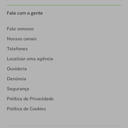
Fale com a gente
Fale conosco
Nossos canais
Telefones
Localizar uma agência
Ouvidoria
Denúncia
Segurança
Política de Privacidade
Política de Cookies