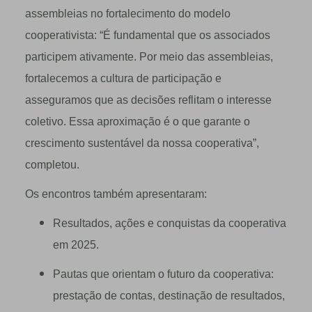
assembleias no fortalecimento do modelo
cooperativista: “É fundamental que os associados
participem ativamente. Por meio das assembleias,
fortalecemos a cultura de participação e
asseguramos que as decisões reflitam o interesse
coletivo. Essa aproximação é o que garante o
crescimento sustentável da nossa cooperativa”,
completou.
Os encontros também apresentaram:
Resultados, ações e conquistas da cooperativa
em 2025.
Pautas que orientam o futuro da cooperativa:
prestação de contas, destinação de resultados,