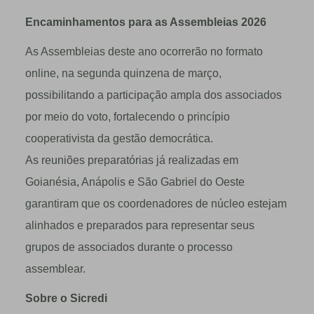
Encaminhamentos para as Assembleias 2026
As Assembleias deste ano ocorrerão no formato
online, na segunda quinzena de março,
possibilitando a participação ampla dos associados
por meio do voto, fortalecendo o princípio
cooperativista da gestão democrática.
As reuniões preparatórias já realizadas em
Goianésia, Anápolis e São Gabriel do Oeste
garantiram que os coordenadores de núcleo estejam
alinhados e preparados para representar seus
grupos de associados durante o processo
assemblear.
Sobre o Sicredi