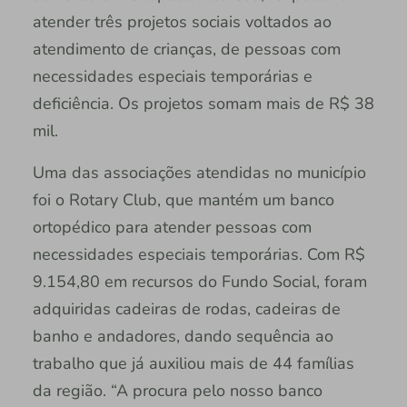
atender três projetos sociais voltados ao
atendimento de crianças, de pessoas com
necessidades especiais temporárias e
deficiência. Os projetos somam mais de R$ 38
mil.
Uma das associações atendidas no município
foi o Rotary Club, que mantém um banco
ortopédico para atender pessoas com
necessidades especiais temporárias. Com R$
9.154,80 em recursos do Fundo Social, foram
adquiridas cadeiras de rodas, cadeiras de
banho e andadores, dando sequência ao
trabalho que já auxiliou mais de 44 famílias
da região. “A procura pelo nosso banco