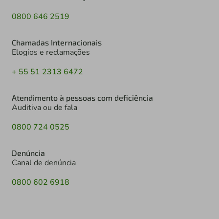
0800 646 2519
Chamadas Internacionais
Elogios e reclamações
+ 55 51 2313 6472
Atendimento à pessoas com deficiência
Auditiva ou de fala
0800 724 0525
Denúncia
Canal de denúncia
0800 602 6918