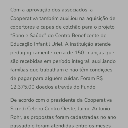
Com a aprovação dos associados, a
Cooperativa também auxiliou na aquisição de
cobertores e capas de colchão para o projeto
“Sono e Saúde” do Centro Beneficente de
Educação Infantil Uriel. A instituição atende
pedagogicamente cerca de 150 crianças que
são recebidas em período integral, auxiliando
famílias que trabalham e não têm condições
de pagar para alguém cuidar. Foram R$
12.375,00 doados através do Fundo.
De acordo com o presidente da Cooperativa
Sicredi Celeiro Centro Oeste, Jaime Antonio
Rohr, as propostas foram cadastradas no ano
passado e foram atendidas entre os meses