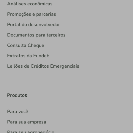
Análises econômicas
Promoções e parcerias
Portal do desenvolvedor
Documentos para terceiros
Consulta Cheque
Extratos da Fundeb
Leilões de Créditos Emergenciais
Produtos
Para você
Para sua empresa
Para seu agronegócio