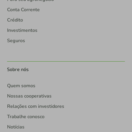
Conta Corrente
Crédito
Investimentos
Seguros
Sobre nós
Quem somos
Nossas cooperativas
Relações com investidores
Trabalhe conosco
Notícias