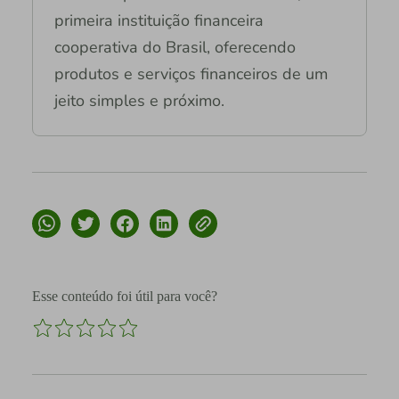
primeira instituição financeira
cooperativa do Brasil, oferecendo
produtos e serviços financeiros de um
jeito simples e próximo.
Esse conteúdo foi útil para você?