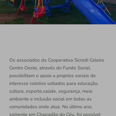
Os associados da Cooperativa Sicredi Celeiro
Centro Oeste, através do Fundo Social,
possibilitam o apoio a projetos sociais de
interesse coletivo voltados para educação,
cultura, esporte,saúde, segurança, meio
ambiente e inclusão social em todas as
comunidades onde atua. No último ano,
somente em Chapadão do Céu, foi possível