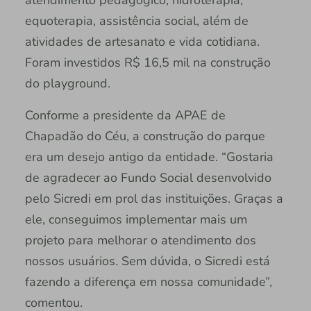
atendimento pedagógico, hidroterapia,
equoterapia, assistência social, além de
atividades de artesanato e vida cotidiana.
Foram investidos R$ 16,5 mil na construção
do playground.
Conforme a presidente da APAE de
Chapadão do Céu, a construção do parque
era um desejo antigo da entidade. “Gostaria
de agradecer ao Fundo Social desenvolvido
pelo Sicredi em prol das instituições. Graças a
ele, conseguimos implementar mais um
projeto para melhorar o atendimento dos
nossos usuários. Sem dúvida, o Sicredi está
fazendo a diferença em nossa comunidade”,
comentou.