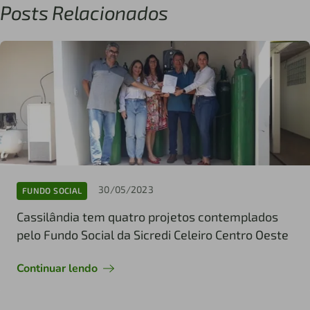
Posts Relacionados
30/05/2023
FUNDO SOCIAL
Cassilândia tem quatro projetos contemplados
pelo Fundo Social da Sicredi Celeiro Centro Oeste
Continuar lendo