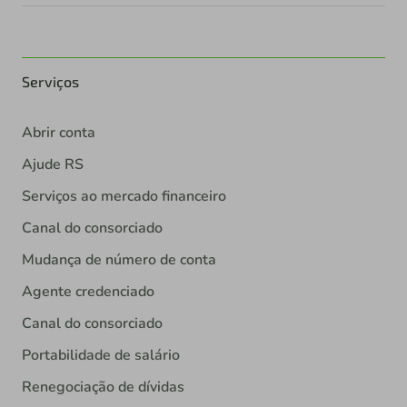
Serviços
Abrir conta
Ajude RS
Serviços ao mercado financeiro
Canal do consorciado
Mudança de número de conta
Agente credenciado
Canal do consorciado
Portabilidade de salário
Renegociação de dívidas