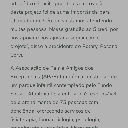
ortopédico é muito grande e a aprovação
deste projeto foi de suma importância para
Chapadão do Céu, pois estamos atendendo
muitas pessoas. Nossa gratidão ao Sicredi por
nos apoiar e nos ajudar a seguir com o
projeto”, disse a presidente do Rotary, Rosana
Cervi.
A Associação de Pais e Amigos dos
Excepcionais (APAE) também a construção de
um parque infantil contemplado pelo Fundo
Social. Atualmente, a entidade é responsável
pelo atendimento de 75 pessoas com
deficiência, oferecendo serviços de
fisioterapia, fonoaudiologia, psicologia,