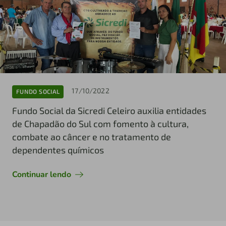
17/10/2022
FUNDO SOCIAL
Fundo Social da Sicredi Celeiro auxilia entidades
de Chapadão do Sul com fomento à cultura,
combate ao câncer e no tratamento de
dependentes químicos
Continuar lendo