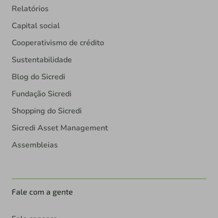
Relatórios
Capital social
Cooperativismo de crédito
Sustentabilidade
Blog do Sicredi
Fundação Sicredi
Shopping do Sicredi
Sicredi Asset Management
Assembleias
Fale com a gente