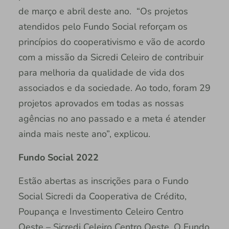
de março e abril deste ano. “Os projetos
atendidos pelo Fundo Social reforçam os
princípios do cooperativismo e vão de acordo
com a missão da Sicredi Celeiro de contribuir
para melhoria da qualidade de vida dos
associados e da sociedade. Ao todo, foram 29
projetos aprovados em todas as nossas
agências no ano passado e a meta é atender
ainda mais neste ano”, explicou.
Fundo Social 2022
Estão abertas as inscrições para o Fundo
Social Sicredi da Cooperativa de Crédito,
Poupança e Investimento Celeiro Centro
Oeste – Sicredi Celeiro Centro Oeste. O Fundo