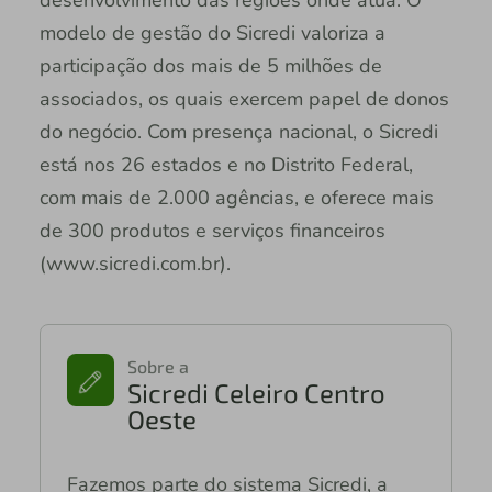
desenvolvimento das regiões onde atua. O
modelo de gestão do Sicredi valoriza a
participação dos mais de 5 milhões de
associados, os quais exercem papel de donos
do negócio. Com presença nacional, o Sicredi
está nos 26 estados e no Distrito Federal,
com mais de 2.000 agências, e oferece mais
de 300 produtos e serviços financeiros
(www.sicredi.com.br).
Sobre a
Sicredi Celeiro Centro
Oeste
Fazemos parte do sistema Sicredi, a