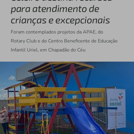
para atendimento de
crianças e excepcionais
Foram contemplados projetos da APAE, do
Rotary Club e do Centro Beneficente de Educação
Infantil Uriel, em Chapadão do Céu