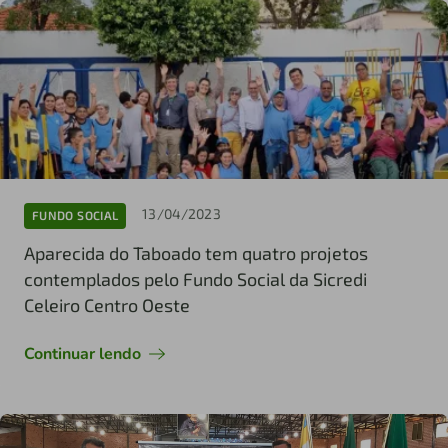
13/04/2023
FUNDO SOCIAL
Aparecida do Taboado tem quatro projetos
contemplados pelo Fundo Social da Sicredi
Celeiro Centro Oeste
Continuar lendo