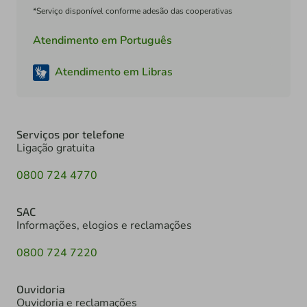
*Serviço disponível conforme adesão das cooperativas
Atendimento em Português
Atendimento em Libras
Serviços por telefone
Ligação gratuita
0800 724 4770
SAC
Informações, elogios e reclamações
0800 724 7220
Ouvidoria
Ouvidoria e reclamações