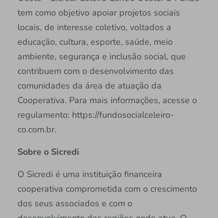
tem como objetivo apoiar projetos sociais
locais, de interesse coletivo, voltados a
educação, cultura, esporte, saúde, meio
ambiente, segurança e inclusão social, que
contribuem com o desenvolvimento das
comunidades da área de atuação da
Cooperativa. Para mais informações, acesse o
regulamento: https://fundosocialceleiro-
co.com.br.
Sobre o Sicredi
O Sicredi é uma instituição financeira
cooperativa comprometida com o crescimento
dos seus associados e com o