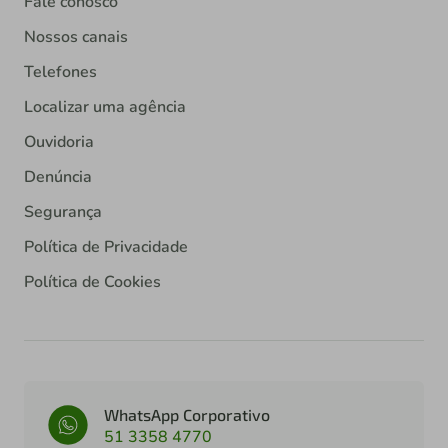
Fale conosco
Nossos canais
Telefones
Localizar uma agência
Ouvidoria
Denúncia
Segurança
Política de Privacidade
Política de Cookies
WhatsApp Corporativo
51 3358 4770