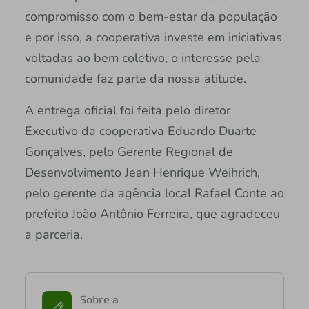
compromisso com o bem-estar da população
e por isso, a cooperativa investe em iniciativas
voltadas ao bem coletivo, o interesse pela
comunidade faz parte da nossa atitude.
A entrega oficial foi feita pelo diretor
Executivo da cooperativa Eduardo Duarte
Gonçalves, pelo Gerente Regional de
Desenvolvimento Jean Henrique Weihrich,
pelo gerente da agência local Rafael Conte ao
prefeito João Antônio Ferreira, que agradeceu
a parceria.
Sobre a