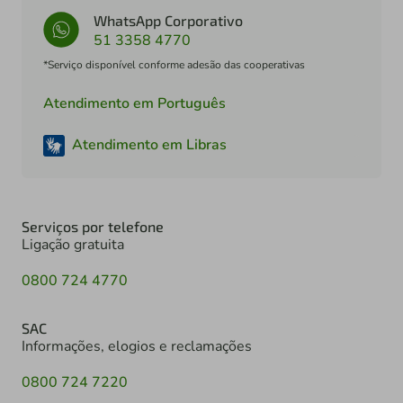
WhatsApp Corporativo
51 3358 4770
*Serviço disponível conforme adesão das cooperativas
Atendimento em Português
Atendimento em Libras
Serviços por telefone
Ligação gratuita
0800 724 4770
SAC
Informações, elogios e reclamações
0800 724 7220