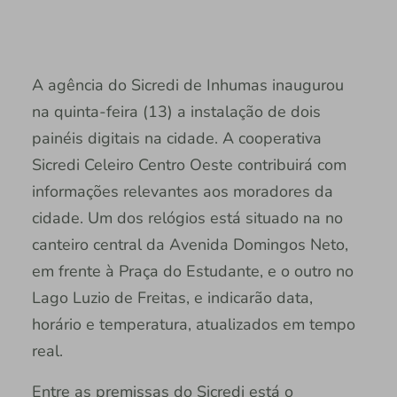
A agência do Sicredi de Inhumas inaugurou
na quinta-feira (13) a instalação de dois
painéis digitais na cidade. A cooperativa
Sicredi Celeiro Centro Oeste contribuirá com
informações relevantes aos moradores da
cidade. Um dos relógios está situado na no
canteiro central da Avenida Domingos Neto,
em frente à Praça do Estudante, e o outro no
Lago Luzio de Freitas, e indicarão data,
horário e temperatura, atualizados em tempo
real.
Entre as premissas do Sicredi está o