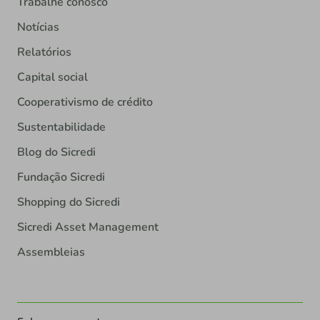
Trabalhe conosco
Notícias
Relatórios
Capital social
Cooperativismo de crédito
Sustentabilidade
Blog do Sicredi
Fundação Sicredi
Shopping do Sicredi
Sicredi Asset Management
Assembleias