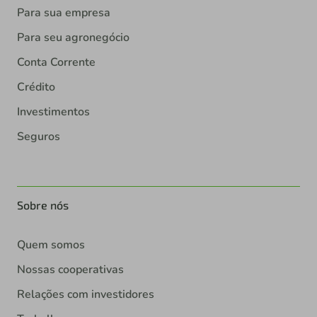
Para sua empresa
Para seu agronegócio
Conta Corrente
Crédito
Investimentos
Seguros
Sobre nós
Quem somos
Nossas cooperativas
Relações com investidores