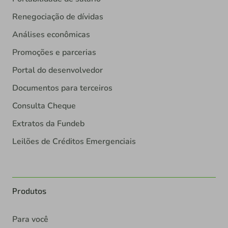
Renegociação de dívidas
Análises econômicas
Promoções e parcerias
Portal do desenvolvedor
Documentos para terceiros
Consulta Cheque
Extratos da Fundeb
Leilões de Créditos Emergenciais
Produtos
Para você