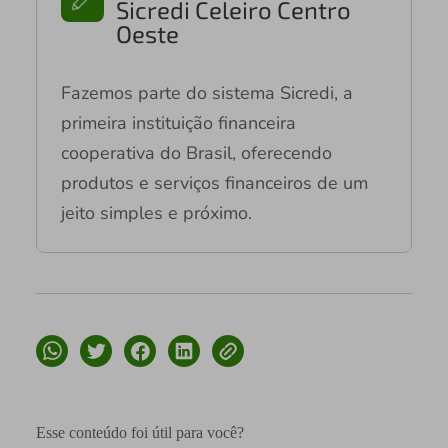
Sicredi Celeiro Centro
Oeste
Fazemos parte do sistema Sicredi, a
primeira instituição financeira
cooperativa do Brasil, oferecendo
produtos e serviços financeiros de um
jeito simples e próximo.
Esse conteúdo foi útil para você?