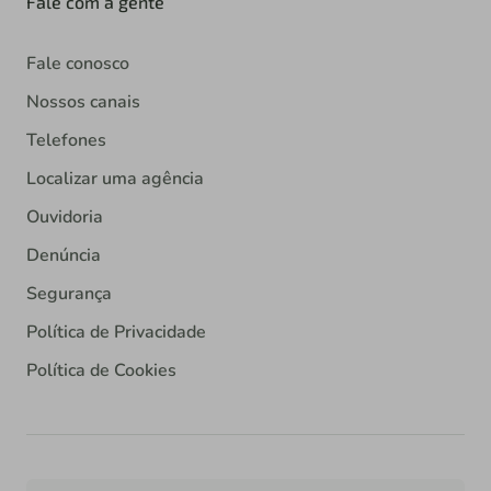
Fale com a gente
Fale conosco
Nossos canais
Telefones
Localizar uma agência
Ouvidoria
Denúncia
Segurança
Política de Privacidade
Política de Cookies