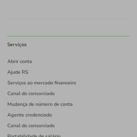
Serviços
Abrir conta
Ajude RS
Serviços ao mercado financeiro
Canal do consorciado
Mudança de número de conta
Agente credenciado
Canal do consorciado
Portabilidade de salário