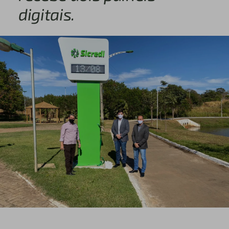
digitais.