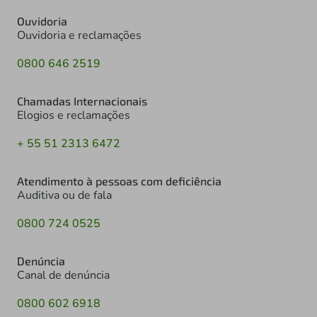
Ouvidoria
Ouvidoria e reclamações
0800 646 2519
Chamadas Internacionais
Elogios e reclamações
+ 55 51 2313 6472
Atendimento à pessoas com deficiência
Auditiva ou de fala
0800 724 0525
Denúncia
Canal de denúncia
0800 602 6918