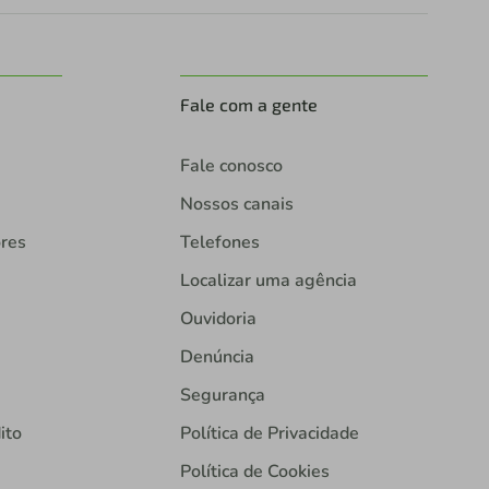
Fale com a gente
Fale conosco
Nossos canais
ores
Telefones
Localizar uma agência
Ouvidoria
Denúncia
Segurança
ito
Política de Privacidade
Política de Cookies