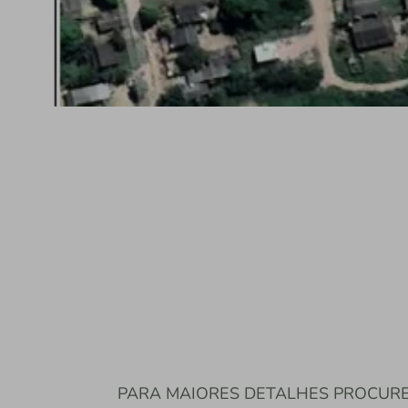
PARA MAIORES DETALHES PROCURE