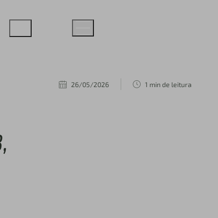
26/05/2026
1 min de leitura
,