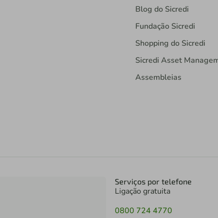
Blog do Sicredi
Fundação Sicredi
Shopping do Sicredi
Sicredi Asset Manage
Assembleias
Serviços por telefone
Ligação gratuita
0800 724 4770