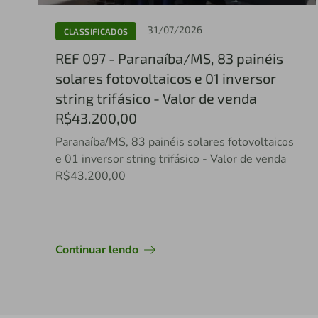
31/07/2026
CLASSIFICADOS
REF 097 - Paranaíba/MS, 83 painéis
solares fotovoltaicos e 01 inversor
string trifásico - Valor de venda
R$43.200,00
Paranaíba/MS, 83 painéis solares fotovoltaicos
e 01 inversor string trifásico - Valor de venda
R$43.200,00
Continuar lendo