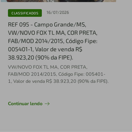
16/07/2026
CLASSIFICADOS
REF 095 - Campo Grande/MS,
VW/NOVO FOX TL MA, COR PRETA,
FAB/MOD 2014/2015, Código Fipe:
005401-1, Valor de venda R$
38.923,20 (90% da FIPE).
VW/NOVO FOX TL MA, COR PRETA,
FAB/MOD 2014/2015, Código Fipe: 005401-
1, Valor de venda R$ 38.923,20 (90% da FIPE).
Continuar lendo