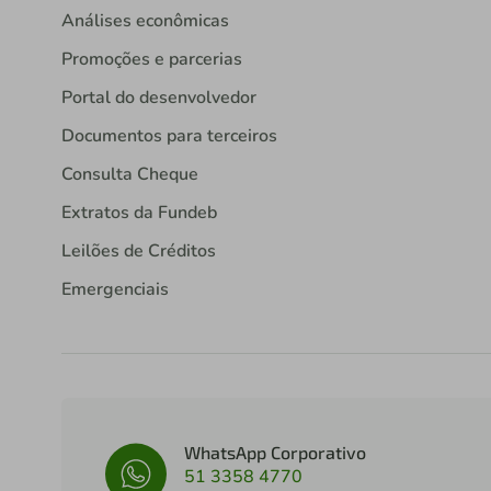
Análises econômicas
Promoções e parcerias
Portal do desenvolvedor
Documentos para terceiros
Consulta Cheque
Extratos da Fundeb
Leilões de Créditos
Emergenciais
WhatsApp Corporativo
51 3358 4770