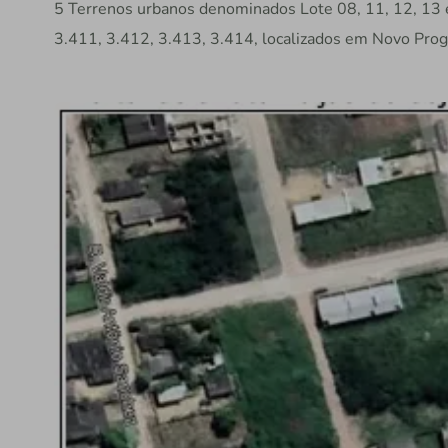
5 Terrenos urbanos denominados Lote 08, 11, 12, 13 
3.411, 3.412, 3.413, 3.414, localizados em Novo Pro