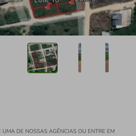
 UMA DE NOSSAS AGÊNCIAS OU ENTRE EM