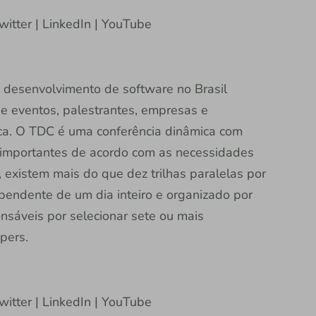
witter | LinkedIn | YouTube
 desenvolvimento de software no Brasil
e eventos, palestrantes, empresas e
ca. O TDC é uma conferência dinâmica com
s importantes de acordo com as necessidades
o, existem mais do que dez trilhas paralelas por
pendente de um dia inteiro e organizado por
nsáveis por selecionar sete ou mais
pers.
witter | LinkedIn | YouTube