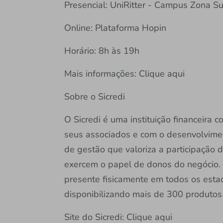
Presencial: UniRitter - Campus Zona Su
Online: Plataforma Hopin
Horário: 8h às 19h
Mais informações: Clique aqui
Sobre o Sicredi
O Sicredi é uma instituição financeira
seus associados e com o desenvolvime
de gestão que valoriza a participação 
exercem o papel de donos do negócio. 
presente fisicamente em todos os estado
disponibilizando mais de 300 produtos e
Site do Sicredi: Clique aqui