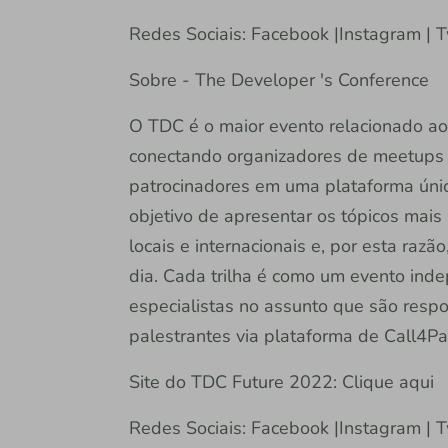
Redes Sociais: Facebook |Instagram | T
Sobre - The Developer 's Conference
O TDC é o maior evento relacionado ao
conectando organizadores de meetups 
patrocinadores em uma plataforma úni
objetivo de apresentar os tópicos mai
locais e internacionais e, por esta razã
dia. Cada trilha é como um evento inde
especialistas no assunto que são respo
palestrantes via plataforma de Call4Pa
Site do TDC Future 2022: Clique aqui
Redes Sociais: Facebook |Instagram | T