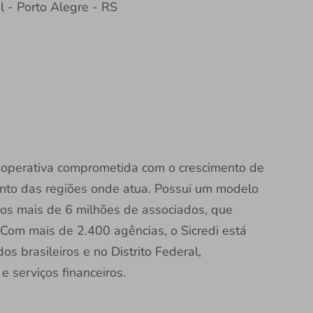
l - Porto Alegre - RS
 cooperativa comprometida com o crescimento de
nto das regiões onde atua. Possui um modelo
dos mais de 6 milhões de associados, que
Com mais de 2.400 agências, o Sicredi está
s brasileiros e no Distrito Federal,
 serviços financeiros.