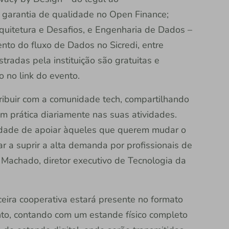
a garantia de qualidade no Open Finance;
quitetura e Desafios, e Engenharia de Dados –
to do fluxo de Dados no Sicredi, entre
stradas pela instituição são gratuitas e
o no link do evento.
tribuir com a comunidade tech, compartilhando
m prática diariamente nas suas atividades.
idade de apoiar àqueles que querem mudar o
ar a suprir a alta demanda por profissionais de
 Machado, diretor executivo de Tecnologia da
nceira cooperativa estará presente no formato
nto, contando com um estande físico completo