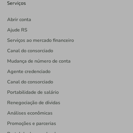
Serviços
Abrir conta
Ajude RS
Serviços ao mercado financeiro
Canal do consorciado
Mudança de número de conta
Agente credenciado
Canal do consorciado
Portabilidade de salário
Renegociação de dívidas
Análises econômicas
Promoções e parcerias