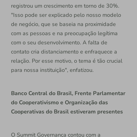
registrou um crescimento em torno de 30%.
"Isso pode ser explicado pelo nosso modelo
de negócio, que se baseia na proximidade
com as pessoas e na preocupação legítima
com o seu desenvolvimento. A falta de
contato cria distanciamento e enfraquece a
relação. Por esse motivo, o tema é tão crucial
para nossa instituição", enfatizou.
Banco Central do Brasil, Frente Parlamentar
do Cooperativismo e Organização das
Cooperativas do Brasil estiveram presentes
O Summit Governança contou com a