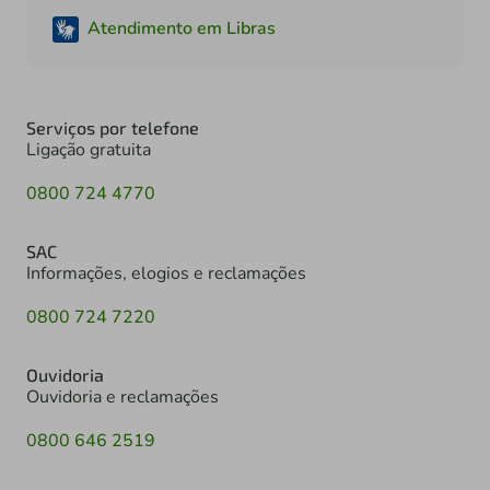
Atendimento em Libras
Serviços por telefone
Ligação gratuita
0800 724 4770
SAC
Informações, elogios e reclamações
0800 724 7220
Ouvidoria
Ouvidoria e reclamações
0800 646 2519