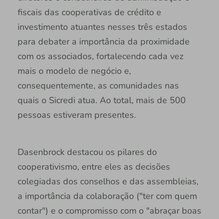
fiscais das cooperativas de crédito e
investimento atuantes nesses três estados
para debater a importância da proximidade
com os associados, fortalecendo cada vez
mais o modelo de negócio e,
consequentemente, as comunidades nas
quais o Sicredi atua. Ao total, mais de 500
pessoas estiveram presentes.
Dasenbrock destacou os pilares do
cooperativismo, entre eles as decisões
colegiadas dos conselhos e das assembleias,
a importância da colaboração ("ter com quem
contar") e o compromisso com o "abraçar boas