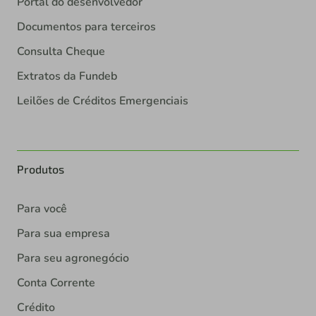
Portal do desenvolvedor
Documentos para terceiros
Consulta Cheque
Extratos da Fundeb
Leilões de Créditos Emergenciais
Produtos
Para você
Para sua empresa
Para seu agronegócio
Conta Corrente
Crédito