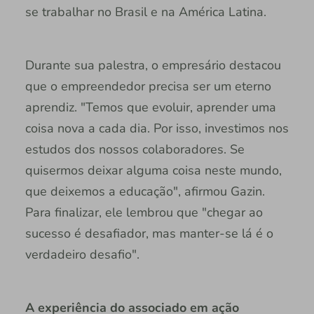
se trabalhar no Brasil e na América Latina.
Durante sua palestra, o empresário destacou
que o empreendedor precisa ser um eterno
aprendiz. "Temos que evoluir, aprender uma
coisa nova a cada dia. Por isso, investimos nos
estudos dos nossos colaboradores. Se
quisermos deixar alguma coisa neste mundo,
que deixemos a educação", afirmou Gazin.
Para finalizar, ele lembrou que "chegar ao
sucesso é desafiador, mas manter-se lá é o
verdadeiro desafio".
A experiência do associado em ação