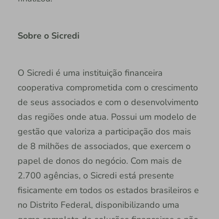
Sobre o Sicredi
O Sicredi é uma instituição financeira
cooperativa comprometida com o crescimento
de seus associados e com o desenvolvimento
das regiões onde atua. Possui um modelo de
gestão que valoriza a participação dos mais
de 8 milhões de associados, que exercem o
papel de donos do negócio. Com mais de
2.700 agências, o Sicredi está presente
fisicamente em todos os estados brasileiros e
no Distrito Federal, disponibilizando uma