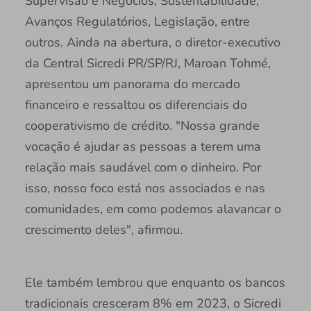
Supervisão e Negócios, Sustentabilidade,
Avanços Regulatórios, Legislação, entre
outros. Ainda na abertura, o diretor-executivo
da Central Sicredi PR/SP/RJ, Maroan Tohmé,
apresentou um panorama do mercado
financeiro e ressaltou os diferenciais do
cooperativismo de crédito. "Nossa grande
vocação é ajudar as pessoas a terem uma
relação mais saudável com o dinheiro. Por
isso, nosso foco está nos associados e nas
comunidades, em como podemos alavancar o
crescimento deles", afirmou.
Ele também lembrou que enquanto os bancos
tradicionais cresceram 8% em 2023, o Sicredi