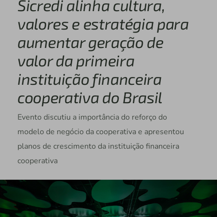
Sicredi alinha cultura,
valores e estratégia para
aumentar geração de
valor da primeira
instituição financeira
cooperativa do Brasil
Evento discutiu a importância do reforço do
modelo de negócio da cooperativa e apresentou
planos de crescimento da instituição financeira
cooperativa