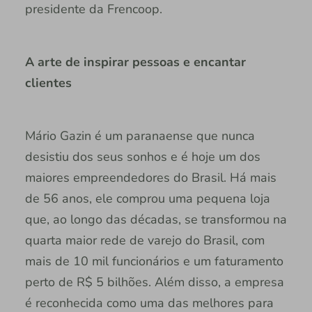
presidente da Frencoop.
A arte de inspirar pessoas e encantar
clientes
Mário Gazin é um paranaense que nunca
desistiu dos seus sonhos e é hoje um dos
maiores empreendedores do Brasil. Há mais
de 56 anos, ele comprou uma pequena loja
que, ao longo das décadas, se transformou na
quarta maior rede de varejo do Brasil, com
mais de 10 mil funcionários e um faturamento
perto de R$ 5 bilhões. Além disso, a empresa
é reconhecida como uma das melhores para