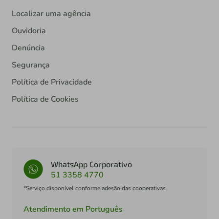
Localizar uma agência
Ouvidoria
Denúncia
Segurança
Política de Privacidade
Política de Cookies
WhatsApp Corporativo
51 3358 4770
*Serviço disponível conforme adesão das cooperativas
Atendimento em Português