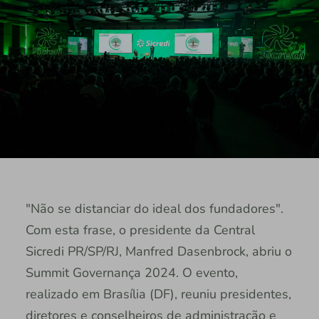
"Não se distanciar do ideal dos fundadores".
Com esta frase, o presidente da Central
Sicredi PR/SP/RJ, Manfred Dasenbrock, abriu o
Summit Governança 2024. O evento,
realizado em Brasília (DF), reuniu presidentes,
diretores e conselheiros de administração e