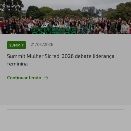
21/05/2026
SUMMIT
Summit Mulher Sicredi 2026 debate liderança
feminina
Continuar lendo