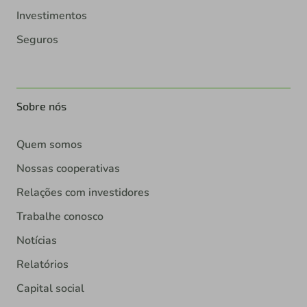
Investimentos
Seguros
Sobre nós
Quem somos
Nossas cooperativas
Relações com investidores
Trabalhe conosco
Notícias
Relatórios
Capital social