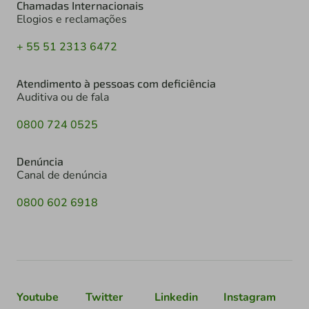
Chamadas Internacionais
Elogios e reclamações
+ 55 51 2313 6472
Atendimento à pessoas com deficiência
Auditiva ou de fala
0800 724 0525
Denúncia
Canal de denúncia
0800 602 6918
Youtube
Twitter
Linkedin
Instagram