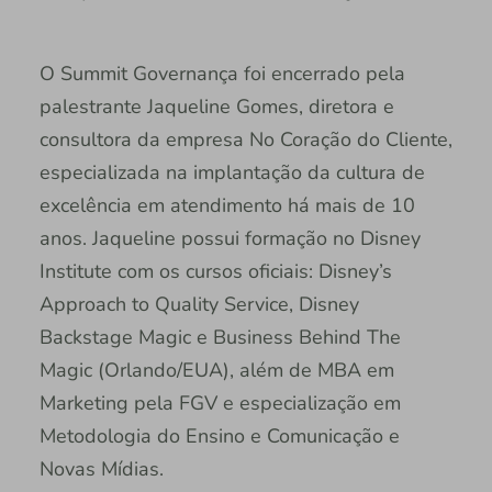
O Summit Governança foi encerrado pela
palestrante Jaqueline Gomes, diretora e
consultora da empresa No Coração do Cliente,
especializada na implantação da cultura de
excelência em atendimento há mais de 10
anos. Jaqueline possui formação no Disney
Institute com os cursos oficiais: Disney’s
Approach to Quality Service, Disney
Backstage Magic e Business Behind The
Magic (Orlando/EUA), além de MBA em
Marketing pela FGV e especialização em
Metodologia do Ensino e Comunicação e
Novas Mídias.