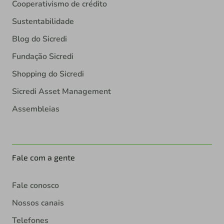
Cooperativismo de crédito
Sustentabilidade
Blog do Sicredi
Fundação Sicredi
Shopping do Sicredi
Sicredi Asset Management
Assembleias
Fale com a gente
Fale conosco
Nossos canais
Telefones