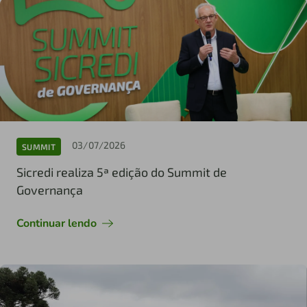
03/07/2026
SUMMIT
Sicredi realiza 5ª edição do Summit de
Governança
Continuar lendo