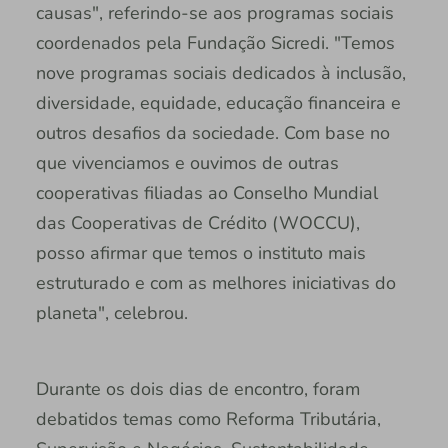
causas", referindo-se aos programas sociais
coordenados pela Fundação Sicredi. "Temos
nove programas sociais dedicados à inclusão,
diversidade, equidade, educação financeira e
outros desafios da sociedade. Com base no
que vivenciamos e ouvimos de outras
cooperativas filiadas ao Conselho Mundial
das Cooperativas de Crédito (WOCCU),
posso afirmar que temos o instituto mais
estruturado e com as melhores iniciativas do
planeta", celebrou.
Durante os dois dias de encontro, foram
debatidos temas como Reforma Tributária,