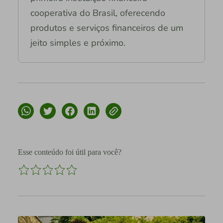
cooperativa do Brasil, oferecendo
produtos e serviços financeiros de um
jeito simples e próximo.
Esse conteúdo foi útil para você?