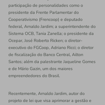
participação de personalidades como o
presidente da Frente Parlamentar do
Cooperativismo (Frencoop) e deputado
federal, Arnaldo Jardim; a superintendente do
Sistema OCB, Tania Zanella; o presidente da
Ocepar, José Roberto Ricken; o diretor-
executivo do FGCoop, Adriano Ricci; o diretor
de fiscalização do Banco Central, Ailton
Santos; além da palestrante Jaqueline Gomes
e de Mário Gazin, um dos maiores
empreendedores do Brasil.
Recentemente, Arnaldo Jardim, autor do
projeto de lei que visa aprimorar a gestão e