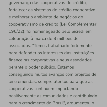
governança das cooperativas de crédito,
fortalecer os sistemas de crédito cooperativo
e melhorar o ambiente de negócios do
cooperativismo de crédito (Lei Complementar
196/22), foi homenageado pelo Sicredi em
celebração à marca de 8 milhões de
associados. "Temos trabalhado fortemente
para defender os interesses das instituições
financeiras cooperativas e seus associados
perante o poder público. Estamos
conseguindo muitos avanços com projetos de
lei e emendas, sempre atentos para que as
cooperativas continuem impactando
positivamente as comunidades e contribuindo
para o crescimento do Brasil", argumentou o