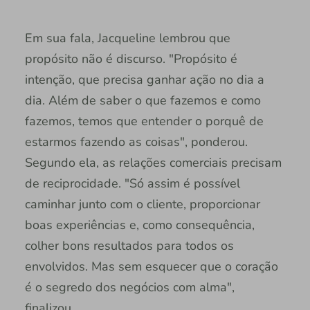
Em sua fala, Jacqueline lembrou que
propósito não é discurso. "Propósito é
intenção, que precisa ganhar ação no dia a
dia. Além de saber o que fazemos e como
fazemos, temos que entender o porquê de
estarmos fazendo as coisas", ponderou.
Segundo ela, as relações comerciais precisam
de reciprocidade. "Só assim é possível
caminhar junto com o cliente, proporcionar
boas experiências e, como consequência,
colher bons resultados para todos os
envolvidos. Mas sem esquecer que o coração
é o segredo dos negócios com alma",
finalizou.